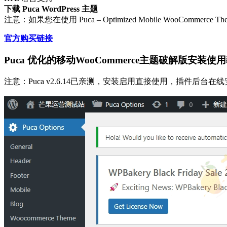
下载 Puca WordPress 主题
注意：如果您在使用 Puca – Optimized Mobile WooCom
官方购买链接
Puca 优化的移动WooCommerce主题破解版安装使
注意：Puca v2.6.14已亲测，安装启用直接使用，插件后台在