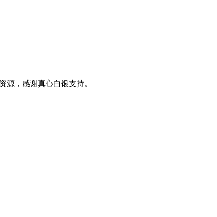
0+资源，感谢真心白银支持。