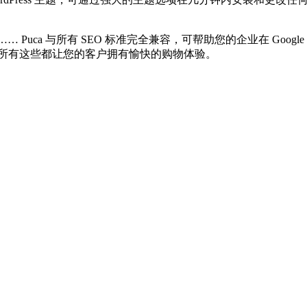
 Puca 与所有 SEO 标准完全兼容，可帮助您的企业在 Goog
 所有这些都让您的客户拥有愉快的购物体验。