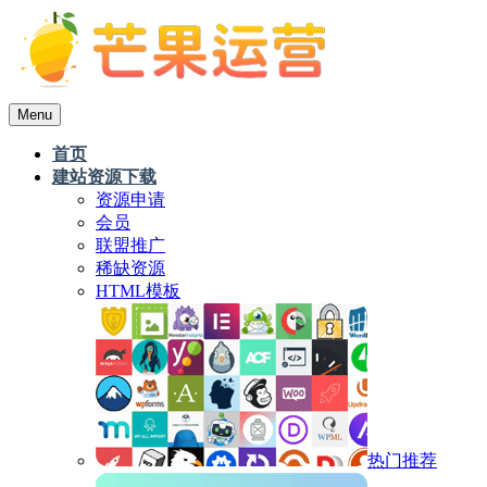
Menu
首页
建站资源下载
资源申请
会员
联盟推广
稀缺资源
HTML模板
热门推荐