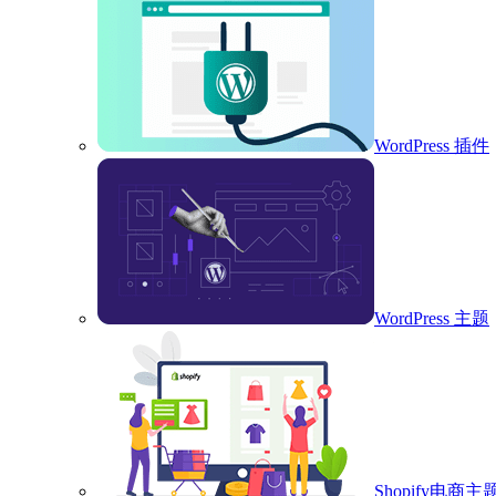
WordPress 插件
WordPress 主题
Shopify电商主