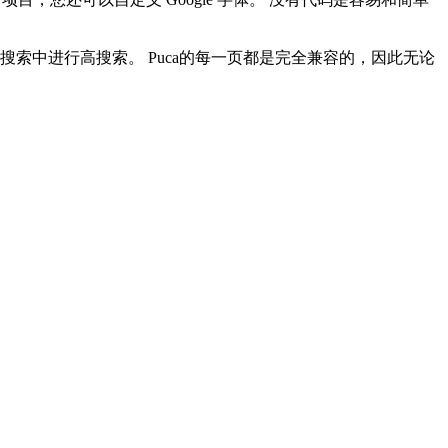
le 搜索中进行高搜索。 Puca的每一页都是完全兼容的，因此无论