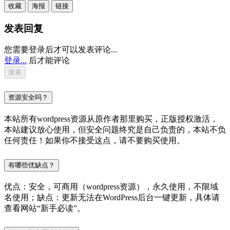
收藏
海报
链接
发表回复
您需要登录后才可以发表评论...
登录...
后才能评论
资源安全吗？
本站所有wordpress资源从原作者那里购买，正版授权激活，
本站建议放心使用，但安全问题终究是自己负责的，本站不负
任何责任！如果你不接受这点，请不要购买使用。
有哪些优缺点？
优点：安全，可商用（wordpress资源），永久使用，不限域
名使用；缺点：更新无法在WordPress后台一键更新，具体请
查看网站“新手必读”。