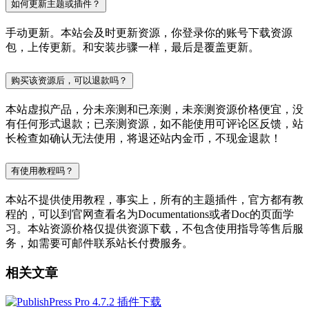
如何更新主题或插件？
手动更新。本站会及时更新资源，你登录你的账号下载资源
包，上传更新。和安装步骤一样，最后是覆盖更新。
购买该资源后，可以退款吗？
本站虚拟产品，分未亲测和已亲测，未亲测资源价格便宜，没
有任何形式退款；已亲测资源，如不能使用可评论区反馈，站
长检查如确认无法使用，将退还站内金币，不现金退款！
有使用教程吗？
本站不提供使用教程，事实上，所有的主题插件，官方都有教
程的，可以到官网查看名为Documentations或者Doc的页面学
习。本站资源价格仅提供资源下载，不包含使用指导等售后服
务，如需要可邮件联系站长付费服务。
相关文章