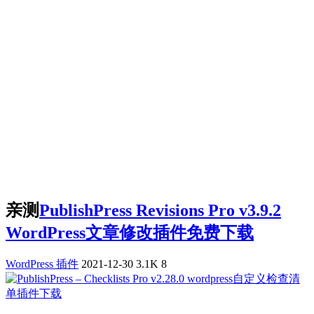
亲测
PublishPress Revisions Pro v3.9.2
WordPress文章修改插件免费下载
WordPress 插件
2021-12-30
3.1K
8