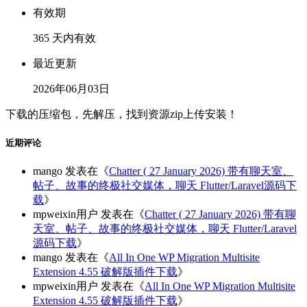
有效期
365 天内有效
最近更新
2026年06月03日
下载的压缩包，先解压，找到资源zip上传安装！
近期评论
mango
发表在《
Chatter ( 27 January 2026) 带有聊天室、
帖子、故事的终极社交媒体，聊天 Flutter/Laravel源码下
载
》
mpweixin用户
发表在《
Chatter ( 27 January 2026) 带有聊
天室、帖子、故事的终极社交媒体，聊天 Flutter/Laravel
源码下载
》
mango
发表在《
All In One WP Migration Multisite
Extension 4.55 破解版插件下载
》
mpweixin用户
发表在《
All In One WP Migration Multisite
Extension 4.55 破解版插件下载
》