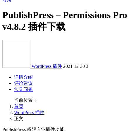
登录
PublishPress – Permissions Pro
v4.8.2 插件下载
WordPress 插件
2021-12-30
3
详情介绍
评论建议
常见问题
当前位置：
首页
WordPress 插件
正文
PublishPress 权限专业插件功能