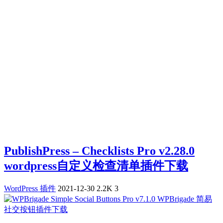
PublishPress – Checklists Pro v2.28.0
wordpress自定义检查清单插件下载
WordPress 插件
2021-12-30
2.2K
3