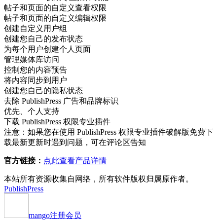
帖子和页面的自定义查看权限
帖子和页面的自定义编辑权限
创建自定义用户组
创建您自己的发布状态
为每个用户创建个人页面
管理媒体库访问
控制您的内容预告
将内容同步到用户
创建您自己的隐私状态
去除 PublishPress 广告和品牌标识
优先、个人支持
下载 PublishPress 权限专业插件
注意：如果您在使用 PublishPress 权限专业插件破解版免费下
载最新更新时遇到问题，可在评论区告知
官方链接：
点此查看产品详情
本站所有资源收集自网络，所有软件版权归属原作者。
PublishPress
mango
注册会员