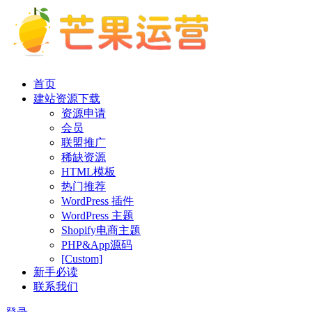
首页
建站资源下载
资源申请
会员
联盟推广
稀缺资源
HTML模板
热门推荐
WordPress 插件
WordPress 主题
Shopify电商主题
PHP&App源码
[Custom]
新手必读
联系我们