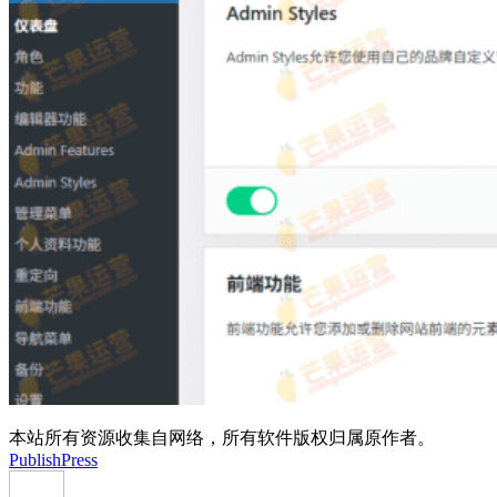
本站所有资源收集自网络，所有软件版权归属原作者。
PublishPress