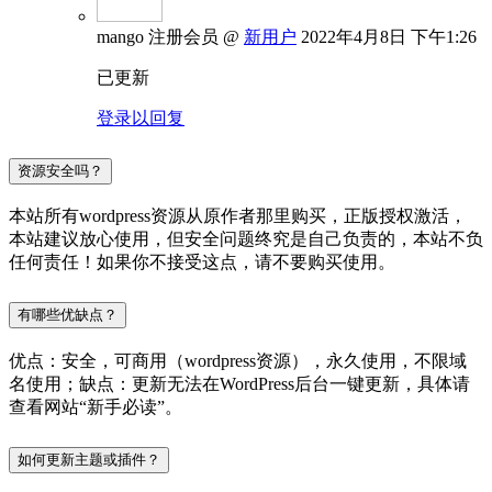
mango
注册会员
@
新用户
2022年4月8日 下午1:26
已更新
登录以回复
资源安全吗？
本站所有wordpress资源从原作者那里购买，正版授权激活，
本站建议放心使用，但安全问题终究是自己负责的，本站不负
任何责任！如果你不接受这点，请不要购买使用。
有哪些优缺点？
优点：安全，可商用（wordpress资源），永久使用，不限域
名使用；缺点：更新无法在WordPress后台一键更新，具体请
查看网站“新手必读”。
如何更新主题或插件？