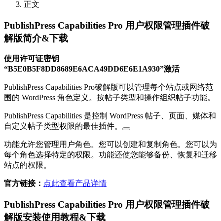
正文
PublishPress Capabilities Pro 用户权限管理插件破
解版简介&下载
使用许可证密钥
“B5E0B5F8DD8689E6ACA49DD6E6E1A930”激活
PublishPress Capabilities Pro破解版可以管理每个站点或网络范
围的 WordPress 角色定义。按帖子类型和操作组织帖子功能。
PublishPress Capabilities 是控制 WordPress 帖子、页面、媒体和
自定义帖子类型权限的最佳插件。
功能允许您管理用户角色。您可以创建和复制角色。您可以为
每个角色选择特定的权限。功能还使您能够备份、恢复和迁移
站点的权限。
官方链接：
点此查看产品详情
PublishPress Capabilities Pro 用户权限管理插件破
解版安装使用教程&下载