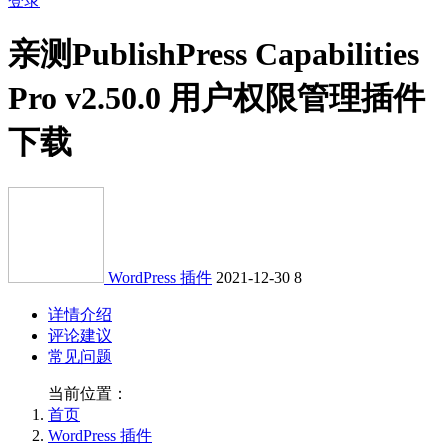
登录
亲测
PublishPress Capabilities
Pro v2.50.0 用户权限管理插件
下载
WordPress 插件
2021-12-30
8
详情介绍
评论建议
常见问题
当前位置：
首页
WordPress 插件