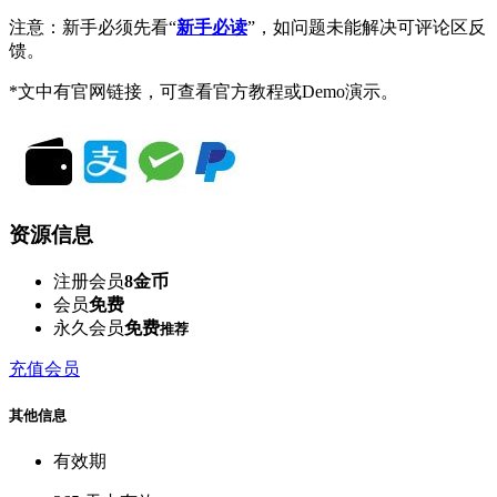
注意：新手必须先看“
新手必读
”，如问题未能解决可评论区反
馈。
*文中有官网链接，可查看官方教程或Demo演示。
资源信息
注册会员
8金币
会员
免费
永久会员
免费
推荐
充值会员
其他信息
有效期