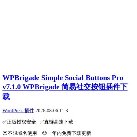
WPBrigade Simple Social Buttons Pro
v7.1.0 WPBrigade 简易社交按钮插件下
载
WordPress 插件
2026-08-06
11
3
✅️正版授权安全 ✅️直链高速下载
😍不限域名使用 😍一年内免费下载更新