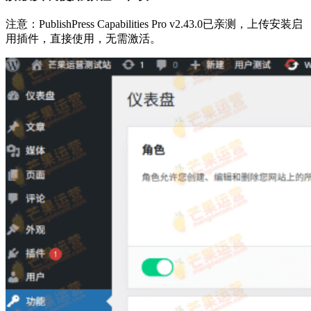
注意：PublishPress Capabilities Pro v2.43.0已亲测，上传安装启
用插件，直接使用，无需激活。