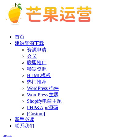
首页
建站资源下载
资源申请
会员
联盟推广
稀缺资源
HTML模板
热门推荐
WordPress 插件
WordPress 主题
Shopify电商主题
PHP&App源码
[Custom]
新手必读
联系我们