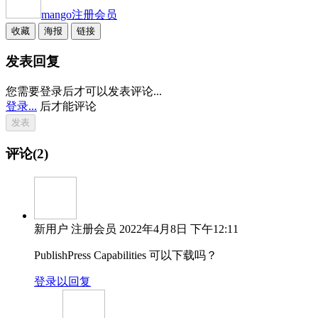
mango
注册会员
收藏
海报
链接
发表回复
您需要登录后才可以发表评论...
登录...
后才能评论
评论(2)
新用户
注册会员
2022年4月8日 下午12:11
PublishPress Capabilities 可以下载吗？
登录以回复