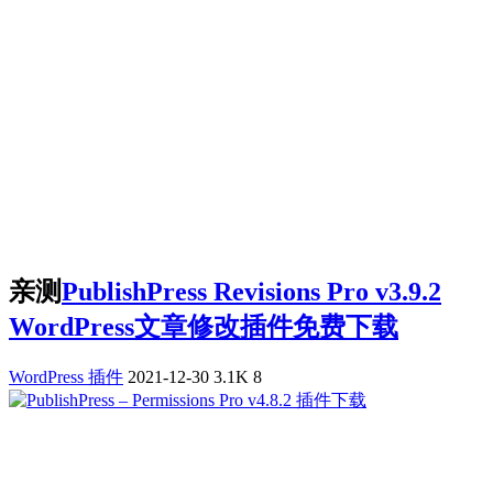
亲测
PublishPress Revisions Pro v3.9.2
WordPress文章修改插件免费下载
WordPress 插件
2021-12-30
3.1K
8