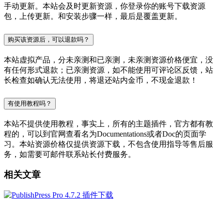
手动更新。本站会及时更新资源，你登录你的账号下载资源
包，上传更新。和安装步骤一样，最后是覆盖更新。
购买该资源后，可以退款吗？
本站虚拟产品，分未亲测和已亲测，未亲测资源价格便宜，没
有任何形式退款；已亲测资源，如不能使用可评论区反馈，站
长检查如确认无法使用，将退还站内金币，不现金退款！
有使用教程吗？
本站不提供使用教程，事实上，所有的主题插件，官方都有教
程的，可以到官网查看名为Documentations或者Doc的页面学
习。本站资源价格仅提供资源下载，不包含使用指导等售后服
务，如需要可邮件联系站长付费服务。
相关文章