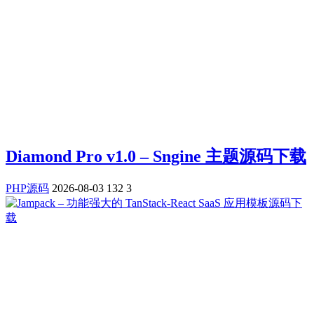
Diamond Pro v1.0 – Sngine 主题源码下载
PHP源码
2026-08-03
132
3