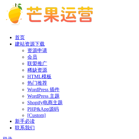
首页
建站资源下载
资源申请
会员
联盟推广
稀缺资源
HTML模板
热门推荐
WordPress 插件
WordPress 主题
Shopify电商主题
PHP&App源码
[Custom]
新手必读
联系我们