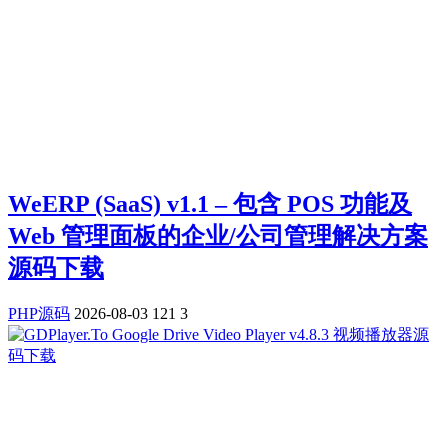
WeERP (SaaS) v1.1 – 包含 POS 功能及
Web 管理面板的企业/公司管理解决方案
源码下载
PHP源码
2026-08-03
121
3