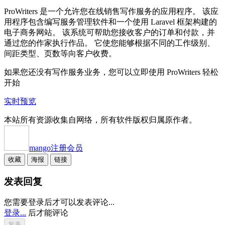
ProWriters 是一个允许您在线销售写作服务的应用程序。 该应
用程序包含编写服务管理软件和一个使用 Laravel 框架构建的
电子商务网站。 该系统可帮助您接收客户的订单和付款，并
通过您的作家执行作品。 它使您能够根据不同的工作级别、
间距类型、页数等向客户收费。
如果您还没有写作服务业务，您可以立即使用 ProWriters 轻松
开始
实时预览
本站所有资源收集自网络，所有软件版权归属原作者。
mango
注册会员
收藏
海报
链接
发表回复
您需要登录后才可以发表评论...
登录...
后才能评论