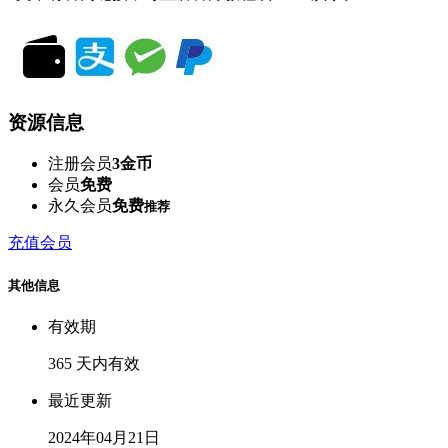
资源信息
注册会员
3金币
会员
免费
永久会员
免费
推荐
充值会员
其他信息
有效期
365 天内有效
最近更新
2024年04月21日