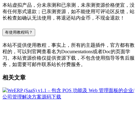
本站虚拟产品，分未亲测和已亲测，未亲测资源价格便宜，没
有任何形式退款；已亲测资源，如不能使用可评论区反馈，站
长检查如确认无法使用，将退还站内金币，不现金退款！
有使用教程吗？
本站不提供使用教程，事实上，所有的主题插件，官方都有教
程的，可以到官网查看名为Documentations或者Doc的页面学
习。本站资源价格仅提供资源下载，不包含使用指导等售后服
务，如需要可邮件联系站长付费服务。
相关文章