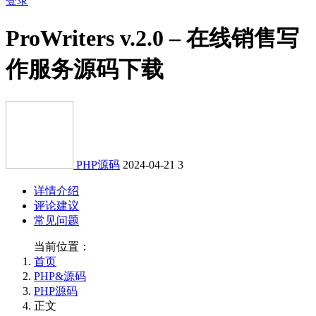
登录
ProWriters v.2.0 – 在线销售写
作服务源码下载
PHP源码
2024-04-21
3
详情介绍
评论建议
常见问题
当前位置：
首页
PHP&源码
PHP源码
正文