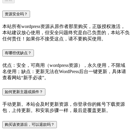
资源安全吗？
本站所有wordpress资源从原作者那里购买，正版授权激活，
本站建议放心使用，但安全问题终究是自己负责的，本站不负
任何责任！如果你不接受这点，请不要购买使用。
有哪些优缺点？
优点：安全，可商用（wordpress资源），永久使用，不限域
名使用；缺点：更新无法在WordPress后台一键更新，具体请
查看网站“新手必读”。
如何更新主题或插件？
手动更新。本站会及时更新资源，你登录你的账号下载资源
包，上传更新。和安装步骤一样，最后是覆盖更新。
购买该资源后，可以退款吗？