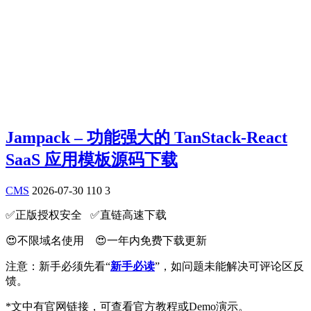
Jampack – 功能强大的 TanStack-React
SaaS 应用模板源码下载
CMS
2026-07-30
110
3
✅️正版授权安全 ✅️直链高速下载
😍不限域名使用 😍一年内免费下载更新
注意：新手必须先看“
新手必读
”，如问题未能解决可评论区反
馈。
*文中有官网链接，可查看官方教程或Demo演示。