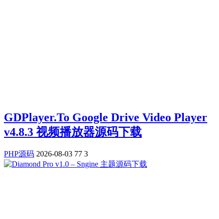
GDPlayer.To Google Drive Video Player
v4.8.3 视频播放器源码下载
PHP源码
2026-08-03
77
3