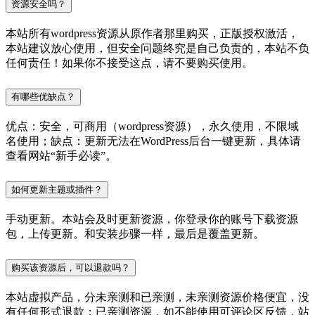
资源安全吗？
本站所有wordpress资源从原作者那里购买，正版授权激活，
本站建议放心使用，但安全问题终究是自己负责的，本站不负
任何责任！如果你不接受这点，请不要购买使用。
有哪些优缺点？
优点：安全，可商用（wordpress资源），永久使用，不限域
名使用；缺点：更新无法在WordPress后台一键更新，具体请
查看网站“新手必读”。
如何更新主题或插件？
手动更新。本站会及时更新资源，你登录你的账号下载资源
包，上传更新。和安装步骤一样，最后是覆盖更新。
购买该资源后，可以退款吗？
本站虚拟产品，分未亲测和已亲测，未亲测资源价格便宜，没
有任何形式退款；已亲测资源，如不能使用可评论区反馈，站