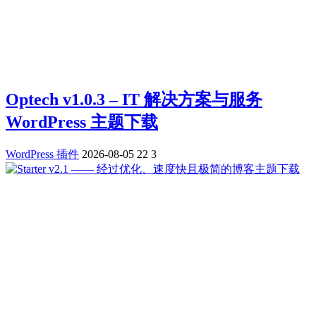
Optech v1.0.3 – IT 解决方案与服务
WordPress 主题下载
WordPress 插件
2026-08-05
22
3