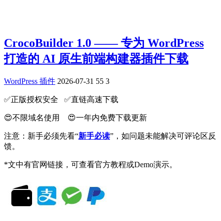
CrocoBuilder 1.0 —— 专为 WordPress
打造的 AI 原生前端构建器插件下载
WordPress 插件
2026-07-31
55
3
✅️正版授权安全 ✅️直链高速下载
😍不限域名使用 😍一年内免费下载更新
注意：新手必须先看“
新手必读
”，如问题未能解决可评论区反
馈。
*文中有官网链接，可查看官方教程或Demo演示。