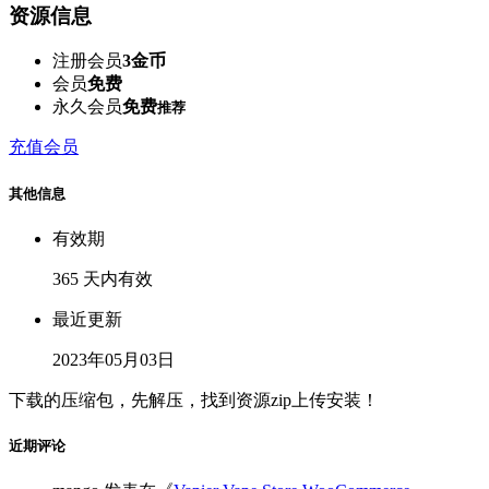
资源信息
注册会员
3金币
会员
免费
永久会员
免费
推荐
充值会员
其他信息
有效期
365 天内有效
最近更新
2023年05月03日
下载的压缩包，先解压，找到资源zip上传安装！
近期评论