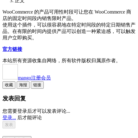
正文
WooCommerce 的产品可用性时段可让您在 WooCommerce 商
店的固定时间段内销售限时产品。
使用这个插件，可以很容易地在特定时间段的特定日期销售产
品。在有限的时间内提供产品可以创造一种紧迫感，可以触发
用户立即购买。
官方链接
本站所有资源收集自网络，所有软件版权归属原作者。
mango
注册会员
收藏
海报
链接
发表回复
您需要登录后才可以发表评论...
登录...
后才能评论