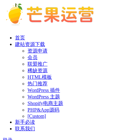
首页
建站资源下载
资源申请
会员
联盟推广
稀缺资源
HTML模板
热门推荐
WordPress 插件
WordPress 主题
Shopify电商主题
PHP&App源码
[Custom]
新手必读
联系我们