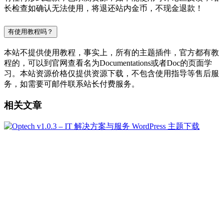
长检查如确认无法使用，将退还站内金币，不现金退款！
有使用教程吗？
本站不提供使用教程，事实上，所有的主题插件，官方都有教
程的，可以到官网查看名为Documentations或者Doc的页面学
习。本站资源价格仅提供资源下载，不包含使用指导等售后服
务，如需要可邮件联系站长付费服务。
相关文章