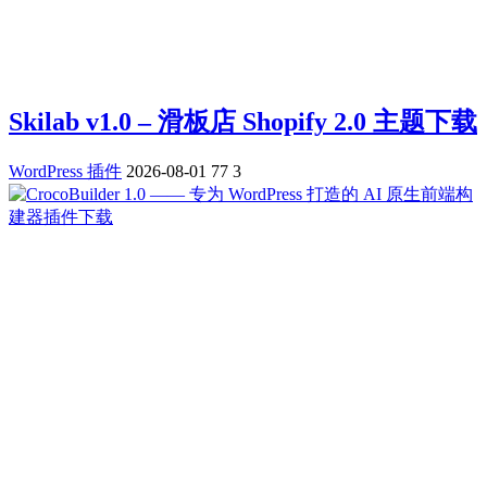
Skilab v1.0 – 滑板店 Shopify 2.0 主题下载
WordPress 插件
2026-08-01
77
3