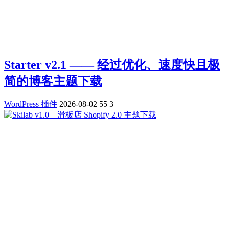
Starter v2.1 —— 经过优化、速度快且极
简的博客主题下载
WordPress 插件
2026-08-02
55
3