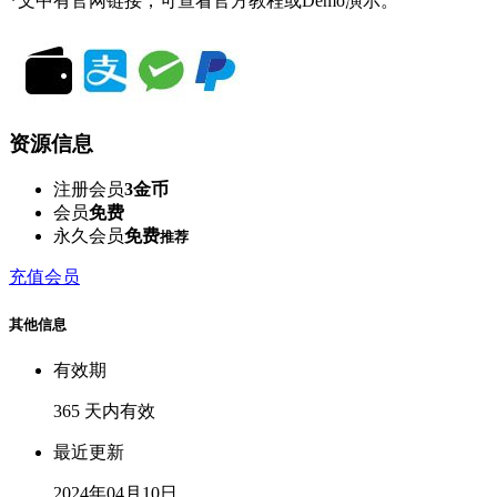
*文中有官网链接，可查看官方教程或Demo演示。
资源信息
注册会员
3金币
会员
免费
永久会员
免费
推荐
充值会员
其他信息
有效期
365 天内有效
最近更新
2024年04月10日