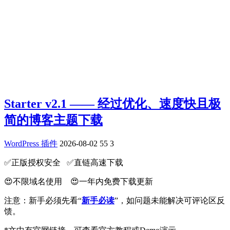
Starter v2.1 —— 经过优化、速度快且极
简的博客主题下载
WordPress 插件
2026-08-02
55
3
✅️正版授权安全 ✅️直链高速下载
😍不限域名使用 😍一年内免费下载更新
注意：新手必须先看“
新手必读
”，如问题未能解决可评论区反
馈。