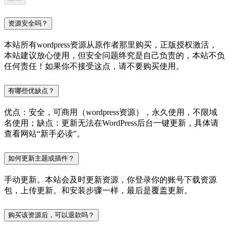
资源安全吗？
本站所有wordpress资源从原作者那里购买，正版授权激活，
本站建议放心使用，但安全问题终究是自己负责的，本站不负
任何责任！如果你不接受这点，请不要购买使用。
有哪些优缺点？
优点：安全，可商用（wordpress资源），永久使用，不限域
名使用；缺点：更新无法在WordPress后台一键更新，具体请
查看网站“新手必读”。
如何更新主题或插件？
手动更新。本站会及时更新资源，你登录你的账号下载资源
包，上传更新。和安装步骤一样，最后是覆盖更新。
购买该资源后，可以退款吗？