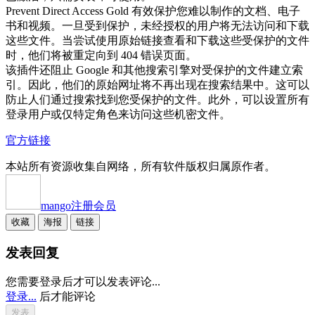
Prevent Direct Access Gold 有效保护您难以制作的文档、电子
书和视频。一旦受到保护，未经授权的用户将无法访问和下载
这些文件。当尝试使用原始链接查看和下载这些受保护的文件
时，他们将被重定向到 404 错误页面。
该插件还阻止 Google 和其他搜索引擎对受保护的文件建立索
引。因此，他们的原始网址将不再出现在搜索结果中。这可以
防止人们通过搜索找到您受保护的文件。此外，可以设置所有
登录用户或仅特定角色来访问这些机密文件。
官方链接
本站所有资源收集自网络，所有软件版权归属原作者。
mango
注册会员
收藏
海报
链接
发表回复
您需要登录后才可以发表评论...
登录...
后才能评论