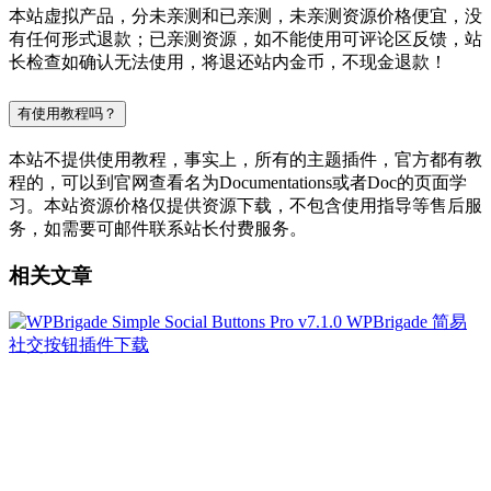
本站虚拟产品，分未亲测和已亲测，未亲测资源价格便宜，没
有任何形式退款；已亲测资源，如不能使用可评论区反馈，站
长检查如确认无法使用，将退还站内金币，不现金退款！
有使用教程吗？
本站不提供使用教程，事实上，所有的主题插件，官方都有教
程的，可以到官网查看名为Documentations或者Doc的页面学
习。本站资源价格仅提供资源下载，不包含使用指导等售后服
务，如需要可邮件联系站长付费服务。
相关文章