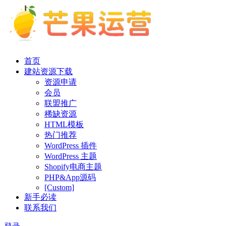
首页
建站资源下载
资源申请
会员
联盟推广
稀缺资源
HTML模板
热门推荐
WordPress 插件
WordPress 主题
Shopify电商主题
PHP&App源码
[Custom]
新手必读
联系我们