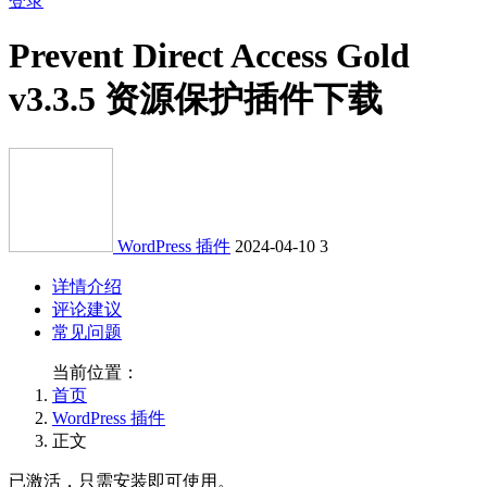
登录
Prevent Direct Access Gold
v3.3.5 资源保护插件下载
WordPress 插件
2024-04-10
3
详情介绍
评论建议
常见问题
当前位置：
首页
WordPress 插件
正文
已激活，只需安装即可使用。