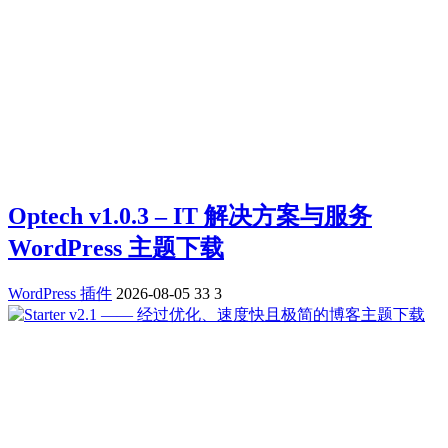
Optech v1.0.3 – IT 解决方案与服务
WordPress 主题下载
WordPress 插件
2026-08-05
33
3