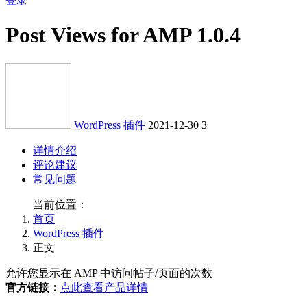
登录
Post Views for AMP 1.0.4
WordPress 插件
2021-12-30
3
详情介绍
评论建议
常见问题
当前位置：
首页
WordPress 插件
正文
允许您显示在 AMP 中访问帖子/页面的次数
官方链接：
点此查看产品详情