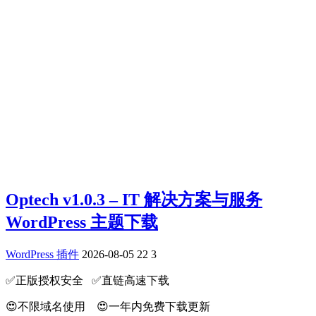
Optech v1.0.3 – IT 解决方案与服务
WordPress 主题下载
WordPress 插件
2026-08-05
22
3
✅️正版授权安全 ✅️直链高速下载
😍不限域名使用 😍一年内免费下载更新