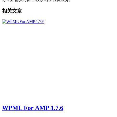
相关文章
WPML For AMP 1.7.6