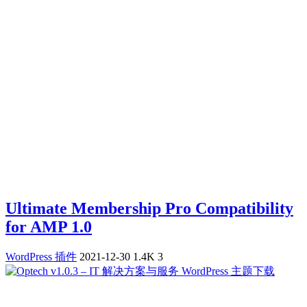
Ultimate Membership Pro Compatibility
for AMP 1.0
WordPress 插件
2021-12-30
1.4K
3