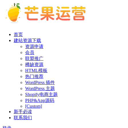
首页
建站资源下载
资源申请
会员
联盟推广
稀缺资源
HTML模板
热门推荐
WordPress 插件
WordPress 主题
Shopify电商主题
PHP&App源码
[Custom]
新手必读
联系我们