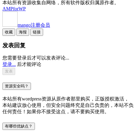
本站所有资源收集自网络，所有软件版权归属原作者。
AMPforWP
mango
注册会员
收藏
海报
链接
发表回复
您需要登录后才可以发表评论...
登录...
后才能评论
资源安全吗？
本站所有wordpress资源从原作者那里购买，正版授权激活，
本站建议放心使用，但安全问题终究是自己负责的，本站不负
任何责任！如果你不接受这点，请不要购买使用。
有哪些优缺点？