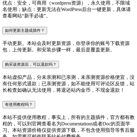
优点：安全，可商用（wordpress资源），永久使用，不限域
名使用；缺点：更新无法在WordPress后台一键更新，具体请
查看网站“新手必读”。
如何更新主题或插件？
手动更新。本站会及时更新资源，你登录你的账号下载资源
包，上传更新。和安装步骤一样，最后是覆盖更新。
购买该资源后，可以退款吗？
本站虚拟产品，分未亲测和已亲测，未亲测资源价格便宜，没
有任何形式退款；已亲测资源，如不能使用可评论区反馈，站
长检查如确认无法使用，将退还站内金币，不现金退款！
有使用教程吗？
本站不提供使用教程，事实上，所有的主题插件，官方都有教
程的，可以到官网查看名为Documentations或者Doc的页面学
习。本站资源价格仅提供资源下载，不包含使用指导等售后服
务，如需要可邮件联系站长付费服务。