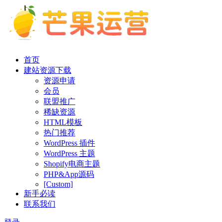
首页
建站资源下载
资源申请
会员
联盟推广
稀缺资源
HTML模板
热门推荐
WordPress 插件
WordPress 主题
Shopify电商主题
PHP&App源码
[Custom]
新手必读
联系我们