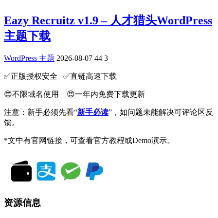
Eazy Recruitz v1.9 – 人才猎头WordPress
主题下载
WordPress 主题
2026-08-07
44
3
✅️正版授权安全 ✅️直链高速下载
😍不限域名使用 😍一年内免费下载更新
注意：新手必须先看“
新手必读
”，如问题未能解决可评论区反
馈。
*文中有官网链接，可查看官方教程或Demo演示。
资源信息