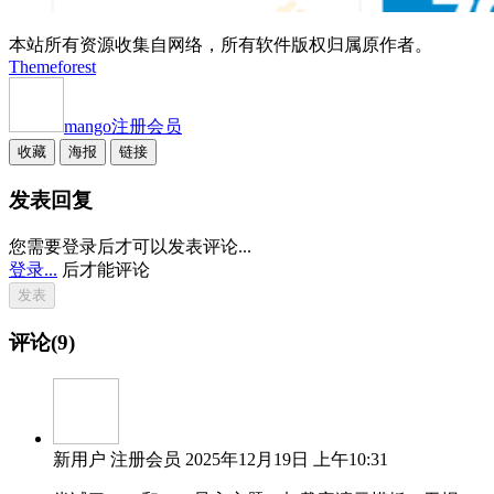
本站所有资源收集自网络，所有软件版权归属原作者。
Themeforest
mango
注册会员
收藏
海报
链接
发表回复
您需要登录后才可以发表评论...
登录...
后才能评论
评论(9)
新用户
注册会员
2025年12月19日 上午10:31