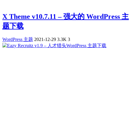
X Theme v10.7.11 – 强大的 WordPress 主
题下载
WordPress 主题
2021-12-29
3.3K
3