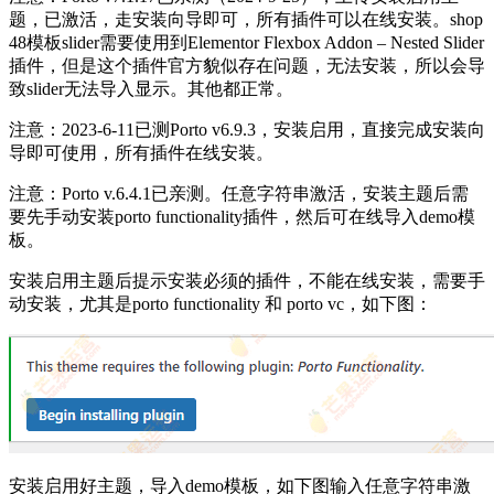
题，已激活，走安装向导即可，所有插件可以在线安装。shop
48模板slider需要使用到Elementor Flexbox Addon – Nested Slider
插件，但是这个插件官方貌似存在问题，无法安装，所以会导
致slider无法导入显示。其他都正常。
注意：2023-6-11已测Porto v6.9.3，安装启用，直接完成安装向
导即可使用，所有插件在线安装。
注意：Porto v.6.4.1已亲测。任意字符串激活，安装主题后需
要先手动安装porto functionality插件，然后可在线导入demo模
板。
安装启用主题后提示安装必须的插件，不能在线安装，需要手
动安装，尤其是porto functionality 和 porto vc，如下图：
安装启用好主题，导入demo模板，如下图输入任意字符串激