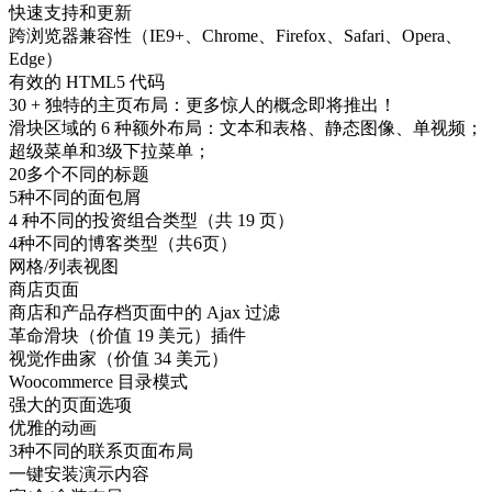
快速支持和更新
跨浏览器兼容性（IE9+、Chrome、Firefox、Safari、Opera、
Edge）
有效的 HTML5 代码
30 + 独特的主页布局：更多惊人的概念即将推出！
滑块区域的 6 种额外布局：文本和表格、静态图像、单视频；
超级菜单和3级下拉菜单；
20多个不同的标题
5种不同的面包屑
4 种不同的投资组合类型（共 19 页）
4种不同的博客类型（共6页）
网格/列表视图
商店页面
商店和产品存档页面中的 Ajax 过滤
革命滑块（价值 19 美元）插件
视觉作曲家（价值 34 美元）
Woocommerce 目录模式
强大的页面选项
优雅的动画
3种不同的联系页面布局
一键安装演示内容