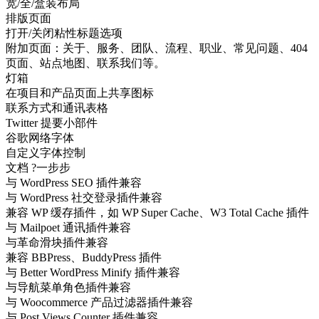
宽/全/盒装布局
排版页面
打开/关闭粘性标题选项
附加页面：关于、服务、团队、流程、职业、常见问题、404
页面、站点地图、联系我们等。
灯箱
在项目和产品页面上共享图标
联系方式和通讯表格
Twitter 提要小部件
谷歌网络字体
自定义字体控制
文档 ?一步步
与 WordPress SEO 插件兼容
与 WordPress 社交登录插件兼容
兼容 WP 缓存插件，如 WP Super Cache、W3 Total Cache 插件
与 Mailpoet 通讯插件兼容
与革命滑块插件兼容
兼容 BBPress、BuddyPress 插件
与 Better WordPress Minify 插件兼容
与导航菜单角色插件兼容
与 Woocommerce 产品过滤器插件兼容
与 Post Views Counter 插件兼容