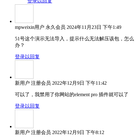
登录以回复
mpweixin用户
永久会员
2024年11月23日 下午1:49
51号这个演示无法导入，提示什么无法解压该包，怎么
办？
登录以回复
新用户
注册会员
2022年12月9日 下午11:42
可以了，我禁用了你网站的element pro 插件就可以了
登录以回复
新用户
注册会员
2022年12月9日 下午8:12