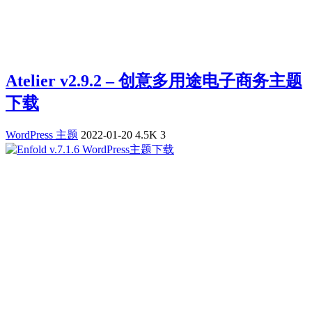
Atelier v2.9.2 – 创意多用途电子商务主题
下载
WordPress 主题
2022-01-20
4.5K
3