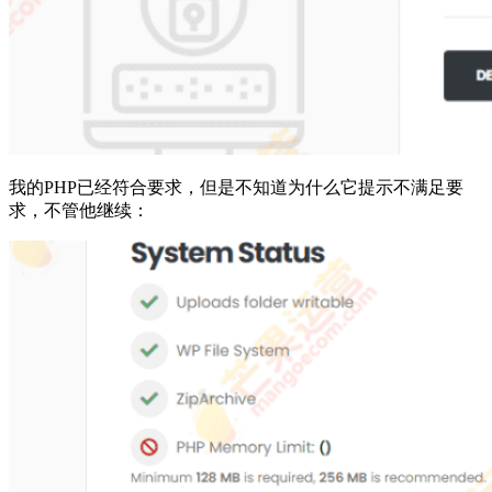
我的PHP已经符合要求，但是不知道为什么它提示不满足要
求，不管他继续：