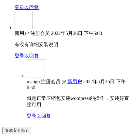
登录以回复
新用户
注册会员
2022年5月26日 下午5:03
有没有详细安装说明
登录以回复
mango
注册会员
@
新用户
2022年5月26日 下午
6:50
就是正常压缩包安装wordpress的操作，安装好直
接可用
登录以回复
资源安全吗？