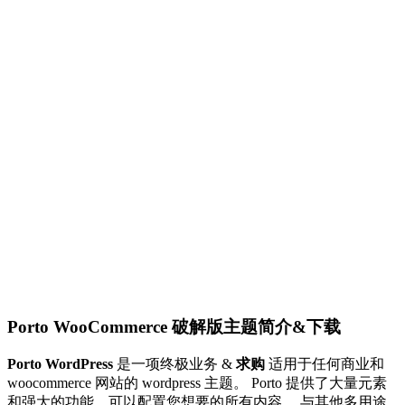
Porto WooCommerce 破解版主题简介&下载
Porto WordPress
是一项终极业务 &
求购
适用于任何商业和
woocommerce 网站的 wordpress 主题。 Porto 提供了大量元素
和强大的功能，可以配置您想要的所有内容。 与其他多用途