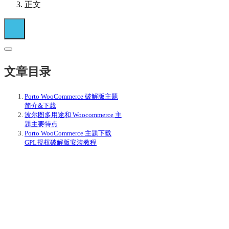
正文
文章目录
Porto WooCommerce 破解版主题
简介&下载
波尔图多用途和 Woocommerce 主
题主要特点
Porto WooCommerce 主题下载
GPL授权破解版安装教程