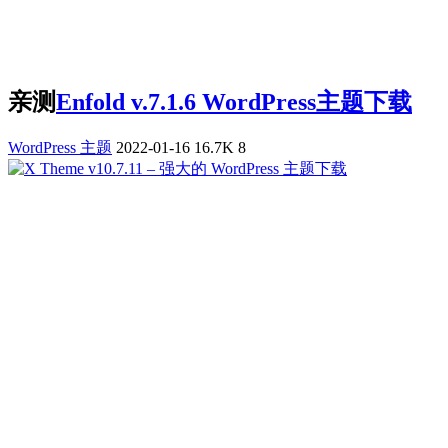
亲测
Enfold v.7.1.6 WordPress主题下载
WordPress 主题
2022-01-16
16.7K
8