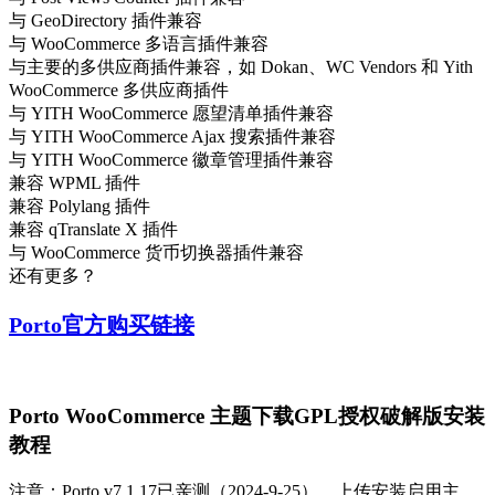
与 GeoDirectory 插件兼容
与 WooCommerce 多语言插件兼容
与主要的多供应商插件兼容，如 Dokan、WC Vendors 和 Yith
WooCommerce 多供应商插件
与 YITH WooCommerce 愿望清单插件兼容
与 YITH WooCommerce Ajax 搜索插件兼容
与 YITH WooCommerce 徽章管理插件兼容
兼容 WPML 插件
兼容 Polylang 插件
兼容 qTranslate X 插件
与 WooCommerce 货币切换器插件兼容
还有更多？
Porto官方购买链接
Porto WooCommerce 主题下载GPL授权破解版安装
教程
注意：Porto v7.1.17已亲测（2024-9-25），上传安装启用主