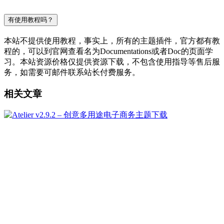
有使用教程吗？
本站不提供使用教程，事实上，所有的主题插件，官方都有教
程的，可以到官网查看名为Documentations或者Doc的页面学
习。本站资源价格仅提供资源下载，不包含使用指导等售后服
务，如需要可邮件联系站长付费服务。
相关文章