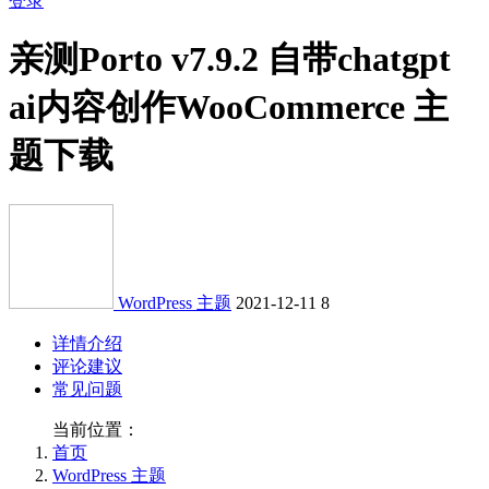
登录
亲测
Porto v7.9.2 自带chatgpt
ai内容创作WooCommerce 主
题下载
WordPress 主题
2021-12-11
8
详情介绍
评论建议
常见问题
当前位置：
首页
WordPress 主题