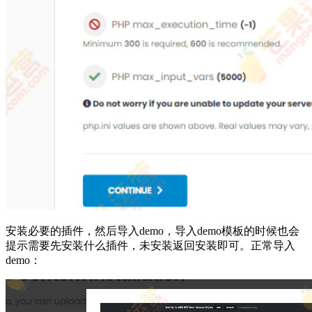
安装必要的插件，然后导入demo，导入demo模板的时候也会
提示需要先安装什么插件，未安装返回安装即可。正常导入
demo：