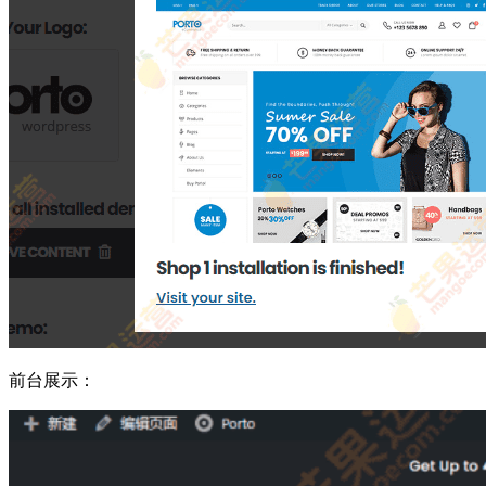
前台展示：