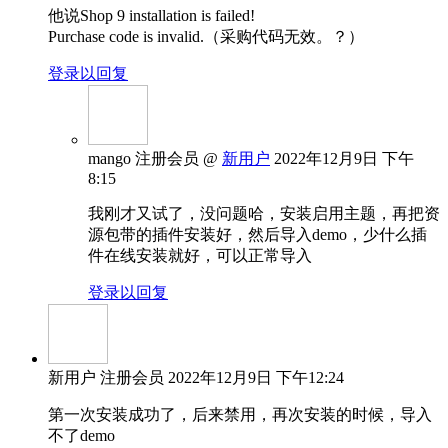
他说Shop 9 installation is failed!
Purchase code is invalid.（采购代码无效。？）
登录以回复
mango
注册会员
@
新用户
2022年12月9日 下午
8:15
我刚才又试了，没问题哈，安装启用主题，再把资
源包带的插件安装好，然后导入demo，少什么插
件在线安装就好，可以正常导入
登录以回复
新用户
注册会员
2022年12月9日 下午12:24
第一次安装成功了，后来禁用，再次安装的时候，导入
不了demo