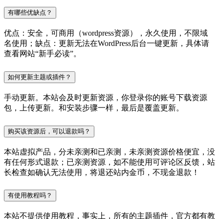
有哪些优缺点？
优点：安全，可商用（wordpress资源），永久使用，不限域
名使用；缺点：更新无法在WordPress后台一键更新，具体请
查看网站“新手必读”。
如何更新主题或插件？
手动更新。本站会及时更新资源，你登录你的账号下载资源
包，上传更新。和安装步骤一样，最后是覆盖更新。
购买该资源后，可以退款吗？
本站虚拟产品，分未亲测和已亲测，未亲测资源价格便宜，没
有任何形式退款；已亲测资源，如不能使用可评论区反馈，站
长检查如确认无法使用，将退还站内金币，不现金退款！
有使用教程吗？
本站不提供使用教程，事实上，所有的主题插件，官方都有教