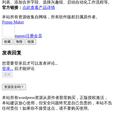
列表、添加合并字段、选择兴趣组、启动自动化工作流程等。
官方链接：
点此查看产品详情
本站所有资源收集自网络，所有软件版权归属原作者。
Popup Maker
mango
注册会员
收藏
海报
链接
发表回复
您需要登录后才可以发表评论...
登录...
后才能评论
资源安全吗？
本站所有wordpress资源从原作者那里购买，正版授权激活，
本站建议放心使用，但安全问题终究是自己负责的，本站不负
任何责任！如果你不接受这点，请不要购买使用。