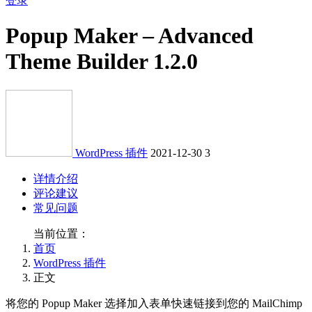
登录
Popup Maker – Advanced
Theme Builder 1.2.0
WordPress 插件
2021-12-30
3
详情介绍
评论建议
常见问题
当前位置：
首页
WordPress 插件
正文
将您的 Popup Maker 选择加入表单快速链接到您的 MailChimp