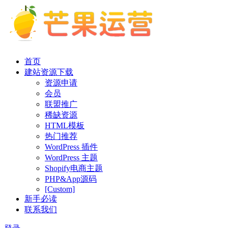
首页
建站资源下载
资源申请
会员
联盟推广
稀缺资源
HTML模板
热门推荐
WordPress 插件
WordPress 主题
Shopify电商主题
PHP&App源码
[Custom]
新手必读
联系我们