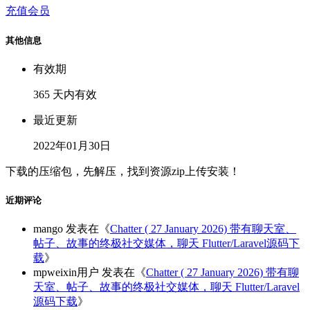
充值会员
其他信息
有效期
365 天内有效
最近更新
2022年01月30日
下载的压缩包，先解压，找到资源zip上传安装！
近期评论
mango
发表在《
Chatter ( 27 January 2026) 带有聊天室、
帖子、故事的终极社交媒体，聊天 Flutter/Laravel源码下
载
》
mpweixin用户
发表在《
Chatter ( 27 January 2026) 带有聊
天室、帖子、故事的终极社交媒体，聊天 Flutter/Laravel
源码下载
》