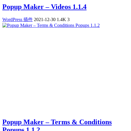
Popup Maker – Videos 1.1.4
WordPress 插件
2021-12-30
1.4K
3
Popup Maker – Terms & Conditions
Popups 1.1.2