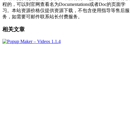
程的，可以到官网查看名为Documentations或者Doc的页面学
习。本站资源价格仅提供资源下载，不包含使用指导等售后服
务，如需要可邮件联系站长付费服务。
相关文章