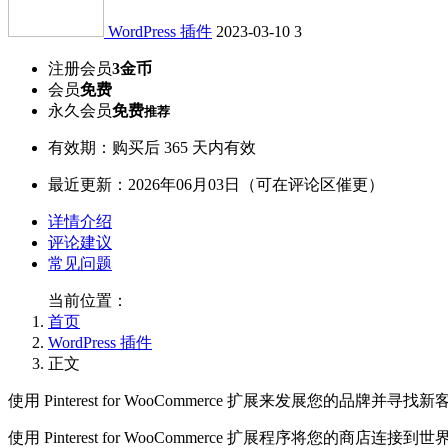
WordPress 插件
2023-03-10
3
注册会员
3金币
会员
免费
永久会员
免费
推荐
有效期：购买后 365 天内有效
最近更新：2026年06月03日（可在评论区催更）
详情介绍
评论建议
常见问题
当前位置：
首页
WordPress 插件
正文
使用 Pinterest for WooCommerce 扩展来发展您的品牌并寻找新
使用 Pinterest for WooCommerce 扩展程序将您的