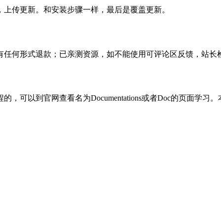
，上传更新。和安装步骤一样，最后是覆盖更新。
有任何形式退款；已亲测资源，如不能使用可评论区反馈，站长
可以到官网查看名为Documentations或者Doc的页面