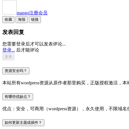
mango
注册会员
收藏
海报
链接
发表回复
您需要登录后才可以发表评论...
登录...
后才能评论
资源安全吗？
本站所有wordpress资源从原作者那里购买，正版授权激
有哪些优缺点？
优点：安全，可商用（wordpress资源），永久使用，不限域名
如何更新主题或插件？