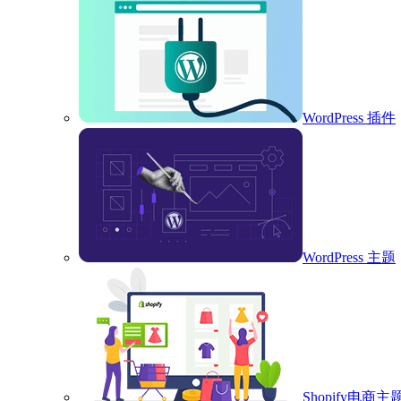
WordPress 插件
WordPress 主题
Shopify电商主