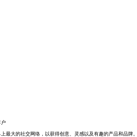
客户
商店连接到世界上最大的社交网络，以获得创意、灵感以及有趣的产品和品牌。 在