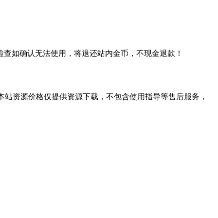
检查如确认无法使用，将退还站内金币，不现金退款！
学习。本站资源价格仅提供资源下载，不包含使用指导等售后服务，