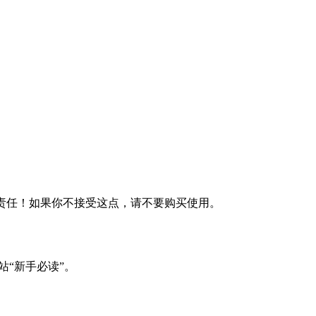
何责任！如果你不接受这点，请不要购买使用。
站“新手必读”。