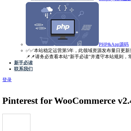
PHP&App源码
✅️✅️本站稳定运营第5年，此领域资源发布量日更新
📌📌请务必查看本站“新手必读”并遵守本站规则，常见
新手必读
联系我们
登录
Pinterest for WooCommerce 