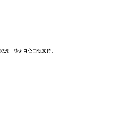
0+资源，感谢真心白银支持。