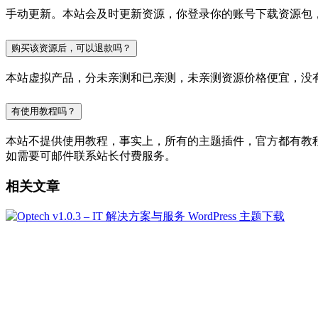
手动更新。本站会及时更新资源，你登录你的账号下载资源包
购买该资源后，可以退款吗？
本站虚拟产品，分未亲测和已亲测，未亲测资源价格便宜，没
有使用教程吗？
本站不提供使用教程，事实上，所有的主题插件，官方都有教程的，
如需要可邮件联系站长付费服务。
相关文章