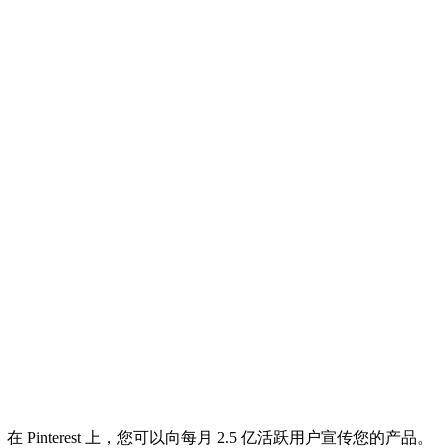
 Pinterest 上，您可以向每月 2.5 亿活跃用户宣传您的产品。