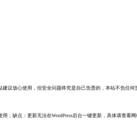
活，本站建议放心使用，但安全问题终究是自己负责的，本站不负任
使用；缺点：更新无法在WordPress后台一键更新，具体请查看网