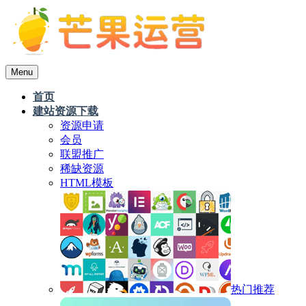
Menu
首页
建站资源下载
资源申请
会员
联盟推广
稀缺资源
HTML模板
热门推荐