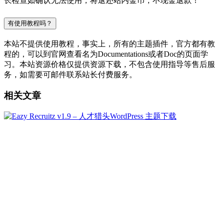
长检查如确认无法使用，将退还站内金币，不现金退款！
有使用教程吗？
本站不提供使用教程，事实上，所有的主题插件，官方都有教
程的，可以到官网查看名为Documentations或者Doc的页面学
习。本站资源价格仅提供资源下载，不包含使用指导等售后服
务，如需要可邮件联系站长付费服务。
相关文章