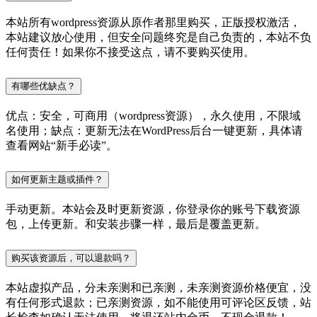
本站所有wordpress资源从原作者那里购买，正版授权激活，
本站建议放心使用，但安全问题终究是自己负责的，本站不负
任何责任！如果你不接受这点，请不要购买使用。
有哪些优缺点？
优点：安全，可商用（wordpress资源），永久使用，不限域
名使用；缺点：更新无法在WordPress后台一键更新，具体请
查看网站“新手必读”。
如何更新主题或插件？
手动更新。本站会及时更新资源，你登录你的账号下载资源
包，上传更新。和安装步骤一样，最后是覆盖更新。
购买该资源后，可以退款吗？
本站虚拟产品，分未亲测和已亲测，未亲测资源价格便宜，没
有任何形式退款；已亲测资源，如不能使用可评论区反馈，站