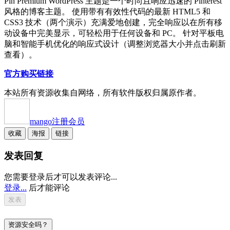
Pin Premium WordPress 主题是一个时尚且响应迅速的 Pinterest
风格的博客主题。 使用带有有效性代码的最新 HTML5 和
CSS3 技术（两个演示）充满爱地创建，完全响应以在所有移
动设备中完美显示，可轻松用于任何设备和 PC。 针对平板电
脑和智能手机优化的响应式设计（调整浏览器大小并点击刷新
查看）。
官方购买链接
本站所有资源收集自网络，所有软件版权归属原作者。
mango
注册会员
收藏
海报
链接
发表回复
您需要登录后才可以发表评论...
登录...
后才能评论
资源安全吗？