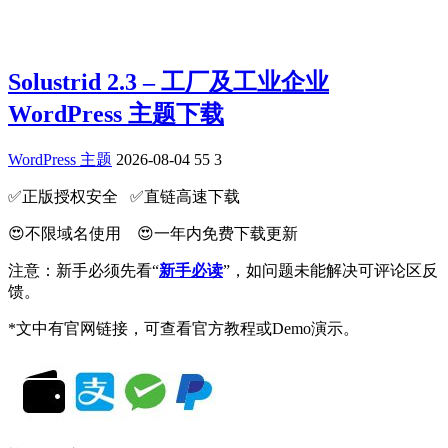
Solustrid 2.3 – 工厂及工业企业
WordPress 主题下载
WordPress 主题
2026-08-04
55
3
✅️正版授权安全 ✅️直链高速下载
😍不限域名使用 😍一年内免费下载更新
注意：新手必须先看“
新手必读
”，如问题未能解决可评论区反
馈。
*文中有官网链接，可查看官方教程或Demo演示。