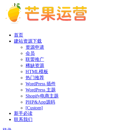
首页
建站资源下载
资源申请
会员
联盟推广
稀缺资源
HTML模板
热门推荐
WordPress 插件
WordPress 主题
Shopify电商主题
PHP&App源码
[Custom]
新手必读
联系我们