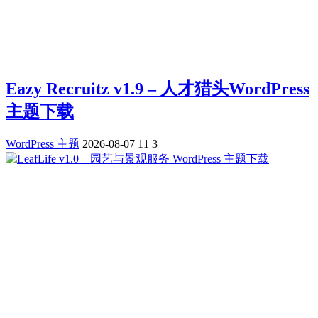
Eazy Recruitz v1.9 – 人才猎头WordPress
主题下载
WordPress 主题
2026-08-07
11
3