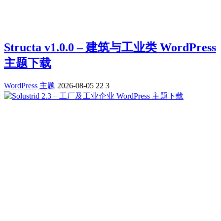
Structa v1.0.0 – 建筑与工业类 WordPress
主题下载
WordPress 主题
2026-08-05
22
3