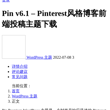
登录
Pin v6.1 – Pinterest风格博客前
端投稿主题下载
WordPress 主题
2022-07-08
3
详情介绍
评论建议
常见问题
当前位置：
首页
WordPress 主题
正文