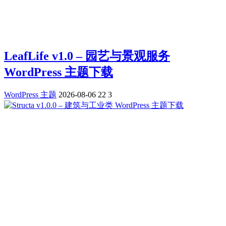
LeafLife v1.0 – 园艺与景观服务
WordPress 主题下载
WordPress 主题
2026-08-06
22
3