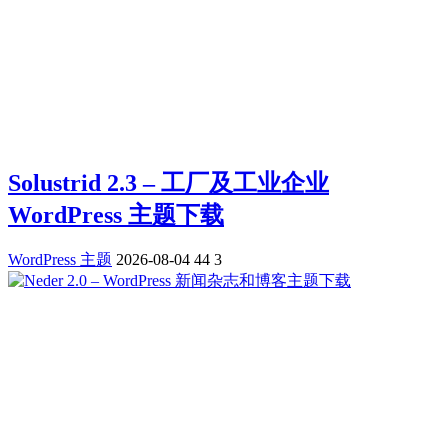
Solustrid 2.3 – 工厂及工业企业
WordPress 主题下载
WordPress 主题
2026-08-04
44
3