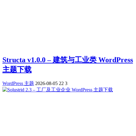
Structa v1.0.0 – 建筑与工业类 WordPress
主题下载
WordPress 主题
2026-08-05
22
3