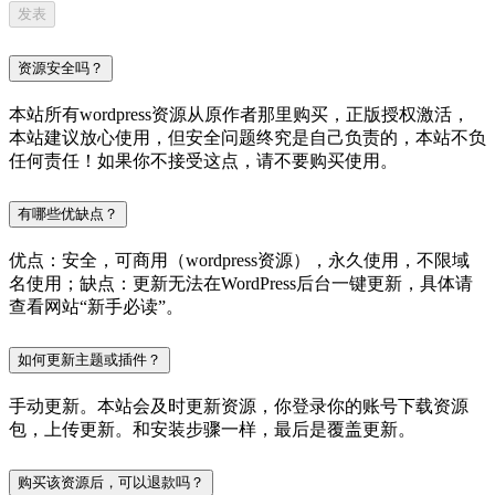
资源安全吗？
本站所有wordpress资源从原作者那里购买，正版授权激活，
本站建议放心使用，但安全问题终究是自己负责的，本站不负
任何责任！如果你不接受这点，请不要购买使用。
有哪些优缺点？
优点：安全，可商用（wordpress资源），永久使用，不限域
名使用；缺点：更新无法在WordPress后台一键更新，具体请
查看网站“新手必读”。
如何更新主题或插件？
手动更新。本站会及时更新资源，你登录你的账号下载资源
包，上传更新。和安装步骤一样，最后是覆盖更新。
购买该资源后，可以退款吗？