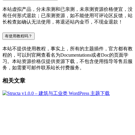
本站虚拟产品，分未亲测和已亲测，未亲测资源价格便宜，没
有任何形式退款；已亲测资源，如不能使用可评论区反馈，站
长检查如确认无法使用，将退还站内金币，不现金退款！
有使用教程吗？
本站不提供使用教程，事实上，所有的主题插件，官方都有教
程的，可以到官网查看名为Documentations或者Doc的页面学
习。本站资源价格仅提供资源下载，不包含使用指导等售后服
务，如需要可邮件联系站长付费服务。
相关文章