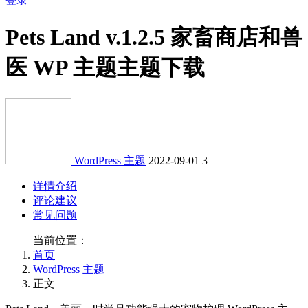
登录
Pets Land v.1.2.5 家畜商店和兽
医 WP 主题主题下载
WordPress 主题
2022-09-01
3
详情介绍
评论建议
常见问题
当前位置：
首页
WordPress 主题
正文