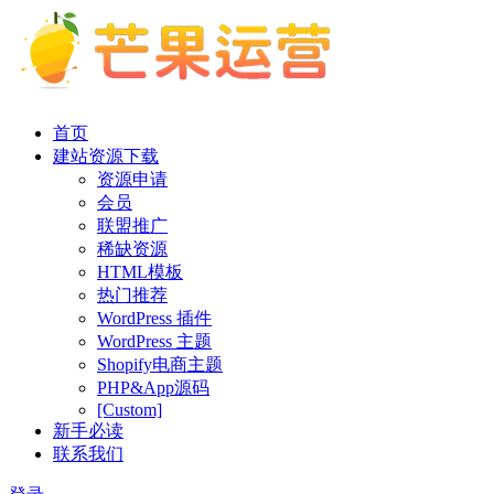
首页
建站资源下载
资源申请
会员
联盟推广
稀缺资源
HTML模板
热门推荐
WordPress 插件
WordPress 主题
Shopify电商主题
PHP&App源码
[Custom]
新手必读
联系我们