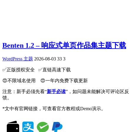
Benten 1.2 – 响应式单页作品集主题下载
WordPress 主题
2026-08-03
33
3
✅️正版授权安全 ✅️直链高速下载
😍不限域名使用 😍一年内免费下载更新
注意：新手必须先看“
新手必读
”，如问题未能解决可评论区反
馈。
*文中有官网链接，可查看官方教程或Demo演示。