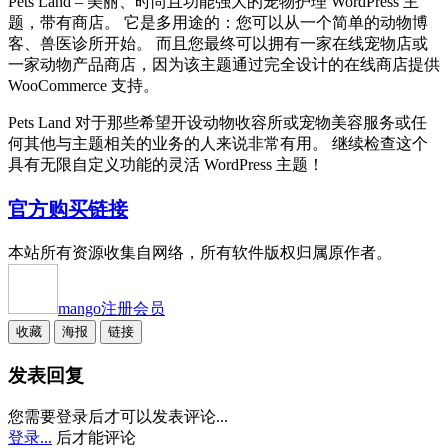
Pets Land – 美丽、时尚且功能强大的宠物护理 WordPress 主
题，带有商店。 它是多用途的：您可以从一个简单的动物博
客、兽医诊所开始。 而且您最终可以拥有一家在线宠物店或
一家动物产品商店，因为该主题通过完全设计的在线商店提供
WooCommerce 支持。
Pets Land 对于那些希望开设动物收容所或宠物美容服务或任
何其他与主题相关的业务的人来说非常有用。 继续检查这个
具有无限自定义功能的灵活 WordPress 主题！
官方购买链接
本站所有资源收集自网络，所有软件版权归属原作者。
mango
注册会员
收藏
海报
链接
发表回复
您需要登录后才可以发表评论...
登录...
后才能评论