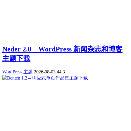
Neder 2.0 – WordPress 新闻杂志和博客
主题下载
WordPress 主题
2026-08-03
44
3