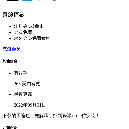
资源信息
注册会员
3金币
会员
免费
永久会员
免费
推荐
充值会员
其他信息
有效期
365 天内有效
最近更新
2022年09月01日
下载的压缩包，先解压，找到资源zip上传安装！
近期评论