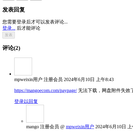
发表回复
您需要登录后才可以发表评论...
登录...
后才能评论
评论(2)
mpweixin用户
注册会员
2024年6月10日 上午8:43
https://mangoecom.com/paypage/
无法下载，网盘附件失效
登录以回复
mango
注册会员
@
mpweixin用户
2024年6月10日 上