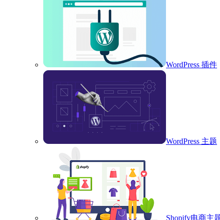
WordPress 插件
WordPress 主题
Shopify电商主