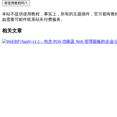
有使用教程吗？
本站不提供使用教程，事实上，所有的主题插件，官方都有教程的，
如需要可邮件联系站长付费服务。
相关文章