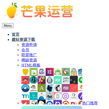
Menu
首页
建站资源下载
资源申请
会员
联盟推广
稀缺资源
HTML模板
热门推荐