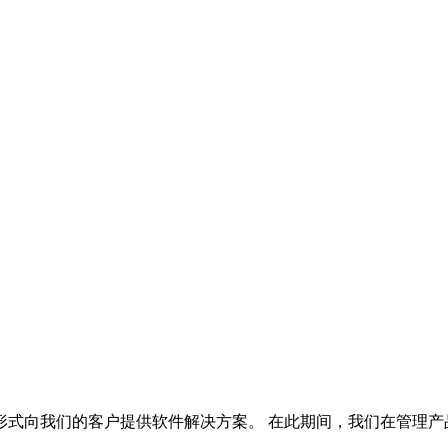
形式向我们的客户提供软件解决方案。 在此期间，我们在管理产