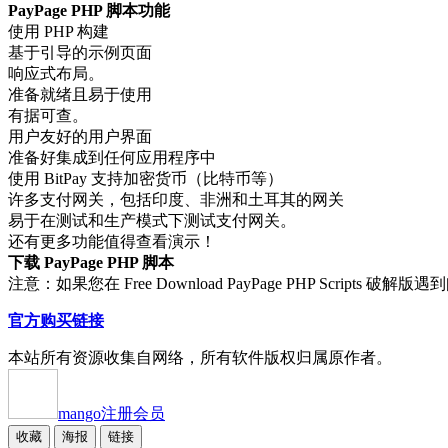
PayPage PHP 脚本功能
使用 PHP 构建
基于引导的示例页面
响应式布局。
准备就绪且易于使用
有据可查。
用户友好的用户界面
准备好集成到任何应用程序中
使用 BitPay 支持加密货币（比特币等）
许多支付网关，包括印度、非洲和土耳其的网关
易于在测试和生产模式下测试支付网关。
还有更多功能值得查看演示！
下载 PayPage PHP 脚本
注意：如果您在 Free Download PayPage PHP Scripts
官方购买链接
本站所有资源收集自网络，所有软件版权归属原作者。
mango
注册会员
收藏
海报
链接