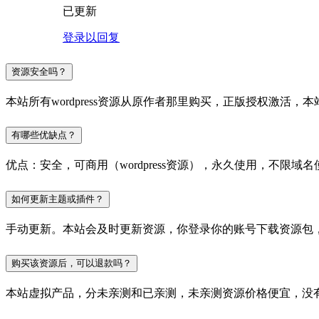
已更新
登录以回复
资源安全吗？
本站所有wordpress资源从原作者那里购买，正版授权激
有哪些优缺点？
优点：安全，可商用（wordpress资源），永久使用，不限域名
如何更新主题或插件？
手动更新。本站会及时更新资源，你登录你的账号下载资源包
购买该资源后，可以退款吗？
本站虚拟产品，分未亲测和已亲测，未亲测资源价格便宜，没