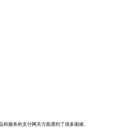
品和服务的支付网关方面遇到了很多困难。