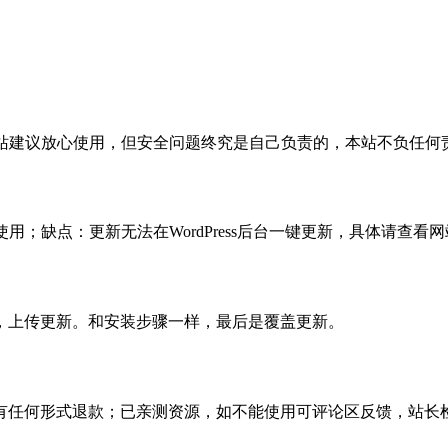
活，本站建议放心使用，但安全问题终究是自己负责的，本站不负任
使用；缺点：更新无法在WordPress后台一键更新，具体请查看网
，上传更新。和安装步骤一样，最后是覆盖更新。
有任何形式退款；已亲测资源，如不能使用可评论区反馈，站长