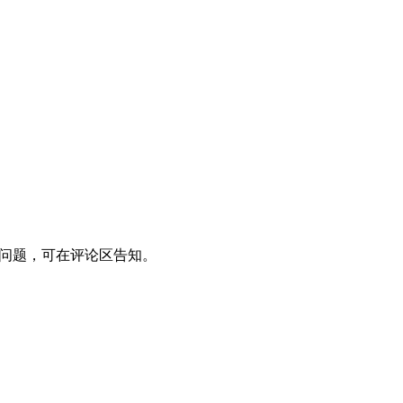
 破解版遇到问题，可在评论区告知。