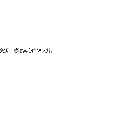
0+资源，感谢真心白银支持。