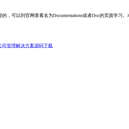
可以到官网查看名为Documentations或者Doc的页面