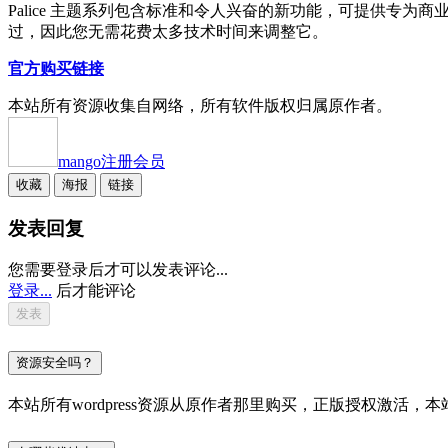
Palice 主题系列包含标准和令人兴奋的新功能，可提供专为
过，因此您无需花费太多技术时间来调整它。
官方购买链接
本站所有资源收集自网络，所有软件版权归属原作者。
mango
注册会员
收藏
海报
链接
发表回复
您需要登录后才可以发表评论...
登录...
后才能评论
资源安全吗？
本站所有wordpress资源从原作者那里购买，正版授权激