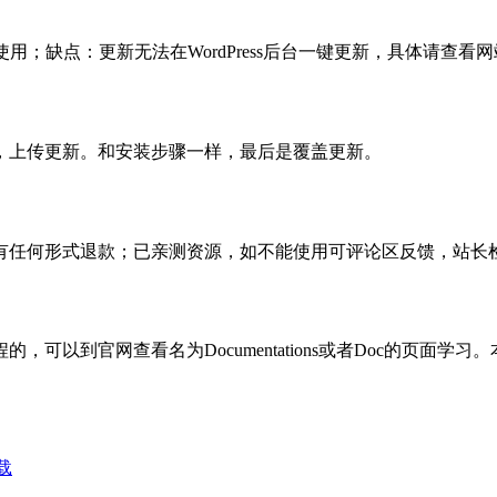
使用；缺点：更新无法在WordPress后台一键更新，具体请查看网
，上传更新。和安装步骤一样，最后是覆盖更新。
有任何形式退款；已亲测资源，如不能使用可评论区反馈，站长
可以到官网查看名为Documentations或者Doc的页面