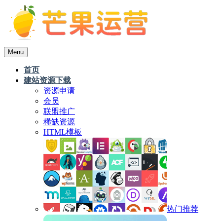
Menu
首页
建站资源下载
资源申请
会员
联盟推广
稀缺资源
HTML模板
热门推荐