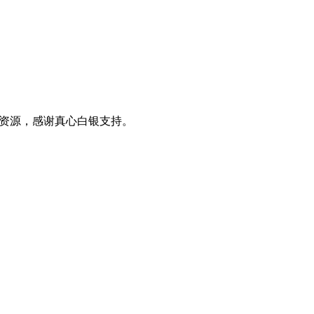
0+资源，感谢真心白银支持。