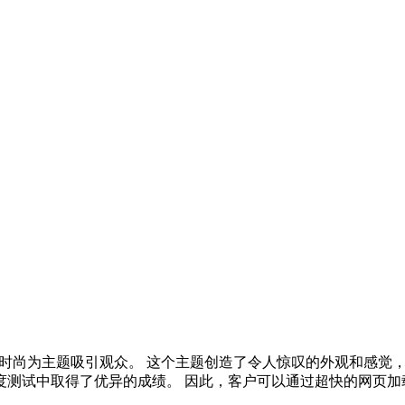
，以时尚为主题吸引观众。 这个主题创造了令人惊叹的外观和感
度测试中取得了优异的成绩。 因此，客户可以通过超快的网页加