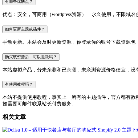
有哪些优缺点？
优点：安全，可商用（wordpress资源），永久使用，不限域名
如何更新主题或插件？
手动更新。本站会及时更新资源，你登录你的账号下载资源包
购买该资源后，可以退款吗？
本站虚拟产品，分未亲测和已亲测，未亲测资源价格便宜，没
有使用教程吗？
本站不提供使用教程，事实上，所有的主题插件，官方都有教程的，
如需要可邮件联系站长付费服务。
相关文章