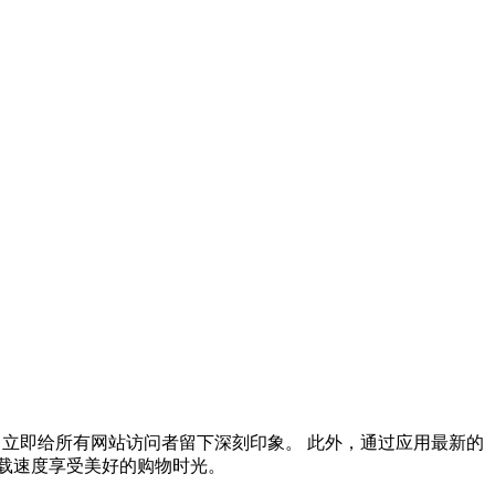
觉，立即给所有网站访问者留下深刻印象。 此外，通过应用最新的
载速度享受美好的购物时光。