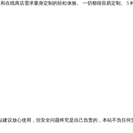
商业和在线商店需求量身定制的轻松体验。 一切都很容易定制。 
活，本站建议放心使用，但安全问题终究是自己负责的，本站不负任