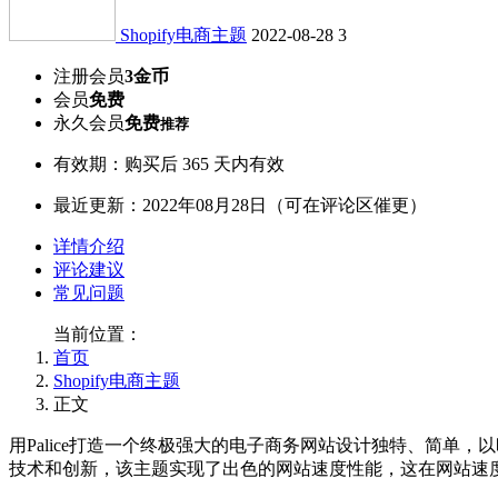
Shopify电商主题
2022-08-28
3
注册会员
3金币
会员
免费
永久会员
免费
推荐
有效期：购买后 365 天内有效
最近更新：2022年08月28日（可在评论区催更）
详情介绍
评论建议
常见问题
当前位置：
首页
Shopify电商主题
正文
用Palice打造一个终极强大的电子商务网站设计独特、简单
技术和创新，该主题实现了出色的网站速度性能，这在网站速