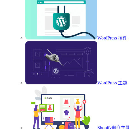
WordPress 插件
WordPress 主题
Shopify电商主