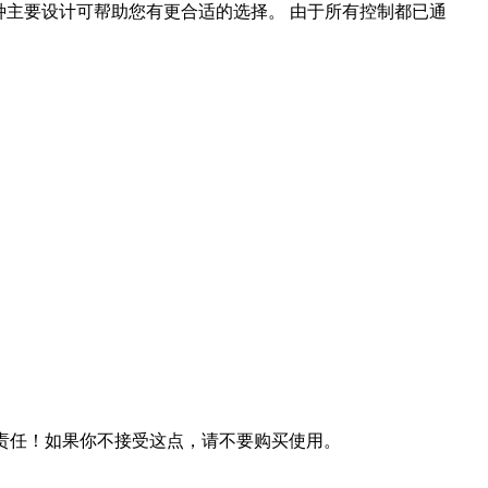
5 种主要设计可帮助您有更合适的选择。 由于所有控制都已通
何责任！如果你不接受这点，请不要购买使用。