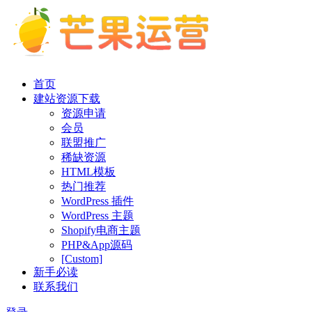
首页
建站资源下载
资源申请
会员
联盟推广
稀缺资源
HTML模板
热门推荐
WordPress 插件
WordPress 主题
Shopify电商主题
PHP&App源码
[Custom]
新手必读
联系我们