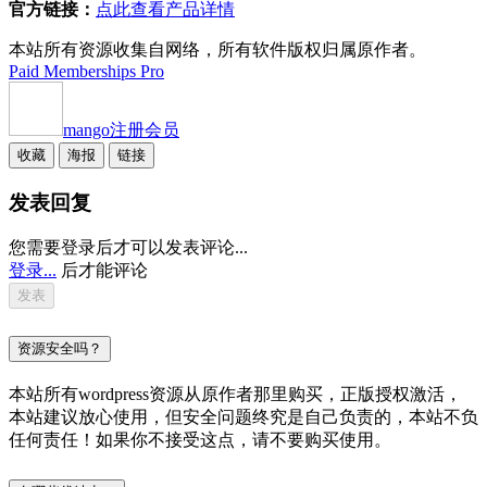
官方链接：
点此查看产品详情
本站所有资源收集自网络，所有软件版权归属原作者。
Paid Memberships Pro
mango
注册会员
收藏
海报
链接
发表回复
您需要登录后才可以发表评论...
登录...
后才能评论
资源安全吗？
本站所有wordpress资源从原作者那里购买，正版授权激活，
本站建议放心使用，但安全问题终究是自己负责的，本站不负
任何责任！如果你不接受这点，请不要购买使用。