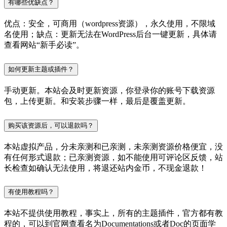
有哪些优缺点？
优点：安全，可商用（wordpress资源），永久使用，不限域
名使用；缺点：更新无法在WordPress后台一键更新，具体请
查看网站“新手必读”。
如何更新主题或插件？
手动更新。本站会及时更新资源，你登录你的账号下载资源
包，上传更新。和安装步骤一样，最后是覆盖更新。
购买该资源后，可以退款吗？
本站虚拟产品，分未亲测和已亲测，未亲测资源价格便宜，没
有任何形式退款；已亲测资源，如不能使用可评论区反馈，站
长检查如确认无法使用，将退还站内金币，不现金退款！
有使用教程吗？
本站不提供使用教程，事实上，所有的主题插件，官方都有教
程的，可以到官网查看名为Documentations或者Doc的页面学