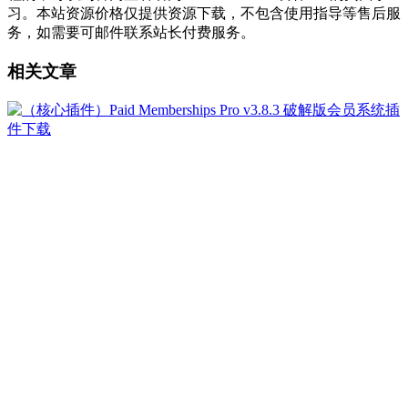
习。本站资源价格仅提供资源下载，不包含使用指导等售后服
务，如需要可邮件联系站长付费服务。
相关文章