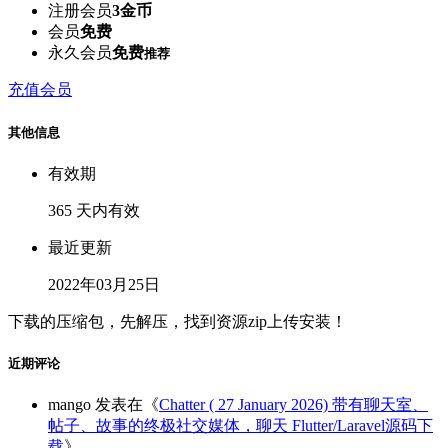
注册会员
3金币
会员
免费
永久会员
免费
推荐
充值会员
其他信息
有效期
365 天内有效
最近更新
2022年03月25日
下载的压缩包，先解压，找到资源zip上传安装！
近期评论
mango
发表在《
Chatter ( 27 January 2026) 带有聊天室、
帖子、故事的终极社交媒体，聊天 Flutter/Laravel源码下
载
》