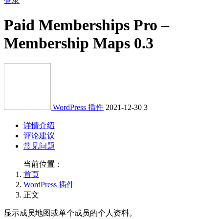
登录
Paid Memberships Pro –
Membership Maps 0.3
WordPress 插件
2021-12-30
3
详情介绍
评论建议
常见问题
当前位置：
首页
WordPress 插件
正文
显示成员地图或单个成员的个人资料。