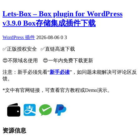
Lets-Box – Box plugin for WordPress
v3.9.0 Box存储集成插件下载
WordPress 插件
2026-08-06
0
3
✅️正版授权安全 ✅️直链高速下载
😍不限域名使用 😍一年内免费下载更新
注意：新手必须先看“
新手必读
”，如问题未能解决可评论区反
馈。
*文中有官网链接，可查看官方教程或Demo演示。
资源信息