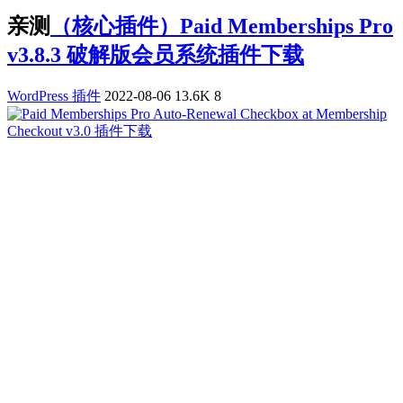
亲测
（核心插件）Paid Memberships Pro
v3.8.3 破解版会员系统插件下载
WordPress 插件
2022-08-06
13.6K
8