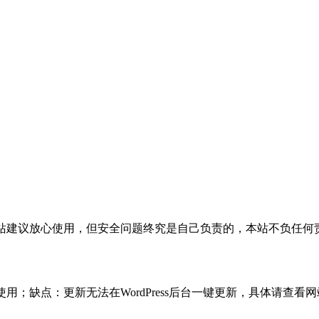
活，本站建议放心使用，但安全问题终究是自己负责的，本站不负任
使用；缺点：更新无法在WordPress后台一键更新，具体请查看网