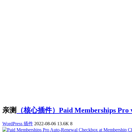
亲测
（核心插件）Paid Memberships P
WordPress 插件
2022-08-06
13.6K
8