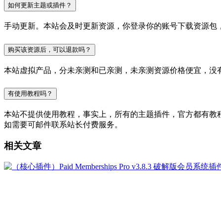
如何更新主题或插件？
手动更新。本站会及时更新资源，你登录你的账号下载资源包
购买该资源后，可以退款吗？
本站虚拟产品，分未亲测和已亲测，未亲测资源价格便宜，没
有使用教程吗？
本站不提供使用教程，事实上，所有的主题插件，官方都有教程的，
如需要可邮件联系站长付费服务。
相关文章