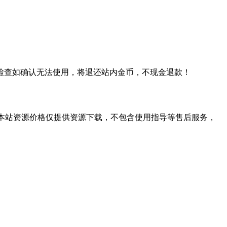
检查如确认无法使用，将退还站内金币，不现金退款！
学习。本站资源价格仅提供资源下载，不包含使用指导等售后服务，