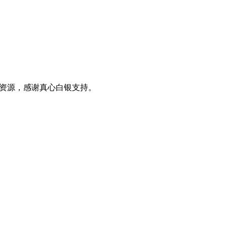
0+资源，感谢真心白银支持。