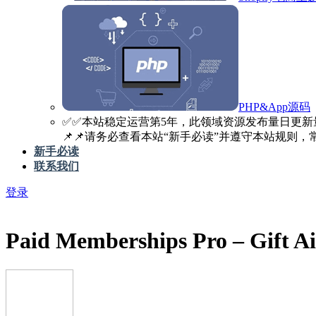
PHP&App源码
✅️✅️本站稳定运营第5年，此领域资源发布量日更新
📌📌请务必查看本站“新手必读”并遵守本站规则，常见
新手必读
联系我们
登录
Paid Memberships Pro – Gift Ai