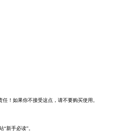
何责任！如果你不接受这点，请不要购买使用。
站“新手必读”。