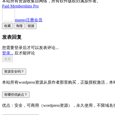
本站所有资源收集自网络，所有软件版权归属原作者。
Paid Memberships Pro
mango
注册会员
收藏
海报
链接
发表回复
您需要登录后才可以发表评论...
登录...
后才能评论
资源安全吗？
本站所有wordpress资源从原作者那里购买，正版授权激
有哪些优缺点？
优点：安全，可商用（wordpress资源），永久使用，不限域名