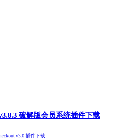
ro v3.8.3 破解版会员系统插件下载