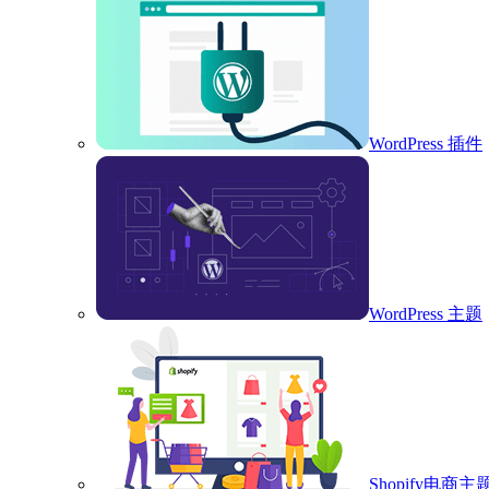
WordPress 插件
WordPress 主题
Shopify电商主