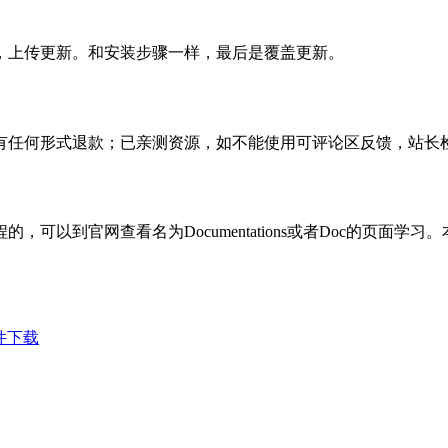
，上传更新。和安装步骤一样，最后是覆盖更新。
有任何形式退款；已亲测资源，如不能使用可评论区反馈，站长
可以到官网查看名为Documentations或者Doc的页面