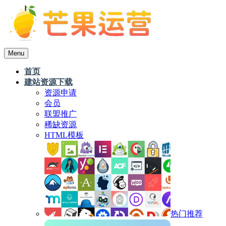
Menu
首页
建站资源下载
资源申请
会员
联盟推广
稀缺资源
HTML模板
热门推荐