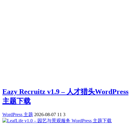
Eazy Recruitz v1.9 – 人才猎头WordPress
主题下载
WordPress 主题
2026-08-07
11
3