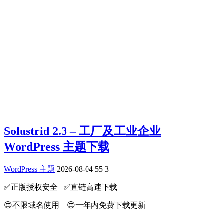
Solustrid 2.3 – 工厂及工业企业
WordPress 主题下载
WordPress 主题
2026-08-04
55
3
✅️正版授权安全 ✅️直链高速下载
😍不限域名使用 😍一年内免费下载更新