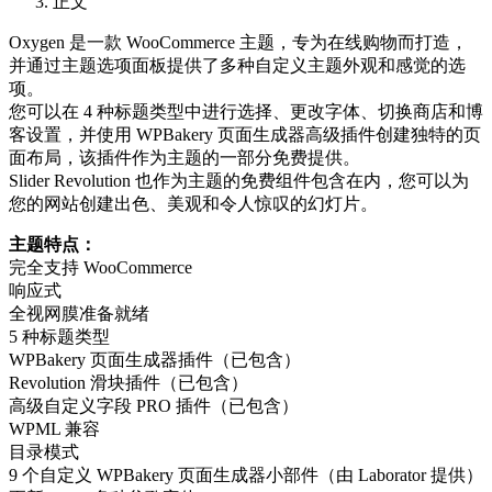
正文
Oxygen 是一款 WooCommerce 主题，专为在线购物而打造，
并通过主题选项面板提供了多种自定义主题外观和感觉的选
项。
您可以在 4 种标题类型中进行选择、更改字体、切换商店和博
客设置，并使用 WPBakery 页面生成器高级插件创建独特的页
面布局，该插件作为主题的一部分免费提供。
Slider Revolution 也作为主题的免费组件包含在内，您可以为
您的网站创建出色、美观和令人惊叹的幻灯片。
主题特点：
完全支持 WooCommerce
响应式
全视网膜准备就绪
5 种标题类型
WPBakery 页面生成器插件（已包含）
Revolution 滑块插件（已包含）
高级自定义字段 PRO 插件（已包含）
WPML 兼容
目录模式
9 个自定义 WPBakery 页面生成器小部件（由 Laborator 提供）