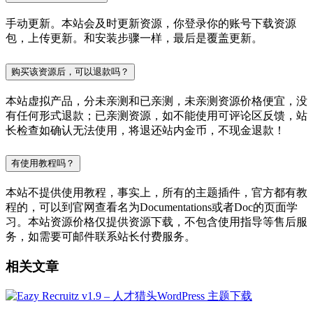
手动更新。本站会及时更新资源，你登录你的账号下载资源
包，上传更新。和安装步骤一样，最后是覆盖更新。
购买该资源后，可以退款吗？
本站虚拟产品，分未亲测和已亲测，未亲测资源价格便宜，没
有任何形式退款；已亲测资源，如不能使用可评论区反馈，站
长检查如确认无法使用，将退还站内金币，不现金退款！
有使用教程吗？
本站不提供使用教程，事实上，所有的主题插件，官方都有教
程的，可以到官网查看名为Documentations或者Doc的页面学
习。本站资源价格仅提供资源下载，不包含使用指导等售后服
务，如需要可邮件联系站长付费服务。
相关文章