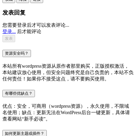
发表回复
您需要登录后才可以发表评论...
登录...
后才能评论
资源安全吗？
本站所有wordpress资源从原作者那里购买，正版授权激活，
本站建议放心使用，但安全问题终究是自己负责的，本站不负
任何责任！如果你不接受这点，请不要购买使用。
有哪些优缺点？
优点：安全，可商用（wordpress资源），永久使用，不限域
名使用；缺点：更新无法在WordPress后台一键更新，具体请
查看网站“新手必读”。
如何更新主题或插件？