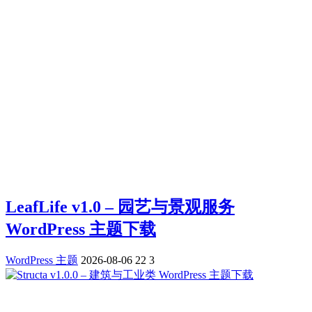
LeafLife v1.0 – 园艺与景观服务
WordPress 主题下载
WordPress 主题
2026-08-06
22
3