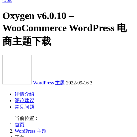
登录
Oxygen v6.0.10 –
WooCommerce WordPress 电
商主题下载
WordPress 主题
2022-09-16
3
详情介绍
评论建议
常见问题
当前位置：
首页
WordPress 主题