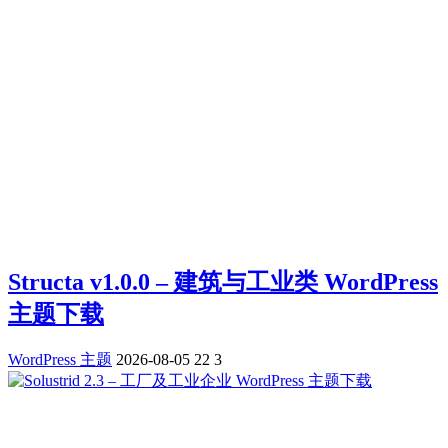
Structa v1.0.0 – 建筑与工业类 WordPress
主题下载
WordPress 主题
2026-08-05
22
3