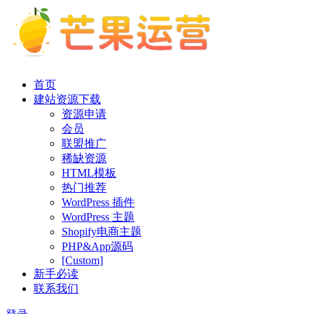
首页
建站资源下载
资源申请
会员
联盟推广
稀缺资源
HTML模板
热门推荐
WordPress 插件
WordPress 主题
Shopify电商主题
PHP&App源码
[Custom]
新手必读
联系我们