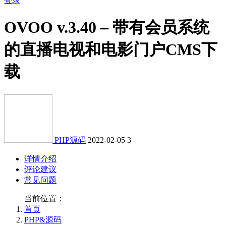
登录
OVOO v.3.40 – 带有会员系统
的直播电视和电影门户CMS下
载
PHP源码
2022-02-05
3
详情介绍
评论建议
常见问题
当前位置：
首页
PHP&源码