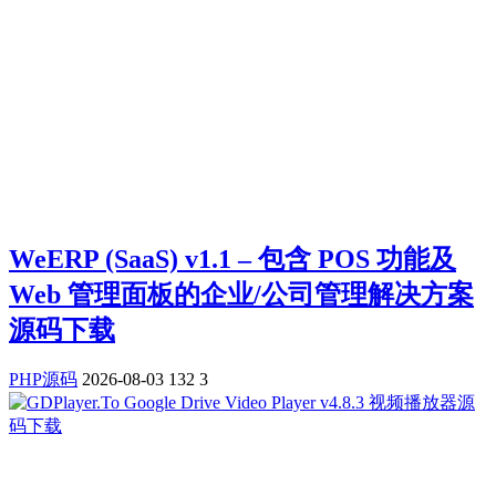
WeERP (SaaS) v1.1 – 包含 POS 功能及
Web 管理面板的企业/公司管理解决方案
源码下载
PHP源码
2026-08-03
132
3