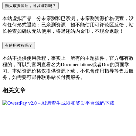
购买该资源后，可以退款吗？
本站虚拟产品，分未亲测和已亲测，未亲测资源价格便宜，没
有任何形式退款；已亲测资源，如不能使用可评论区反馈，站
长检查如确认无法使用，将退还站内金币，不现金退款！
有使用教程吗？
本站不提供使用教程，事实上，所有的主题插件，官方都有教
程的，可以到官网查看名为Documentations或者Doc的页面学
习。本站资源价格仅提供资源下载，不包含使用指导等售后服
务，如需要可邮件联系站长付费服务。
相关文章