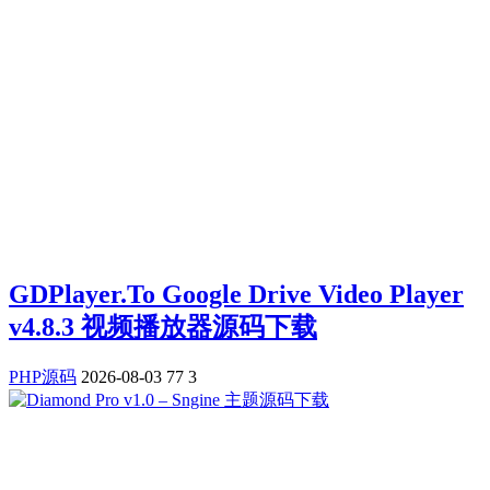
GDPlayer.To Google Drive Video Player
v4.8.3 视频播放器源码下载
PHP源码
2026-08-03
77
3