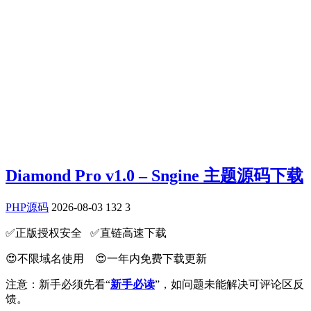
Diamond Pro v1.0 – Sngine 主题源码下载
PHP源码
2026-08-03
132
3
✅️正版授权安全 ✅️直链高速下载
😍不限域名使用 😍一年内免费下载更新
注意：新手必须先看“
新手必读
”，如问题未能解决可评论区反
馈。