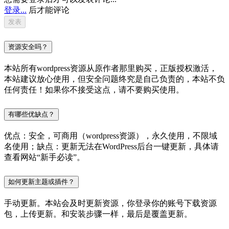
登录...
后才能评论
资源安全吗？
本站所有wordpress资源从原作者那里购买，正版授权激活，
本站建议放心使用，但安全问题终究是自己负责的，本站不负
任何责任！如果你不接受这点，请不要购买使用。
有哪些优缺点？
优点：安全，可商用（wordpress资源），永久使用，不限域
名使用；缺点：更新无法在WordPress后台一键更新，具体请
查看网站“新手必读”。
如何更新主题或插件？
手动更新。本站会及时更新资源，你登录你的账号下载资源
包，上传更新。和安装步骤一样，最后是覆盖更新。