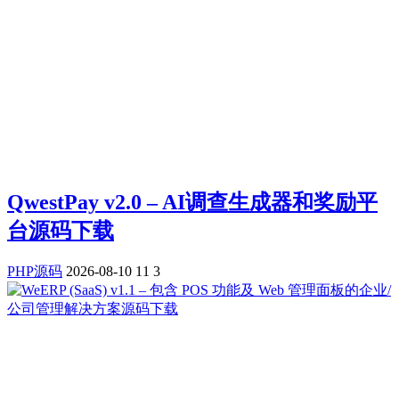
QwestPay v2.0 – AI调查生成器和奖励平
台源码下载
PHP源码
2026-08-10
11
3