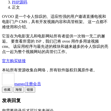
PHP源码
正文
OVOO 是一个令人惊叹的、适应性强的用户邀请直播电视和
电影门户 CMS，具有开发视频内容和高管框架。 这一点都不
难使用和介绍。
它旨在为电影宠儿和电影网站所有者提供一次独一无二的邂
逅。 要查看所需的 ISP，我们已将 ovoo 用作多用途视频
cms。 该应用程序与最先进的模块和越来越多的令人惊叹的亮
点一起为整个视频网站的高管们工作。
官方购买链接
本站所有资源收集自网络，所有软件版权归属原作者。
mango
注册会员
收藏
海报
链接
发表回复
您需要登录后才可以发表评论...