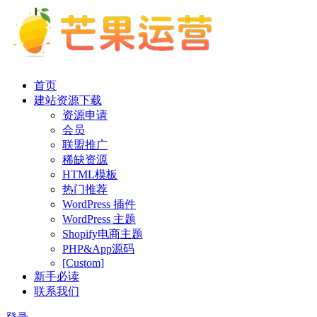
首页
建站资源下载
资源申请
会员
联盟推广
稀缺资源
HTML模板
热门推荐
WordPress 插件
WordPress 主题
Shopify电商主题
PHP&App源码
[Custom]
新手必读
联系我们