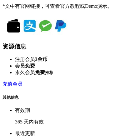
*文中有官网链接，可查看官方教程或Demo演示。
资源信息
注册会员
3金币
会员
免费
永久会员
免费
推荐
充值会员
其他信息
有效期
365 天内有效
最近更新