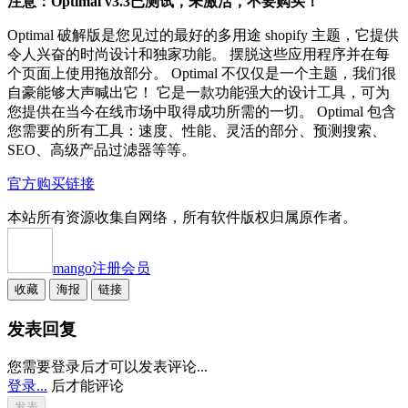
注意：Optimal v3.3已测试，未激活，不要购买！
Optimal 破解版是您见过的最好的多用途 shopify 主题，它提供
令人兴奋的时尚设计和独家功能。 摆脱这些应用程序并在每
个页面上使用拖放部分。 Optimal 不仅仅是一个主题，我们很
自豪能够大声喊出它！ 它是一款功能强大的设计工具，可为
您提供在当今在线市场中取得成功所需的一切。 Optimal 包含
您需要的所有工具：速度、性能、灵活的部分、预测搜索、
SEO、高级产品过滤器等等。
官方购买链接
本站所有资源收集自网络，所有软件版权归属原作者。
mango
注册会员
收藏
海报
链接
发表回复
您需要登录后才可以发表评论...
登录...
后才能评论