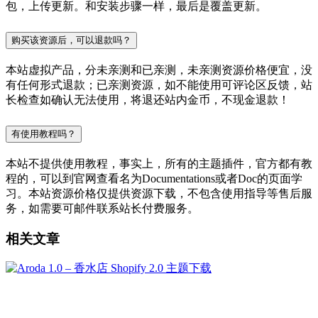
包，上传更新。和安装步骤一样，最后是覆盖更新。
购买该资源后，可以退款吗？
本站虚拟产品，分未亲测和已亲测，未亲测资源价格便宜，没
有任何形式退款；已亲测资源，如不能使用可评论区反馈，站
长检查如确认无法使用，将退还站内金币，不现金退款！
有使用教程吗？
本站不提供使用教程，事实上，所有的主题插件，官方都有教
程的，可以到官网查看名为Documentations或者Doc的页面学
习。本站资源价格仅提供资源下载，不包含使用指导等售后服
务，如需要可邮件联系站长付费服务。
相关文章