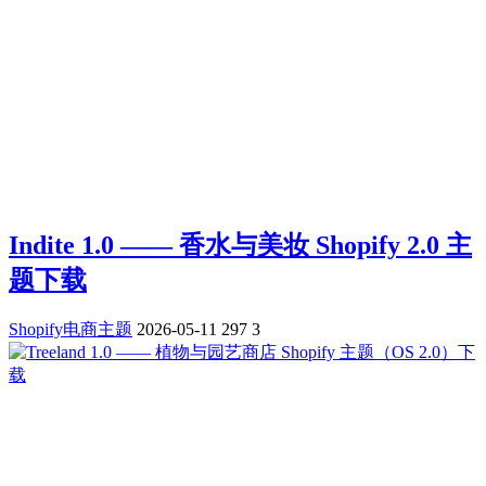
Indite 1.0 —— 香水与美妆 Shopify 2.0 主
题下载
Shopify电商主题
2026-05-11
297
3