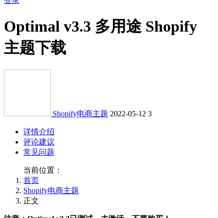
登录
Optimal v3.3 多用途 Shopify
主题下载
Shopify电商主题
2022-05-12
3
详情介绍
评论建议
常见问题
当前位置：
首页
Shopify电商主题
正文