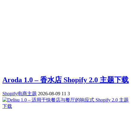
Aroda 1.0 – 香水店 Shopify 2.0 主题下载
Shopify电商主题
2026-08-09
11
3