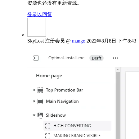
资源也还没有更新资源。
登录以回复
SkyLost
注册会员
@
mango
2022年8月8日 下午8:43