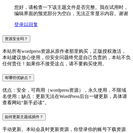
您好，请检查一下该主题文件是否完整。我在试用时，
编辑界面的预览部分为空白，无法正常显示内容。谢谢
登录以回复
资源安全吗？
本站所有wordpress资源从原作者那里购买，正版授权激活，
本站建议放心使用，但安全问题终究是自己负责的，本站不负
任何责任！如果你不接受这点，请不要购买使用。
有哪些优缺点？
优点：安全，可商用（wordpress资源），永久使用，不限域
名使用；缺点：更新无法在WordPress后台一键更新，具体请
查看网站“新手必读”。
如何更新主题或插件？
手动更新。本站会及时更新资源，你登录你的账号下载资源