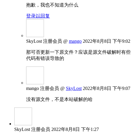
抱歉，我也不知道为什么
登录以回复
SkyLost
注册会员
@
mango
2022年8月8日 下午9:02
那可否更新一下原文件？应该是源文件破解时有些
代码有错误导致的
mango
注册会员
@
SkyLost
2022年8月8日 下午9:07
没有源文件，不是本站破解的哈
SkyLost
注册会员
2022年8月8日 下午1:27