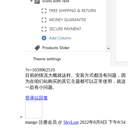
?v=1659962519
目前的情况大概就这样。安装方式都没有问题，因
为在咱们站购买的其它主题都可以正常使用，就这
一款有小问题。
登录以回复
mango
注册会员
@
SkyLost
2022年8月8日 下午8:54