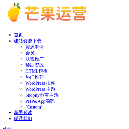
首页
建站资源下载
资源申请
会员
联盟推广
稀缺资源
HTML模板
热门推荐
WordPress 插件
WordPress 主题
Shopify电商主题
PHP&App源码
[Custom]
新手必读
联系我们