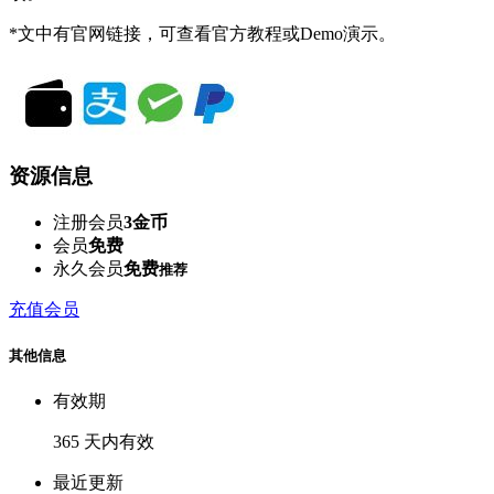
*文中有官网链接，可查看官方教程或Demo演示。
资源信息
注册会员
3金币
会员
免费
永久会员
免费
推荐
充值会员
其他信息
有效期
365 天内有效
最近更新