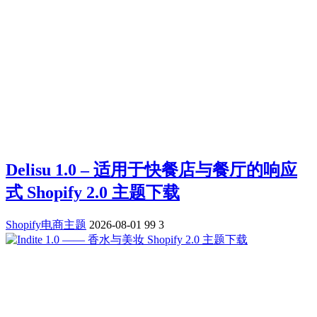
Delisu 1.0 – 适用于快餐店与餐厅的响应
式 Shopify 2.0 主题下载
Shopify电商主题
2026-08-01
99
3