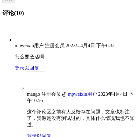
评论(10)
mpweixin用户
注册会员
2023年4月4日 下午6:32
怎么要激活啊
登录以回复
mango
注册会员
@
mpweixin用户
2023年4月4日 下
午10:56
这个评论区之前有人反馈存在问题，文章也标注
了，资源是没有测试过的，具体什么情况我也不知
道。
登录以回复