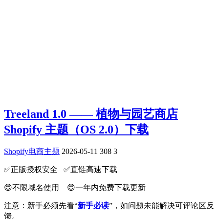
Treeland 1.0 —— 植物与园艺商店
Shopify 主题（OS 2.0）下载
Shopify电商主题
2026-05-11
308
3
✅️正版授权安全 ✅️直链高速下载
😍不限域名使用 😍一年内免费下载更新
注意：新手必须先看“
新手必读
”，如问题未能解决可评论区反
馈。