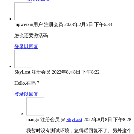
mpweixin用户
注册会员
2023年2月5日 下午6:33
怎么还要激活码
登录以回复
SkyLost
注册会员
2022年8月8日 下午8:22
Hello,在吗？
登录以回复
mango
注册会员
@
SkyLost
2022年8月8日 下午8:28
我暂时没有测试环境，急得话回复不了。另外这个