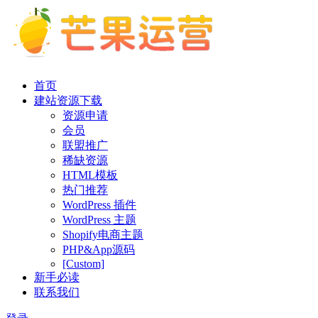
首页
建站资源下载
资源申请
会员
联盟推广
稀缺资源
HTML模板
热门推荐
WordPress 插件
WordPress 主题
Shopify电商主题
PHP&App源码
[Custom]
新手必读
联系我们