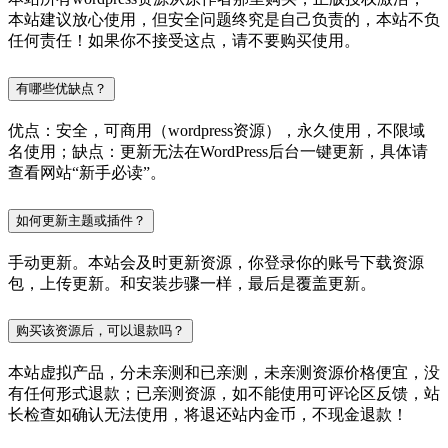
本站建议放心使用，但安全问题终究是自己负责的，本站不负
任何责任！如果你不接受这点，请不要购买使用。
有哪些优缺点？
优点：安全，可商用（wordpress资源），永久使用，不限域
名使用；缺点：更新无法在WordPress后台一键更新，具体请
查看网站“新手必读”。
如何更新主题或插件？
手动更新。本站会及时更新资源，你登录你的账号下载资源
包，上传更新。和安装步骤一样，最后是覆盖更新。
购买该资源后，可以退款吗？
本站虚拟产品，分未亲测和已亲测，未亲测资源价格便宜，没
有任何形式退款；已亲测资源，如不能使用可评论区反馈，站
长检查如确认无法使用，将退还站内金币，不现金退款！