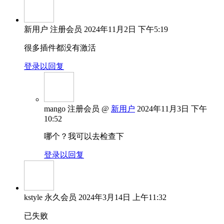
新用户
注册会员
2024年11月2日 下午5:19
很多插件都没有激活
登录以回复
mango
注册会员
@
新用户
2024年11月3日 下午
10:52
哪个？我可以去检查下
登录以回复
kstyle
永久会员
2024年3月14日 上午11:32
已失败