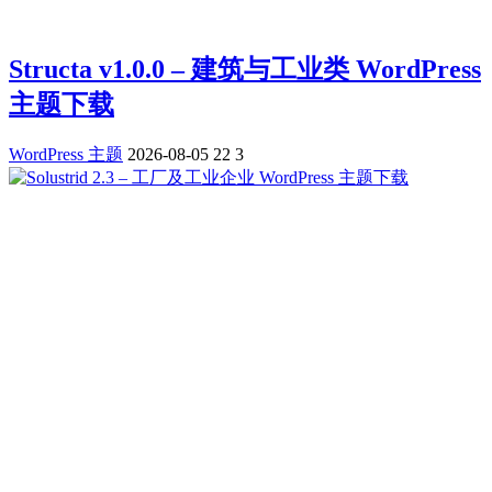
Structa v1.0.0 – 建筑与工业类 WordPress
主题下载
WordPress 主题
2026-08-05
22
3