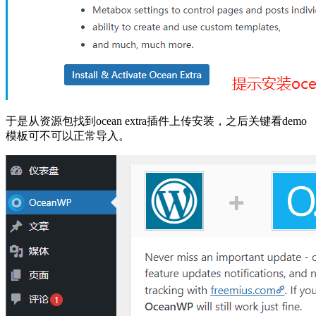
于是从资源包找到ocean extra插件上传安装，之后关键看demo
模板可不可以正常导入。