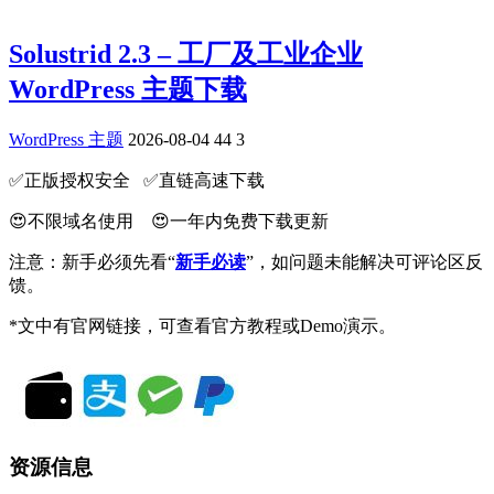
Solustrid 2.3 – 工厂及工业企业
WordPress 主题下载
WordPress 主题
2026-08-04
44
3
✅️正版授权安全 ✅️直链高速下载
😍不限域名使用 😍一年内免费下载更新
注意：新手必须先看“
新手必读
”，如问题未能解决可评论区反
馈。
*文中有官网链接，可查看官方教程或Demo演示。
资源信息