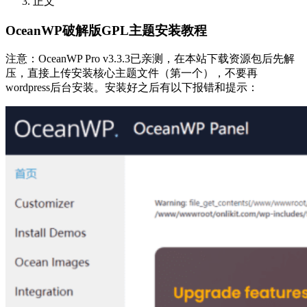
正文
OceanWP破解版GPL主题安装教程
注意：OceanWP Pro v3.3.3已亲测，在本站下载资源包后先解
压，直接上传安装核心主题文件（第一个），不要再
wordpress后台安装。安装好之后有以下报错和提示：