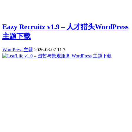
Eazy Recruitz v1.9 – 人才猎头WordPress
主题下载
WordPress 主题
2026-08-07
11
3