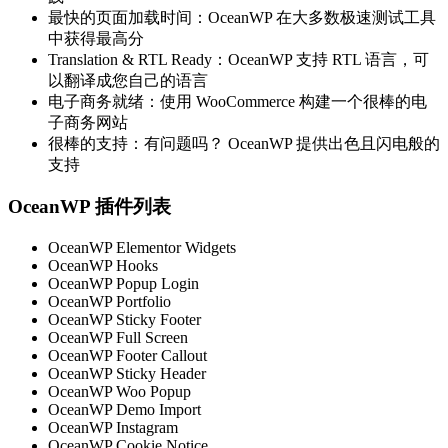
最快的页面加载时间：OceanWP 在大多数极速测试工具
中获得最高分
Translation & RTL Ready：OceanWP 支持 RTL 语言，可
以翻译成您自己的语言
电子商务就绪：使用 WooCommerce 构建一个很棒的电
子商务网站
很棒的支持：有问题吗？ OceanWP 提供出色且闪电般的
支持
OceanWP 插件列表
OceanWP Elementor Widgets
OceanWP Hooks
OceanWP Popup Login
OceanWP Portfolio
OceanWP Sticky Footer
OceanWP Full Screen
OceanWP Footer Callout
OceanWP Sticky Header
OceanWP Woo Popup
OceanWP Demo Import
OceanWP Instagram
OceanWP Cookie Notice