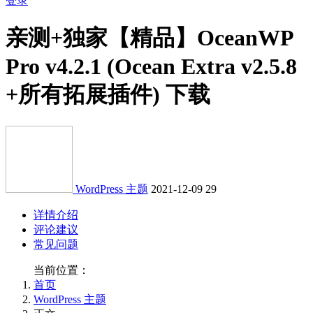
登录
亲测+独家
【精品】OceanWP
Pro v4.2.1 (Ocean Extra v2.5.8
+所有拓展插件) 下载
WordPress 主题
2021-12-09
29
详情介绍
评论建议
常见问题
当前位置：
首页
WordPress 主题