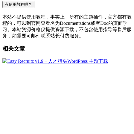
有使用教程吗？
本站不提供使用教程，事实上，所有的主题插件，官方都有教
程的，可以到官网查看名为Documentations或者Doc的页面学
习。本站资源价格仅提供资源下载，不包含使用指导等售后服
务，如需要可邮件联系站长付费服务。
相关文章