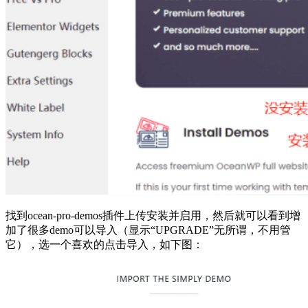
找到ocean-pro-demos插件上传安装并启用，然后就可以看到增
加了很多demo可以导入（显示“UPGRADE”无所谓，不用管
它），选一个喜欢的点击导入，如下图：