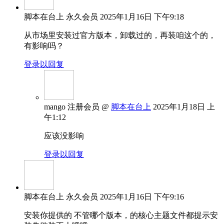
脚本在台上
永久会员
2025年1月16日 下午9:18
从市场里安装过官方版本，卸载过的，再装咱这个的，
有影响吗？
登录以回复
mango
注册会员
@
脚本在台上
2025年1月18日 上
午1:12
应该没影响
登录以回复
脚本在台上
永久会员
2025年1月16日 下午9:16
安装你提供的 不管哪个版本，的核心主题文件都提示安