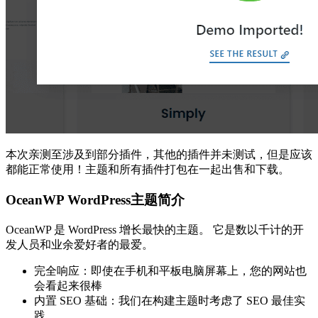
本次亲测至涉及到部分插件，其他的插件并未测试，但是应该
都能正常使用！主题和所有插件打包在一起出售和下载。
OceanWP WordPress主题简介
OceanWP 是 WordPress 增长最快的主题。 它是数以千计的开
发人员和业余爱好者的最爱。
完全响应：即使在手机和平​​板电脑屏幕上，您的网站也
会看起来很棒
内置 SEO 基础：我们在构建主题时考虑了 SEO 最佳实
践