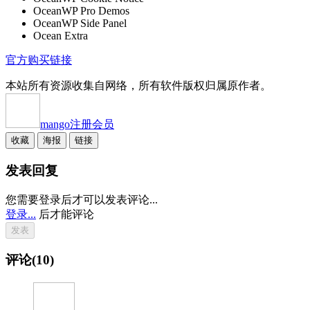
OceanWP Pro Demos
OceanWP Side Panel
Ocean Extra
官方购买链接
本站所有资源收集自网络，所有软件版权归属原作者。
mango
注册会员
收藏
海报
链接
发表回复
您需要登录后才可以发表评论...
登录...
后才能评论
评论(10)