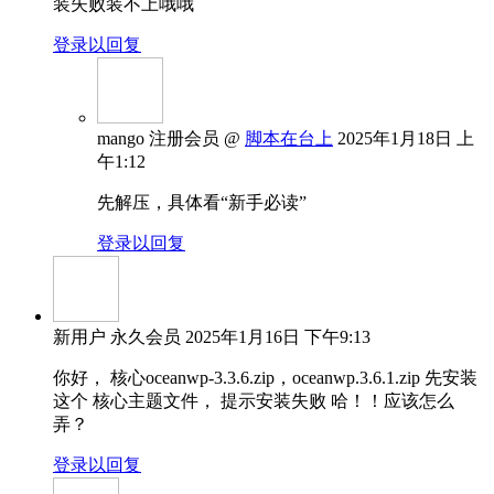
装失败装不上哦哦
登录以回复
mango
注册会员
@
脚本在台上
2025年1月18日 上
午1:12
先解压，具体看“新手必读”
登录以回复
新用户
永久会员
2025年1月16日 下午9:13
你好， 核心oceanwp-3.3.6.zip，oceanwp.3.6.1.zip 先安装
这个 核心主题文件， 提示安装失败 哈！！应该怎么
弄？
登录以回复