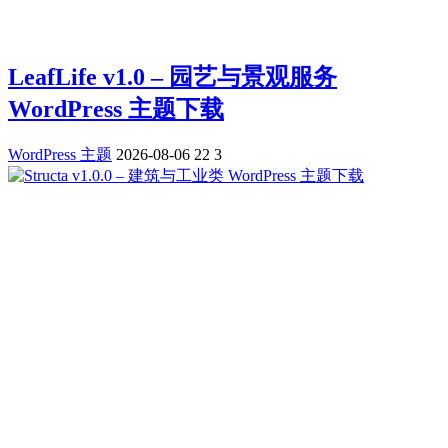
LeafLife v1.0 – 园艺与景观服务
WordPress 主题下载
WordPress 主题
2026-08-06
22
3