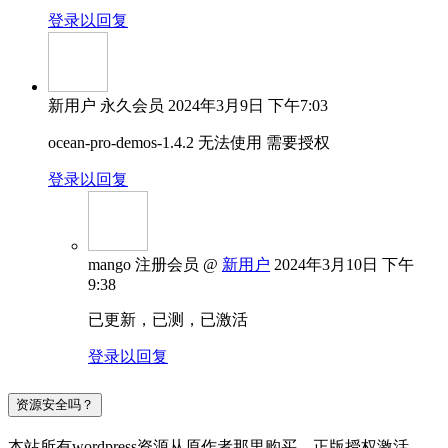
登录以回复
新用户
永久会员
2024年3月9日 下午7:03
ocean-pro-demos-1.4.2 无法使用 需要授权
登录以回复
mango
注册会员
@
新用户
2024年3月10日 下午
9:38
已更新，已测，已激活
登录以回复
资源安全吗？
本站所有wordpress资源从原作者那里购买，正版授权激活，