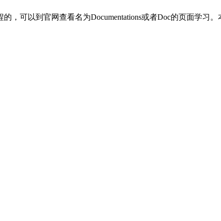
可以到官网查看名为Documentations或者Doc的页面