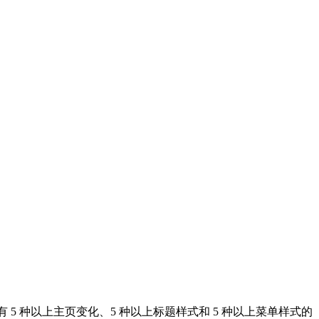
5 种以上主页变化、5 种以上标题样式和 5 种以上菜单样式的