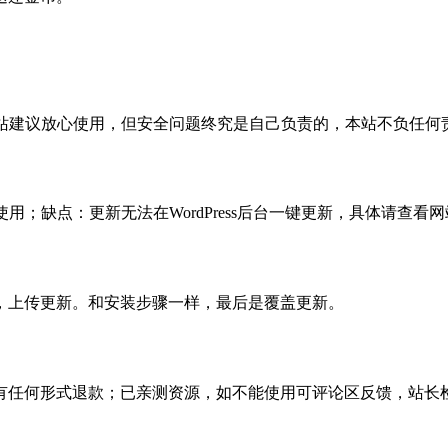
活，本站建议放心使用，但安全问题终究是自己负责的，本站不负任
使用；缺点：更新无法在WordPress后台一键更新，具体请查看网
，上传更新。和安装步骤一样，最后是覆盖更新。
有任何形式退款；已亲测资源，如不能使用可评论区反馈，站长