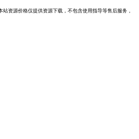
学习。本站资源价格仅提供资源下载，不包含使用指导等售后服务，