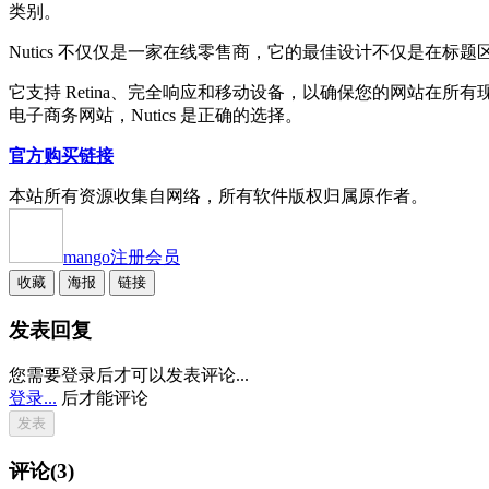
类别。
Nutics 不仅仅是一家在线零售商，它的最佳设计不仅是在标
它支持 Retina、完全响应和移动设备，以确保您的网站在
电子商务网站，Nutics 是正确的选择。
官方购买链接
本站所有资源收集自网络，所有软件版权归属原作者。
mango
注册会员
收藏
海报
链接
发表回复
您需要登录后才可以发表评论...
登录...
后才能评论
评论(3)