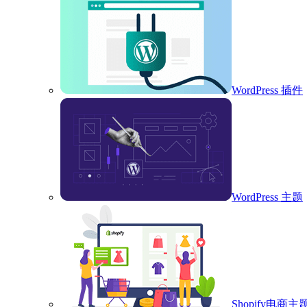
WordPress 插件
WordPress 主题
Shopify电商主