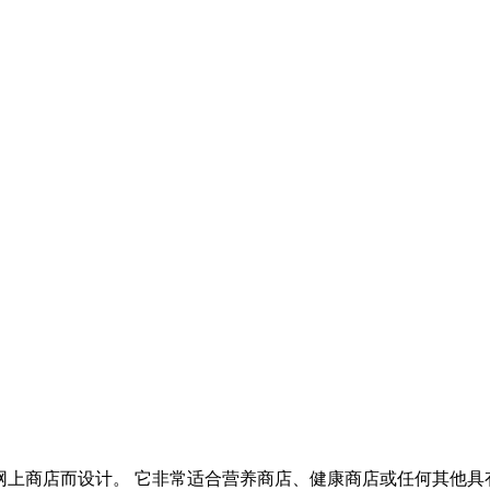
上商店而设计。 它非常适合营养商店、健康商店或任何其他具有 