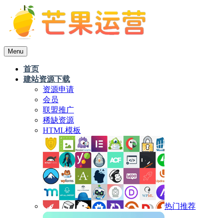
Menu
首页
建站资源下载
资源申请
会员
联盟推广
稀缺资源
HTML模板
热门推荐