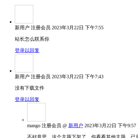
新用户
注册会员
2023年3月22日 下午7:55
站长怎么联系你
登录以回复
新用户
注册会员
2023年3月22日 下午7:43
没有下载文件
登录以回复
mango
注册会员
@
新用户
2023年3月22日 下午9:57
不好意思，这个主题下架了，你看看其他主题，已