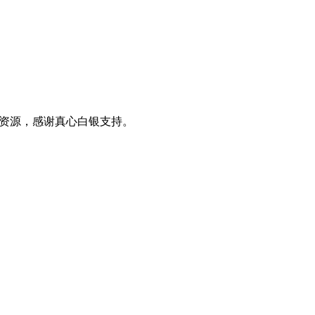
0+资源，感谢真心白银支持。