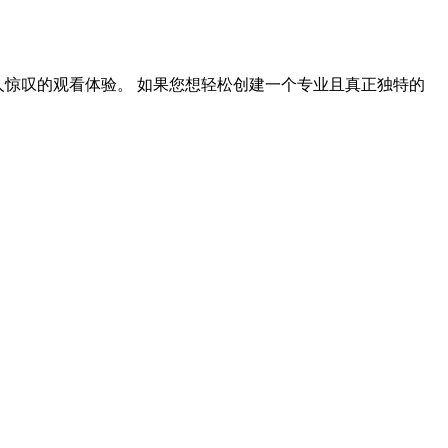
令人惊叹的观看体验。 如果您想轻松创建一个专业且真正独特的