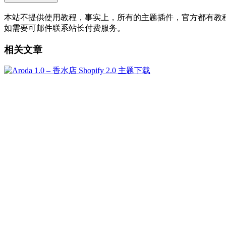
本站不提供使用教程，事实上，所有的主题插件，官方都有教程的，
如需要可邮件联系站长付费服务。
相关文章