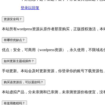
登录以回复
资源安全吗？
本站所有wordpress资源从原作者那里购买，正版授权激
有哪些优缺点？
优点：安全，可商用（wordpress资源），永久使用，不限域名
如何更新主题或插件？
手动更新。本站会及时更新资源，你登录你的账号下载资源包
购买该资源后，可以退款吗？
本站虚拟产品，分未亲测和已亲测，未亲测资源价格便宜，没
有使用教程吗？