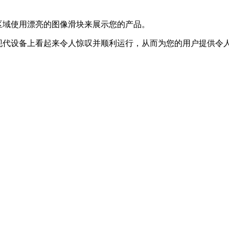
题区域使用漂亮的图像滑块来展示您的产品。
所有现代设备上看起来令人惊叹并顺利运行，从而为您的用户提供