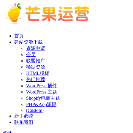
首页
建站资源下载
资源申请
会员
联盟推广
稀缺资源
HTML模板
热门推荐
WordPress 插件
WordPress 主题
Shopify电商主题
PHP&App源码
[Custom]
新手必读
联系我们