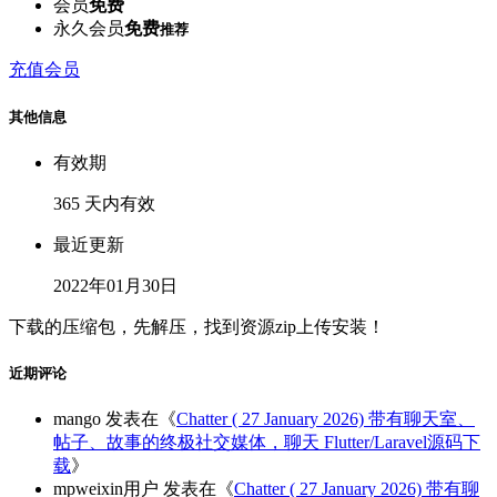
会员
免费
永久会员
免费
推荐
充值会员
其他信息
有效期
365 天内有效
最近更新
2022年01月30日
下载的压缩包，先解压，找到资源zip上传安装！
近期评论
mango
发表在《
Chatter ( 27 January 2026) 带有聊天室、
帖子、故事的终极社交媒体，聊天 Flutter/Laravel源码下
载
》
mpweixin用户
发表在《
Chatter ( 27 January 2026) 带有聊