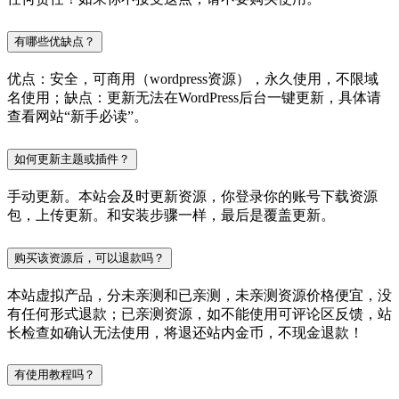
有哪些优缺点？
优点：安全，可商用（wordpress资源），永久使用，不限域
名使用；缺点：更新无法在WordPress后台一键更新，具体请
查看网站“新手必读”。
如何更新主题或插件？
手动更新。本站会及时更新资源，你登录你的账号下载资源
包，上传更新。和安装步骤一样，最后是覆盖更新。
购买该资源后，可以退款吗？
本站虚拟产品，分未亲测和已亲测，未亲测资源价格便宜，没
有任何形式退款；已亲测资源，如不能使用可评论区反馈，站
长检查如确认无法使用，将退还站内金币，不现金退款！
有使用教程吗？