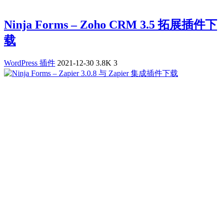
Ninja Forms – Zoho CRM 3.5 拓展插件下
载
WordPress 插件
2021-12-30
3.8K
3