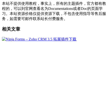
本站不提供使用教程，事实上，所有的主题插件，官方都有教
程的，可以到官网查看名为Documentations或者Doc的页面学
习。本站资源价格仅提供资源下载，不包含使用指导等售后服
务，如需要可邮件联系站长付费服务。
相关文章