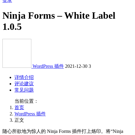
登录
Ninja Forms – White Label
1.0.5
WordPress 插件
2021-12-30
3
详情介绍
评论建议
常见问题
当前位置：
首页
WordPress 插件
正文
随心所欲地为惊人的 Ninja Forms 插件打上烙印。将“Ninja