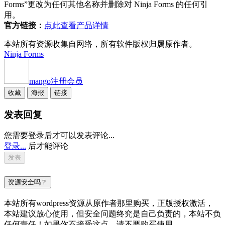
Forms”更改为任何其他名称并删除对 Ninja Forms 的任何引
用。
官方链接：
点此查看产品详情
本站所有资源收集自网络，所有软件版权归属原作者。
Ninja Forms
mango
注册会员
收藏
海报
链接
发表回复
您需要登录后才可以发表评论...
登录...
后才能评论
资源安全吗？
本站所有wordpress资源从原作者那里购买，正版授权激活，
本站建议放心使用，但安全问题终究是自己负责的，本站不负
任何责任！如果你不接受这点，请不要购买使用。