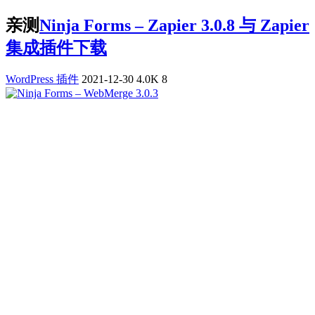
亲测
Ninja Forms – Zapier 3.0.8 与 Zapier
集成插件下载
WordPress 插件
2021-12-30
4.0K
8