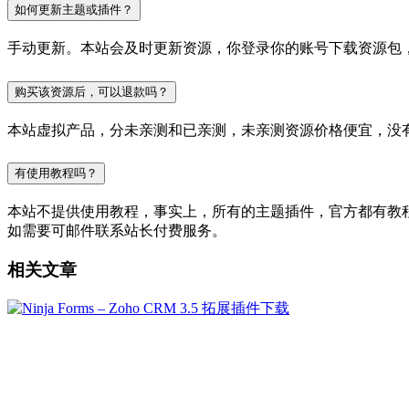
如何更新主题或插件？
手动更新。本站会及时更新资源，你登录你的账号下载资源包
购买该资源后，可以退款吗？
本站虚拟产品，分未亲测和已亲测，未亲测资源价格便宜，没
有使用教程吗？
本站不提供使用教程，事实上，所有的主题插件，官方都有教程的，
如需要可邮件联系站长付费服务。
相关文章