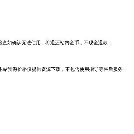
检查如确认无法使用，将退还站内金币，不现金退款！
学习。本站资源价格仅提供资源下载，不包含使用指导等售后服务，