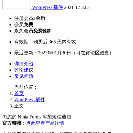
WordPress 插件
2021-12-30
3
注册会员
3金币
会员
免费
永久会员
免费
推荐
有效期：购买后 365 天内有效
最近更新：2022年01月30日（可在评论区催更）
详情介绍
评论建议
常见问题
当前位置：
首页
WordPress 插件
正文
向您的 Ninja Forms 添加短信通知
官方链接：
点此查看产品详情