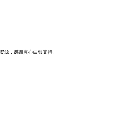
0+资源，感谢真心白银支持。