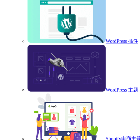
WordPress 插件
WordPress 主题
Shopify电商主