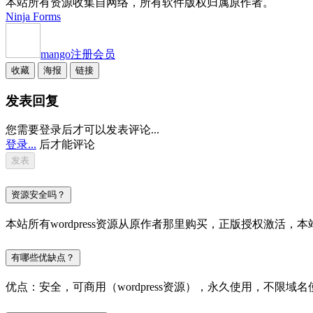
本站所有资源收集自网络，所有软件版权归属原作者。
Ninja Forms
mango
注册会员
收藏
海报
链接
发表回复
您需要登录后才可以发表评论...
登录...
后才能评论
资源安全吗？
本站所有wordpress资源从原作者那里购买，正版授权激
有哪些优缺点？
优点：安全，可商用（wordpress资源），永久使用，不限域名