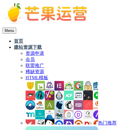
Menu
首页
建站资源下载
资源申请
会员
联盟推广
稀缺资源
HTML模板
热门推荐