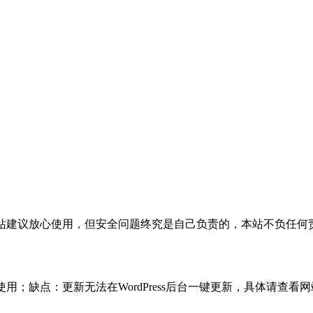
活，本站建议放心使用，但安全问题终究是自己负责的，本站不负任
使用；缺点：更新无法在WordPress后台一键更新，具体请查看网