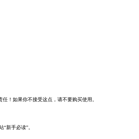
何责任！如果你不接受这点，请不要购买使用。
站“新手必读”。