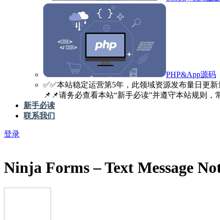
PHP&App源码
✅️✅️本站稳定运营第5年，此领域资源发布量日更新
📌📌请务必查看本站“新手必读”并遵守本站规则，常见
新手必读
联系我们
登录
Ninja Forms – Text Message Noti