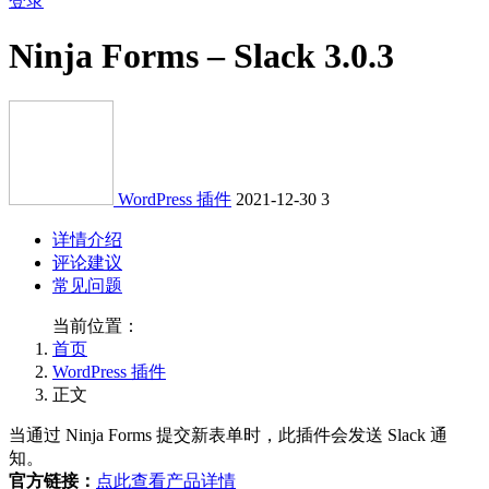
登录
Ninja Forms – Slack 3.0.3
WordPress 插件
2021-12-30
3
详情介绍
评论建议
常见问题
当前位置：
首页
WordPress 插件
正文
当通过 Ninja Forms 提交新表单时，此插件会发送 Slack 通
知。
官方链接：
点此查看产品详情