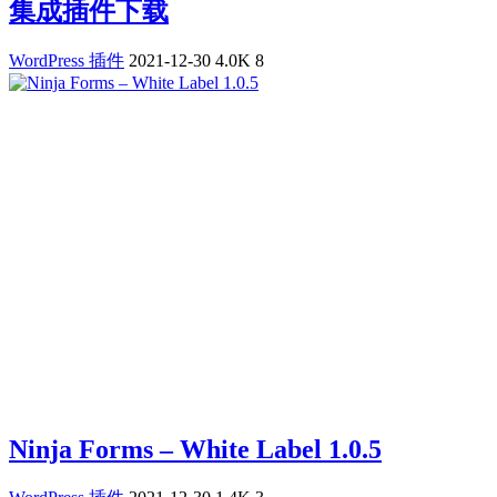
集成插件下载
WordPress 插件
2021-12-30
4.0K
8
Ninja Forms – White Label 1.0.5