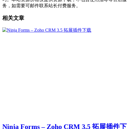
务，如需要可邮件联系站长付费服务。
相关文章
Ninja Forms – Zoho CRM 3.5 拓展插件下