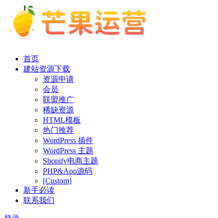
首页
建站资源下载
资源申请
会员
联盟推广
稀缺资源
HTML模板
热门推荐
WordPress 插件
WordPress 主题
Shopify电商主题
PHP&App源码
[Custom]
新手必读
联系我们