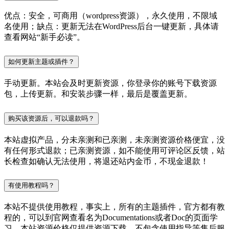
优点：安全，可商用（wordpress资源），永久使用，不限域
名使用；缺点：更新无法在WordPress后台一键更新，具体请
查看网站“新手必读”。
如何更新主题或插件？
手动更新。本站会及时更新资源，你登录你的账号下载资源
包，上传更新。和安装步骤一样，最后是覆盖更新。
购买该资源后，可以退款吗？
本站虚拟产品，分未亲测和已亲测，未亲测资源价格便宜，没
有任何形式退款；已亲测资源，如不能使用可评论区反馈，站
长检查如确认无法使用，将退还站内金币，不现金退款！
有使用教程吗？
本站不提供使用教程，事实上，所有的主题插件，官方都有教
程的，可以到官网查看名为Documentations或者Doc的页面学
习。本站资源价格仅提供资源下载，不包含使用指导等售后服