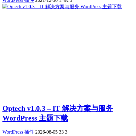
WordPress 插件
2021-12-30
1.4K
3
Optech v1.0.3 – IT 解决方案与服务
WordPress 主题下载
WordPress 插件
2026-08-05
33
3