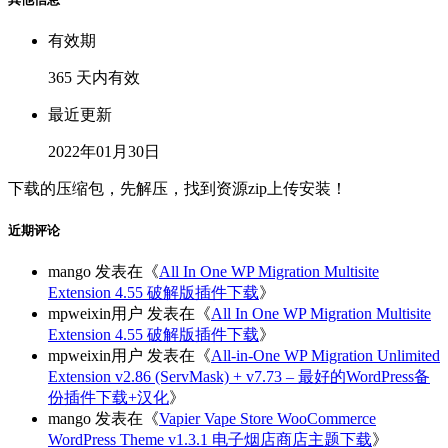
有效期
365 天内有效
最近更新
2022年01月30日
下载的压缩包，先解压，找到资源zip上传安装！
近期评论
mango
发表在《
All In One WP Migration Multisite
Extension 4.55 破解版插件下载
》
mpweixin用户
发表在《
All In One WP Migration Multisite
Extension 4.55 破解版插件下载
》
mpweixin用户
发表在《
All-in-One WP Migration Unlimited
Extension v2.86 (ServMask) + v7.73 – 最好的WordPress备
份插件下载+汉化
》
mango
发表在《
Vapier Vape Store WooCommerce
WordPress Theme v1.3.1 电子烟店商店主题下载
》