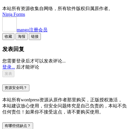
本站所有资源收集自网络，所有软件版权归属原作者。
Ninja Forms
mango
注册会员
收藏
海报
链接
发表回复
您需要登录后才可以发表评论...
登录...
后才能评论
资源安全吗？
本站所有wordpress资源从原作者那里购买，正版授权激活，
本站建议放心使用，但安全问题终究是自己负责的，本站不负
任何责任！如果你不接受这点，请不要购买使用。
有哪些优缺点？