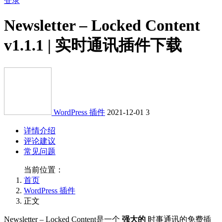
登录
Newsletter – Locked Content
v1.1.1 | 实时通讯插件下载
WordPress 插件
2021-12-01
3
详情介绍
评论建议
常见问题
当前位置：
首页
WordPress 插件
正文
Newsletter – Locked Content是一个
强大的
时事通讯的免费插