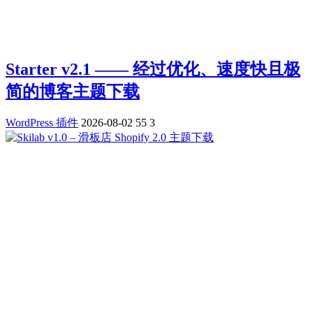
Starter v2.1 —— 经过优化、速度快且极
简的博客主题下载
WordPress 插件
2026-08-02
55
3