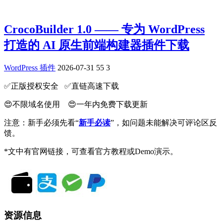
CrocoBuilder 1.0 —— 专为 WordPress
打造的 AI 原生前端构建器插件下载
WordPress 插件
2026-07-31
55
3
✅️正版授权安全 ✅️直链高速下载
😍不限域名使用 😍一年内免费下载更新
注意：新手必须先看“
新手必读
”，如问题未能解决可评论区反
馈。
*文中有官网链接，可查看官方教程或Demo演示。
资源信息