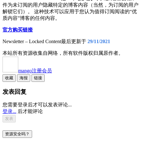
件为未订阅的用户隐藏特定的博客内容（当然，为订阅的用户
解锁它们）。 这种技术可以应用于您认为值得订阅阅读的“优
质内容”博客的任何内容。
官方购买链接
Newsletter – Locked Content最后更新于
29/11/2021
本站所有资源收集自网络，所有软件版权归属原作者。
mango
注册会员
收藏
海报
链接
发表回复
您需要登录后才可以发表评论...
登录...
后才能评论
资源安全吗？