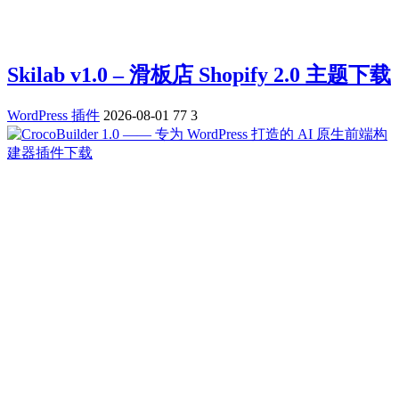
Skilab v1.0 – 滑板店 Shopify 2.0 主题下载
WordPress 插件
2026-08-01
77
3