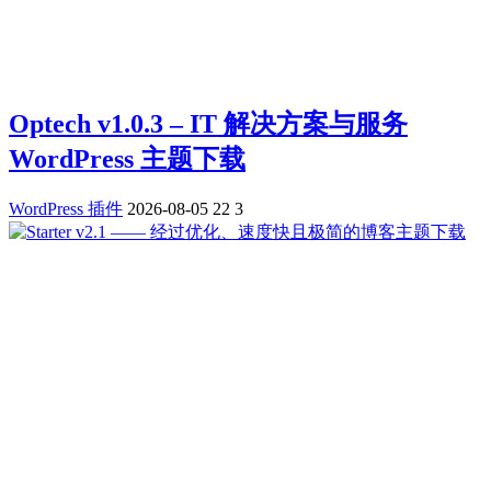
Optech v1.0.3 – IT 解决方案与服务
WordPress 主题下载
WordPress 插件
2026-08-05
22
3