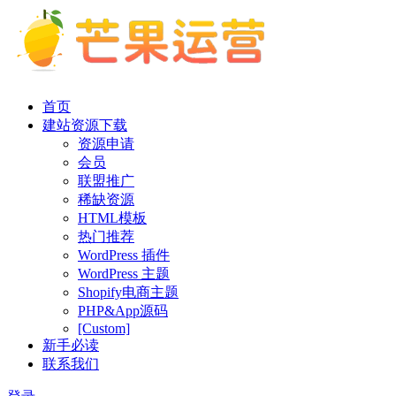
首页
建站资源下载
资源申请
会员
联盟推广
稀缺资源
HTML模板
热门推荐
WordPress 插件
WordPress 主题
Shopify电商主题
PHP&App源码
[Custom]
新手必读
联系我们