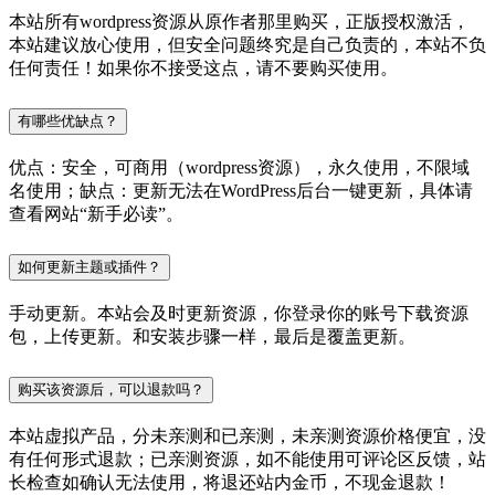
本站所有wordpress资源从原作者那里购买，正版授权激活，
本站建议放心使用，但安全问题终究是自己负责的，本站不负
任何责任！如果你不接受这点，请不要购买使用。
有哪些优缺点？
优点：安全，可商用（wordpress资源），永久使用，不限域
名使用；缺点：更新无法在WordPress后台一键更新，具体请
查看网站“新手必读”。
如何更新主题或插件？
手动更新。本站会及时更新资源，你登录你的账号下载资源
包，上传更新。和安装步骤一样，最后是覆盖更新。
购买该资源后，可以退款吗？
本站虚拟产品，分未亲测和已亲测，未亲测资源价格便宜，没
有任何形式退款；已亲测资源，如不能使用可评论区反馈，站
长检查如确认无法使用，将退还站内金币，不现金退款！