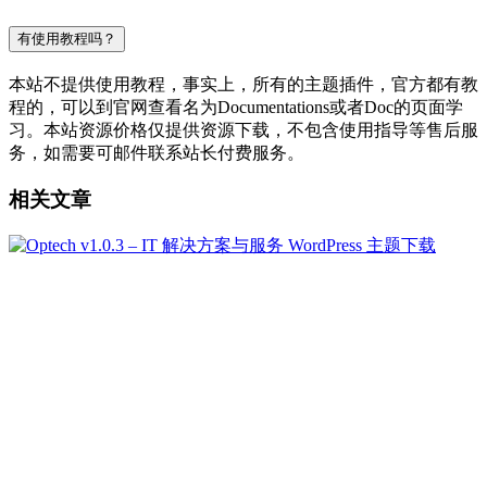
有使用教程吗？
本站不提供使用教程，事实上，所有的主题插件，官方都有教
程的，可以到官网查看名为Documentations或者Doc的页面学
习。本站资源价格仅提供资源下载，不包含使用指导等售后服
务，如需要可邮件联系站长付费服务。
相关文章