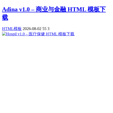
Adina v1.0 – 商业与金融 HTML 模板下
载
HTML模板
2026-08-02
55
3