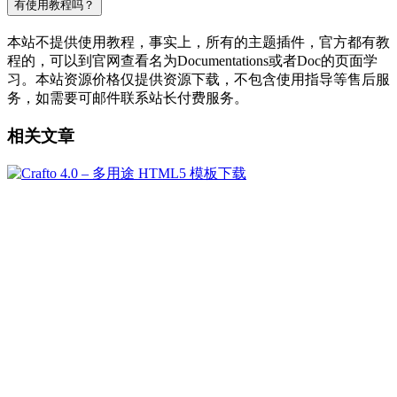
有使用教程吗？
本站不提供使用教程，事实上，所有的主题插件，官方都有教
程的，可以到官网查看名为Documentations或者Doc的页面学
习。本站资源价格仅提供资源下载，不包含使用指导等售后服
务，如需要可邮件联系站长付费服务。
相关文章