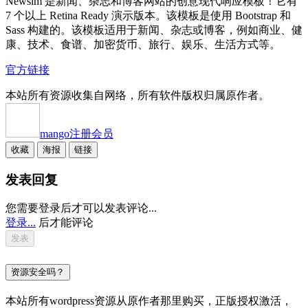
Newsim 是新闻、杂志和博客网站的创意现代响应模板！它有
7 个以上 Retina Ready 演示版本。该模板是使用 Bootstrap 和
Sass 构建的。该模板适用于新闻、杂志或博客，例如商业、健
康、技术、食谱、加密货币、旅行、娱乐、生活方式等。
官方链接
本站所有资源收集自网络，所有软件版权归属原作者。
mango
注册会员
收藏
海报
链接
发表回复
您需要登录后才可以发表评论...
登录...
后才能评论
资源安全吗？
本站所有wordpress资源从原作者那里购买，正版授权激活，