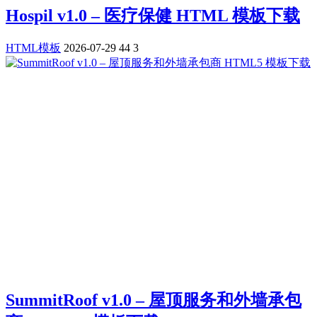
Hospil v1.0 – 医疗保健 HTML 模板下载
HTML模板
2026-07-29
44
3
SummitRoof v1.0 – 屋顶服务和外墙承包