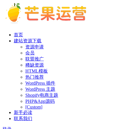
首页
建站资源下载
资源申请
会员
联盟推广
稀缺资源
HTML模板
热门推荐
WordPress 插件
WordPress 主题
Shopify电商主题
PHP&App源码
[Custom]
新手必读
联系我们