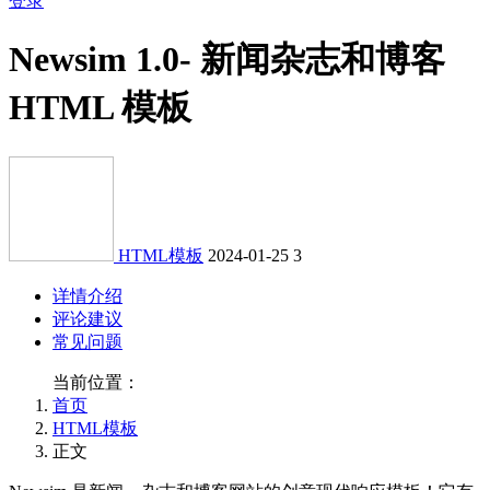
登录
Newsim 1.0- 新闻杂志和博客
HTML 模板
HTML模板
2024-01-25
3
详情介绍
评论建议
常见问题
当前位置：
首页
HTML模板
正文