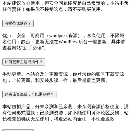
本站建议放心使用，但安全问题终究是自己负责的，本站不负
任何责任！如果你不接受这点，请不要购买使用。
有哪些优缺点？
优点：安全，可商用（wordpress资源），永久使用，不限域
名使用；缺点：更新无法在WordPress后台一键更新，具体请
查看网站“新手必读”。
如何更新主题或插件？
手动更新。本站会及时更新资源，你登录你的账号下载资源
包，上传更新。和安装步骤一样，最后是覆盖更新。
购买该资源后，可以退款吗？
本站虚拟产品，分未亲测和已亲测，未亲测资源价格便宜，没
有任何形式退款；已亲测资源，如不能使用可评论区反馈，站
长检查如确认无法使用，将退还站内金币，不现金退款！