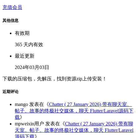
充值会员
其他信息
有效期
365 天内有效
最近更新
2024年03月03日
下载的压缩包，先解压，找到资源zip上传安装！
近期评论
mango
发表在《
Chatter ( 27 January 2026) 带有聊天室、
帖子、故事的终极社交媒体，聊天 Flutter/Laravel源码下
载
》
mpweixin用户
发表在《
Chatter ( 27 January 2026) 带有聊
天室、帖子、故事的终极社交媒体，聊天 Flutter/Laravel
源码下载
》