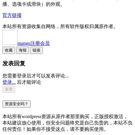
播、选项卡或滑块）的外观。
官方链接
本站所有资源收集自网络，所有软件版权归属原作者。
mango
注册会员
收藏
海报
链接
发表回复
您需要登录后才可以发表评论...
登录...
后才能评论
资源安全吗？
本站所有wordpress资源从原作者那里购买，正版授权激活，
本站建议放心使用，但安全问题终究是自己负责的，本站不负
任何责任！如果你不接受这点，请不要购买使用。