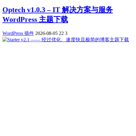
Optech v1.0.3 – IT 解决方案与服务
WordPress 主题下载
WordPress 插件
2026-08-05
22
3