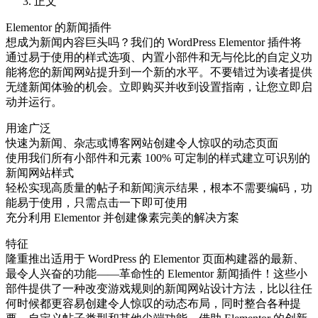
正文
Elementor 的新闻插件
想成为新闻内容巨头吗？我们的 WordPress Elementor 插件将
通过易于使用的样式选项、内置小部件和无与伦比的自定义功
能将您的新闻网站提升到一个新的水平。不要错过为读者提供
无缝新闻体验的机会。立即购买并收到设置指南，让您立即启
动并运行。
用途广泛
快速为新闻、杂志或博客网站创建令人惊叹的动态页面
使用我们所有小部件和元素 100% 可定制的样式建立可识别的
新闻网站样式
轻松实现高质量的帖子和新闻演示结果，根本不需要编码，功
能易于使用，只需点击一下即可使用
充分利用 Elementor 并创建像素完美的解决方案
特征
隆重推出适用于 WordPress 的 Elementor 页面构建器的最新、
最令人兴奋的功能——革命性的 Elementor 新闻插件！这些小
部件提供了一种改变游戏规则的新闻网站设计方法，比以往任
何时候都更容易创建令人惊叹的动态布局，同时整合各种提