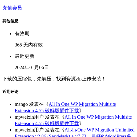
充值会员
其他信息
有效期
365 天内有效
最近更新
2024年01月06日
下载的压缩包，先解压，找到资源zip上传安装！
近期评论
mango
发表在《
All In One WP Migration Multisite
Extension 4.55 破解版插件下载
》
mpweixin用户
发表在《
All In One WP Migration Multisite
Extension 4.55 破解版插件下载
》
mpweixin用户
发表在《
All-in-One WP Migration Unlimited
Extension v2.86 (ServMask) + v7.73 – 最好的WordPress备