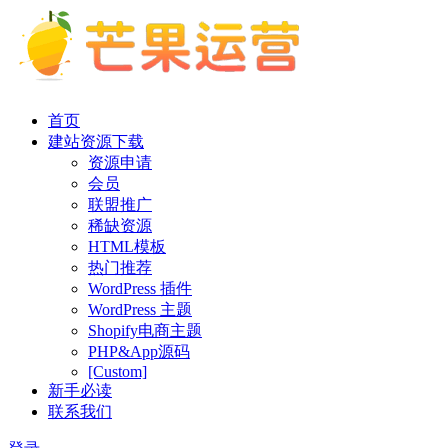
首页
建站资源下载
资源申请
会员
联盟推广
稀缺资源
HTML模板
热门推荐
WordPress 插件
WordPress 主题
Shopify电商主题
PHP&App源码
[Custom]
新手必读
联系我们