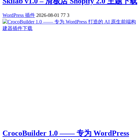
Skilab v1.0 – 滑板店 Shopify 2.0 主题下载
WordPress 插件
2026-08-01
77
3
CrocoBuilder 1.0 —— 专为 WordPress