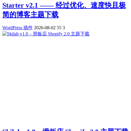
Starter v2.1 —— 经过优化、速度快且极
简的博客主题下载
WordPress 插件
2026-08-02
55
3