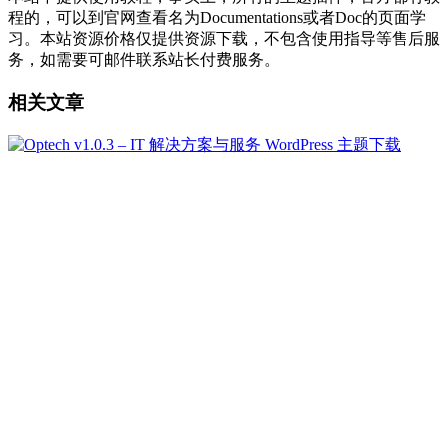
程的，可以到官网查看名为Documentations或者Doc的页面学
习。本站资源价格仅提供资源下载，不包含使用指导等售后服
务，如需要可邮件联系站长付费服务。
相关文章