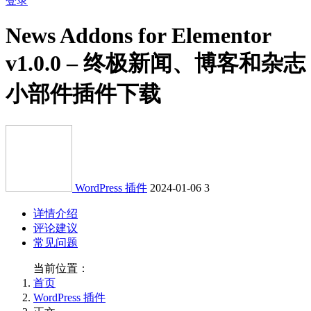
登录
News Addons for Elementor
v1.0.0 – 终极新闻、博客和杂志
小部件插件下载
WordPress 插件
2024-01-06
3
详情介绍
评论建议
常见问题
当前位置：
首页
WordPress 插件