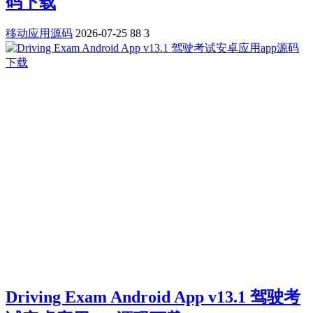
码下载
移动应用源码
2026-07-25
88
3
Driving Exam Android App v13.1 驾驶考