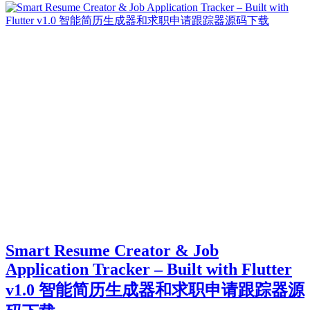
Smart Resume Creator & Job
Application Tracker – Built with Flutter
v1.0 智能简历生成器和求职申请跟踪器源