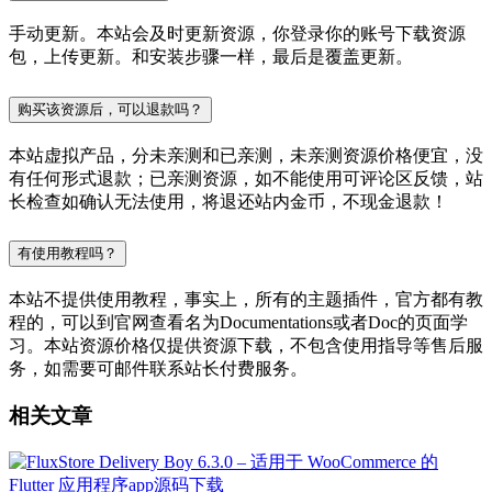
手动更新。本站会及时更新资源，你登录你的账号下载资源
包，上传更新。和安装步骤一样，最后是覆盖更新。
购买该资源后，可以退款吗？
本站虚拟产品，分未亲测和已亲测，未亲测资源价格便宜，没
有任何形式退款；已亲测资源，如不能使用可评论区反馈，站
长检查如确认无法使用，将退还站内金币，不现金退款！
有使用教程吗？
本站不提供使用教程，事实上，所有的主题插件，官方都有教
程的，可以到官网查看名为Documentations或者Doc的页面学
习。本站资源价格仅提供资源下载，不包含使用指导等售后服
务，如需要可邮件联系站长付费服务。
相关文章