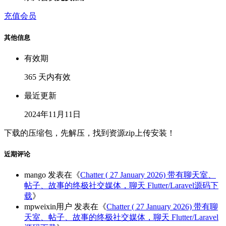
充值会员
其他信息
有效期
365 天内有效
最近更新
2024年11月11日
下载的压缩包，先解压，找到资源zip上传安装！
近期评论
mango
发表在《
Chatter ( 27 January 2026) 带有聊天室、
帖子、故事的终极社交媒体，聊天 Flutter/Laravel源码下
载
》
mpweixin用户
发表在《
Chatter ( 27 January 2026) 带有聊
天室、帖子、故事的终极社交媒体，聊天 Flutter/Laravel