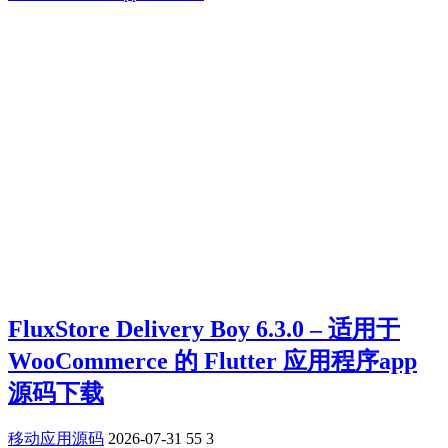
FluxStore Delivery Boy 6.3.0 – 适用于
WooCommerce 的 Flutter 应用程序app
源码下载
移动应用源码
2026-07-31
55
3