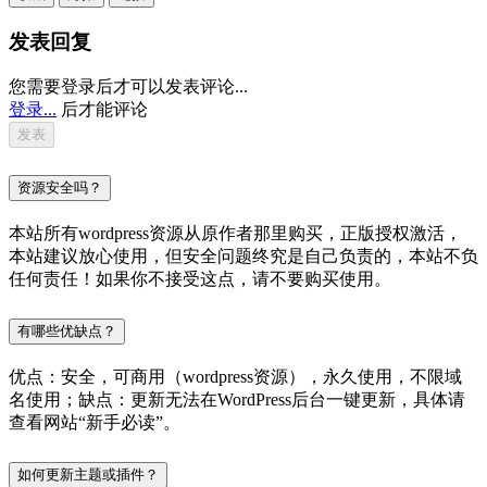
发表回复
您需要登录后才可以发表评论...
登录...
后才能评论
资源安全吗？
本站所有wordpress资源从原作者那里购买，正版授权激活，
本站建议放心使用，但安全问题终究是自己负责的，本站不负
任何责任！如果你不接受这点，请不要购买使用。
有哪些优缺点？
优点：安全，可商用（wordpress资源），永久使用，不限域
名使用；缺点：更新无法在WordPress后台一键更新，具体请
查看网站“新手必读”。
如何更新主题或插件？