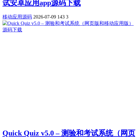
试安卓应用app源码下载
移动应用源码
2026-07-09
143
3
Quick Quiz v5.0 – 测验和考试系统（网页