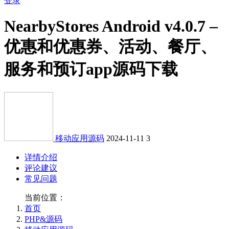
登录
NearbyStores Android v4.0.7 –
优惠和优惠券、活动、餐厅、
服务和预订app源码下载
移动应用源码
2024-11-11
3
详情介绍
评论建议
常见问题
当前位置：
首页
PHP&源码