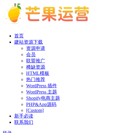
首页
建站资源下载
资源申请
会员
联盟推广
稀缺资源
HTML模板
热门推荐
WordPress 插件
WordPress 主题
Shopify电商主题
PHP&App源码
[Custom]
新手必读
联系我们