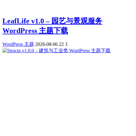
LeafLife v1.0 – 园艺与景观服务
WordPress 主题下载
WordPress 主题
2026-08-06
22
3