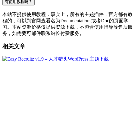
有使用教程吗？
本站不提供使用教程，事实上，所有的主题插件，官方都有教
程的，可以到官网查看名为Documentations或者Doc的页面学
习。本站资源价格仅提供资源下载，不包含使用指导等售后服
务，如需要可邮件联系站长付费服务。
相关文章