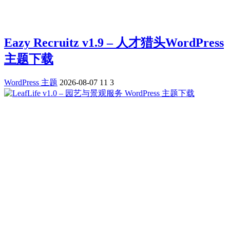
Eazy Recruitz v1.9 – 人才猎头WordPress
主题下载
WordPress 主题
2026-08-07
11
3