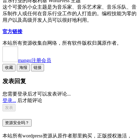
音乐行业的终极利基 WordPress 主题
这个可爱的小众主题是为音乐家、音乐艺术家、音乐乐队、音
乐制作人或任何在音乐行业工作的人打造的。编程技能为零的
用户以及高级开发人员可以很好地利用。
官方链接
本站所有资源收集自网络，所有软件版权归属原作者。
mango
注册会员
收藏
海报
链接
发表回复
您需要登录后才可以发表评论...
登录...
后才能评论
资源安全吗？
本站所有wordpress资源从原作者那里购买，正版授权激活，