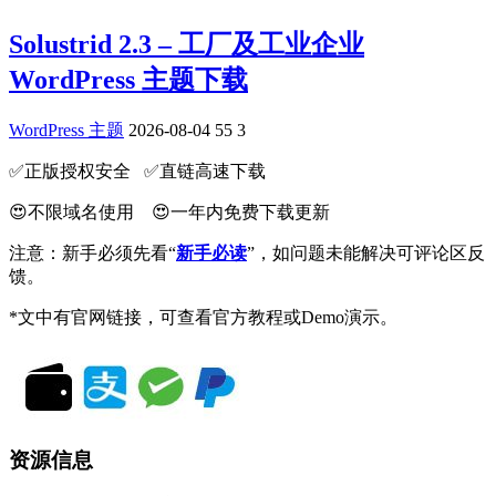
Solustrid 2.3 – 工厂及工业企业
WordPress 主题下载
WordPress 主题
2026-08-04
55
3
✅️正版授权安全 ✅️直链高速下载
😍不限域名使用 😍一年内免费下载更新
注意：新手必须先看“
新手必读
”，如问题未能解决可评论区反
馈。
*文中有官网链接，可查看官方教程或Demo演示。
资源信息