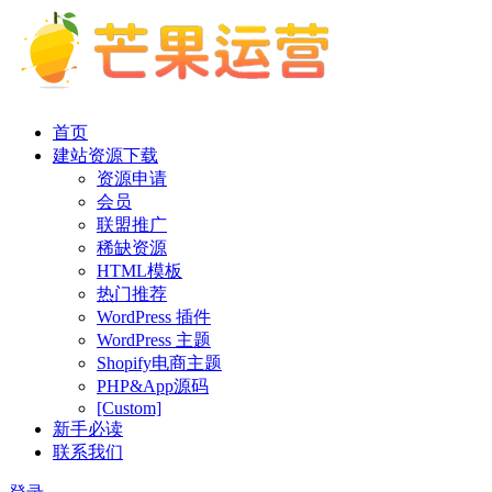
首页
建站资源下载
资源申请
会员
联盟推广
稀缺资源
HTML模板
热门推荐
WordPress 插件
WordPress 主题
Shopify电商主题
PHP&App源码
[Custom]
新手必读
联系我们