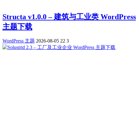
Structa v1.0.0 – 建筑与工业类 WordPress
主题下载
WordPress 主题
2026-08-05
22
3