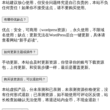
本站建议放心使用，但安全问题终究是自己负责的，本站不负
任何责任！如果你不接受这点，请不要购买使用。
有哪些优缺点？
优点：安全，可商用（wordpress资源），永久使用，不限域
名使用；缺点：更新无法在WordPress后台一键更新，具体请
查看网站“新手必读”。
如何更新主题或插件？
手动更新。本站会及时更新资源，你登录你的账号下载资源
包，上传更新。和安装步骤一样，最后是覆盖更新。
购买该资源后，可以退款吗？
本站虚拟产品，分未亲测和已亲测，未亲测资源价格便宜，没
有任何形式退款；已亲测资源，如不能使用可评论区反馈，站
长检查如确认无法使用，将退还站内金币，不现金退款！