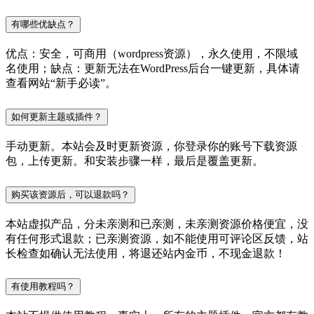
有哪些优缺点？
优点：安全，可商用（wordpress资源），永久使用，不限域
名使用；缺点：更新无法在WordPress后台一键更新，具体请
查看网站“新手必读”。
如何更新主题或插件？
手动更新。本站会及时更新资源，你登录你的账号下载资源
包，上传更新。和安装步骤一样，最后是覆盖更新。
购买该资源后，可以退款吗？
本站虚拟产品，分未亲测和已亲测，未亲测资源价格便宜，没
有任何形式退款；已亲测资源，如不能使用可评论区反馈，站
长检查如确认无法使用，将退还站内金币，不现金退款！
有使用教程吗？