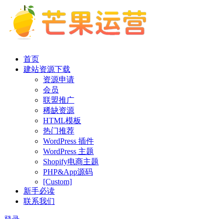
首页
建站资源下载
资源申请
会员
联盟推广
稀缺资源
HTML模板
热门推荐
WordPress 插件
WordPress 主题
Shopify电商主题
PHP&App源码
[Custom]
新手必读
联系我们