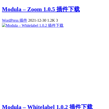
Modula – Zoom 1.0.5 插件下载
WordPress 插件
2021-12-30
1.2K
3
Modula – Whitelabel 1.0.2 插件下载