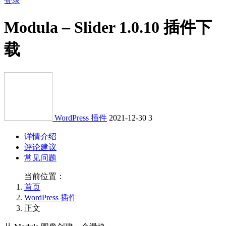
登录
Modula – Slider 1.0.10 插件下
载
WordPress 插件
2021-12-30
3
详情介绍
评论建议
常见问题
当前位置：
首页
WordPress 插件
正文