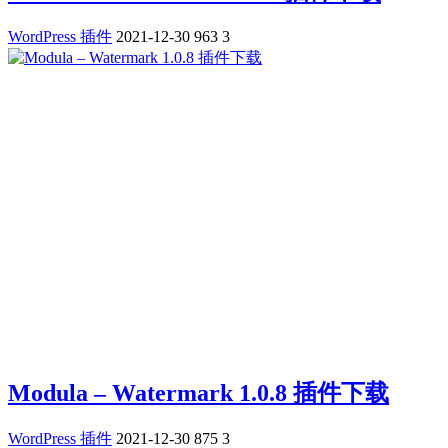
WordPress 插件
2021-12-30
963
3
Modula – Watermark 1.0.8 插件下载
WordPress 插件
2021-12-30
875
3