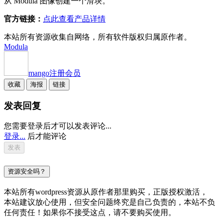
从 Modula 图像创建一个滑块。
官方链接：
点此查看产品详情
本站所有资源收集自网络，所有软件版权归属原作者。
Modula
mango
注册会员
收藏
海报
链接
发表回复
您需要登录后才可以发表评论...
登录...
后才能评论
资源安全吗？
本站所有wordpress资源从原作者那里购买，正版授权激活，
本站建议放心使用，但安全问题终究是自己负责的，本站不负
任何责任！如果你不接受这点，请不要购买使用。