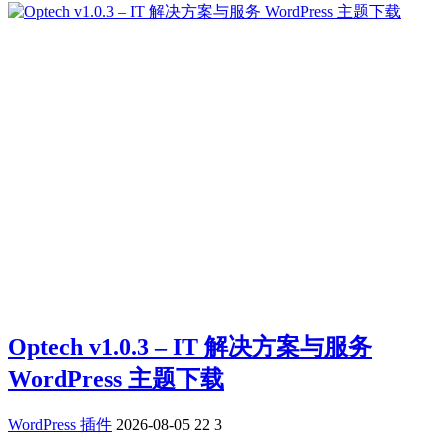
Optech v1.0.3 – IT 解决方案与服务
WordPress 主题下载
WordPress 插件
2026-08-05
22
3