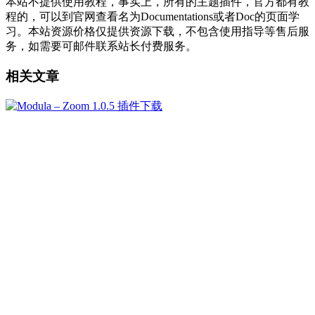
本站不提供使用教程，事实上，所有的主题插件，官方都有教
程的，可以到官网查看名为Documentations或者Doc的页面学
习。本站资源价格仅提供资源下载，不包含使用指导等售后服
务，如需要可邮件联系站长付费服务。
相关文章