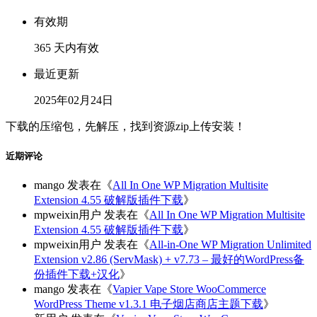
有效期
365 天内有效
最近更新
2025年02月24日
下载的压缩包，先解压，找到资源zip上传安装！
近期评论
mango
发表在《
All In One WP Migration Multisite
Extension 4.55 破解版插件下载
》
mpweixin用户
发表在《
All In One WP Migration Multisite
Extension 4.55 破解版插件下载
》
mpweixin用户
发表在《
All-in-One WP Migration Unlimited
Extension v2.86 (ServMask) + v7.73 – 最好的WordPress备
份插件下载+汉化
》
mango
发表在《
Vapier Vape Store WooCommerce
WordPress Theme v1.3.1 电子烟店商店主题下载
》