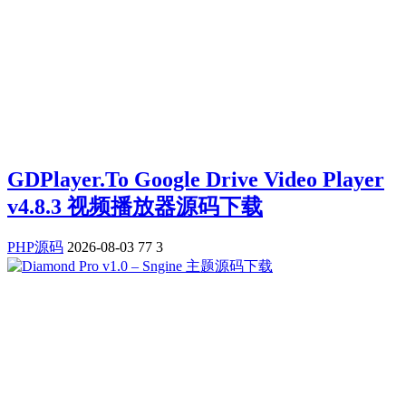
GDPlayer.To Google Drive Video Player
v4.8.3 视频播放器源码下载
PHP源码
2026-08-03
77
3