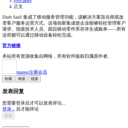
PHP源码
正文
Dash SaaS 集成了移动服务管理功能，该解决方案旨在彻底改
变客户服务运营方式。这项创新集成使企业能够轻松管理客户
请求、指派技术人员、跟踪移动零件库存并生成账单——所有
这些都可以通过移动设备轻松完成。
官方链接
本站所有资源收集自网络，所有软件版权归属原作者。
mango
注册会员
收藏
海报
链接
发表回复
您需要登录后才可以发表评论...
登录...
后才能评论