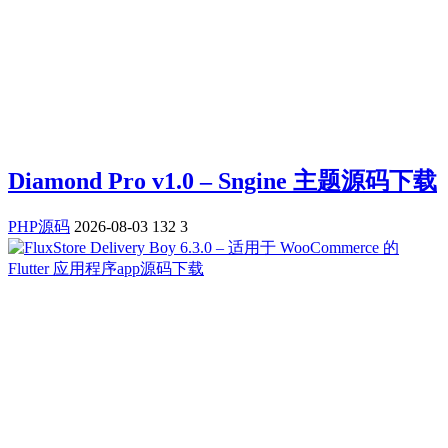
Diamond Pro v1.0 – Sngine 主题源码下载
PHP源码
2026-08-03
132
3