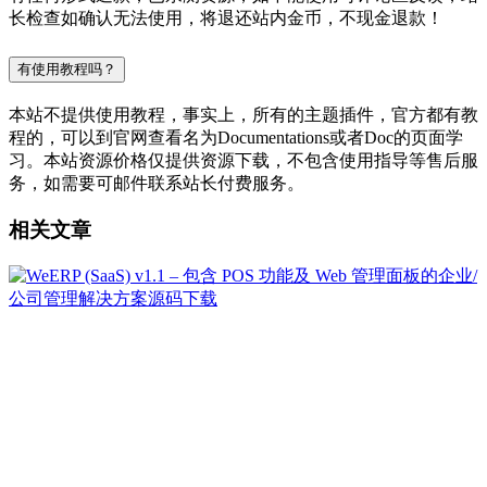
长检查如确认无法使用，将退还站内金币，不现金退款！
有使用教程吗？
本站不提供使用教程，事实上，所有的主题插件，官方都有教
程的，可以到官网查看名为Documentations或者Doc的页面学
习。本站资源价格仅提供资源下载，不包含使用指导等售后服
务，如需要可邮件联系站长付费服务。
相关文章