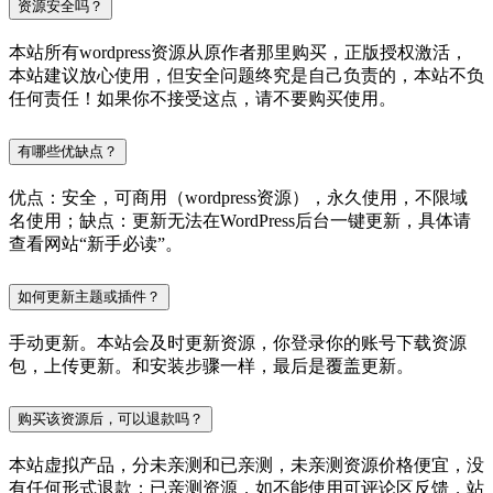
资源安全吗？
本站所有wordpress资源从原作者那里购买，正版授权激活，
本站建议放心使用，但安全问题终究是自己负责的，本站不负
任何责任！如果你不接受这点，请不要购买使用。
有哪些优缺点？
优点：安全，可商用（wordpress资源），永久使用，不限域
名使用；缺点：更新无法在WordPress后台一键更新，具体请
查看网站“新手必读”。
如何更新主题或插件？
手动更新。本站会及时更新资源，你登录你的账号下载资源
包，上传更新。和安装步骤一样，最后是覆盖更新。
购买该资源后，可以退款吗？
本站虚拟产品，分未亲测和已亲测，未亲测资源价格便宜，没
有任何形式退款；已亲测资源，如不能使用可评论区反馈，站