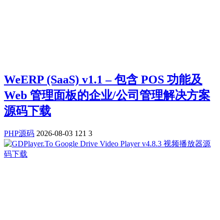
WeERP (SaaS) v1.1 – 包含 POS 功能及
Web 管理面板的企业/公司管理解决方案
源码下载
PHP源码
2026-08-03
121
3