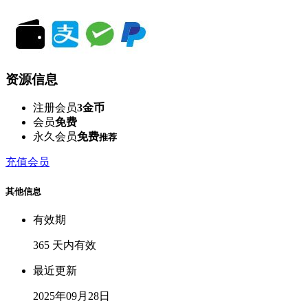
资源信息
注册会员
3金币
会员
免费
永久会员
免费
推荐
充值会员
其他信息
有效期
365 天内有效
最近更新
2025年09月28日