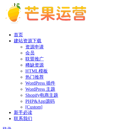
首页
建站资源下载
资源申请
会员
联盟推广
稀缺资源
HTML模板
热门推荐
WordPress 插件
WordPress 主题
Shopify电商主题
PHP&App源码
[Custom]
新手必读
联系我们