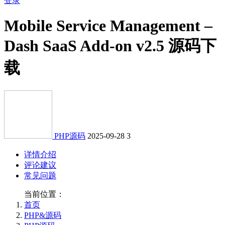
登录
Mobile Service Management –
Dash SaaS Add-on v2.5 源码下
载
PHP源码
2025-09-28
3
详情介绍
评论建议
常见问题
当前位置：
首页
PHP&源码