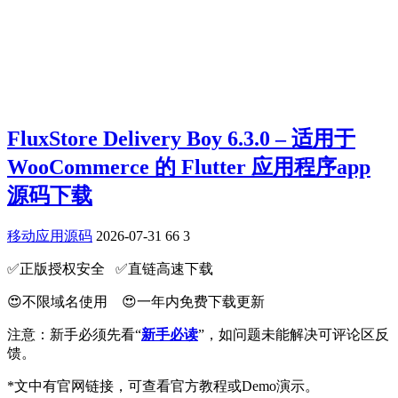
FluxStore Delivery Boy 6.3.0 – 适用于
WooCommerce 的 Flutter 应用程序app
源码下载
移动应用源码
2026-07-31
66
3
✅️正版授权安全 ✅️直链高速下载
😍不限域名使用 😍一年内免费下载更新
注意：新手必须先看“
新手必读
”，如问题未能解决可评论区反
馈。
*文中有官网链接，可查看官方教程或Demo演示。