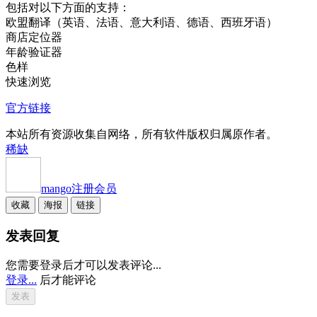
包括对以下方面的支持：
欧盟翻译（英语、法语、意大利语、德语、西班牙语）
商店定位器
年龄验证器
色样
快速浏览
官方链接
本站所有资源收集自网络，所有软件版权归属原作者。
稀缺
mango
注册会员
收藏
海报
链接
发表回复
您需要登录后才可以发表评论...
登录...
后才能评论