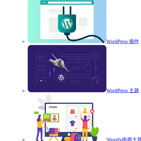
WordPress 插件
WordPress 主题
Shopify电商主