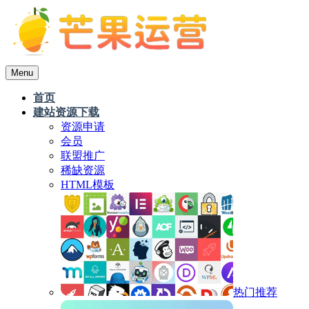
Menu
首页
建站资源下载
资源申请
会员
联盟推广
稀缺资源
HTML模板
热门推荐