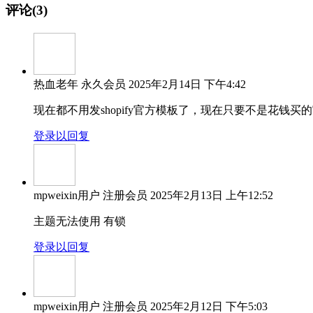
评论(3)
热血老年
永久会员
2025年2月14日 下午4:42
现在都不用发shopify官方模板了，现在只要不是花钱
登录以回复
mpweixin用户
注册会员
2025年2月13日 上午12:52
主题无法使用 有锁
登录以回复
mpweixin用户
注册会员
2025年2月12日 下午5:03