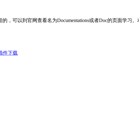
可以到官网查看名为Documentations或者Doc的页面