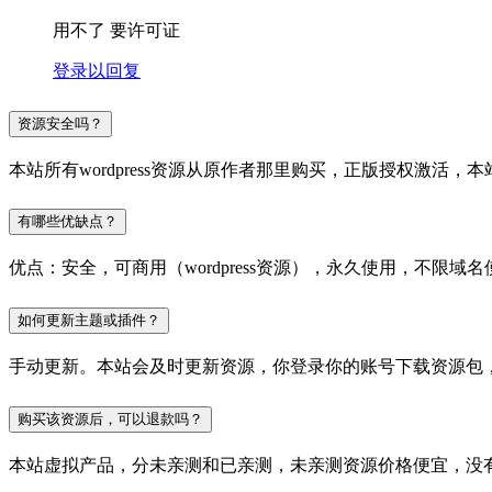
用不了 要许可证
登录以回复
资源安全吗？
本站所有wordpress资源从原作者那里购买，正版授权激
有哪些优缺点？
优点：安全，可商用（wordpress资源），永久使用，不限域名
如何更新主题或插件？
手动更新。本站会及时更新资源，你登录你的账号下载资源包
购买该资源后，可以退款吗？
本站虚拟产品，分未亲测和已亲测，未亲测资源价格便宜，没