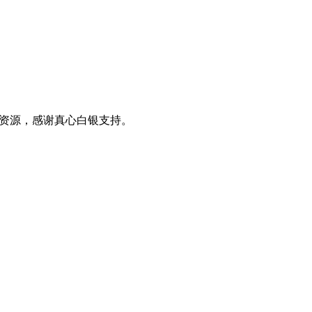
0+资源，感谢真心白银支持。