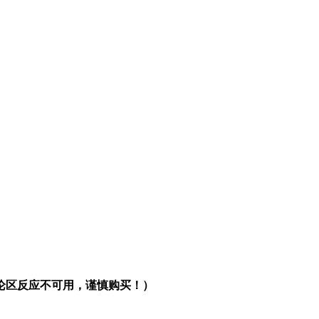
论区反应不可用，谨慎购买！）