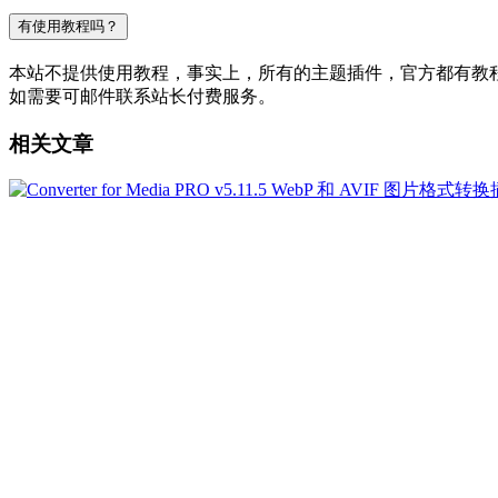
有使用教程吗？
本站不提供使用教程，事实上，所有的主题插件，官方都有教程的，
如需要可邮件联系站长付费服务。
相关文章