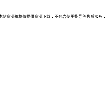
学习。本站资源价格仅提供资源下载，不包含使用指导等售后服务，