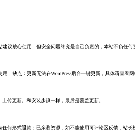
活，本站建议放心使用，但安全问题终究是自己负责的，本站不负任
使用；缺点：更新无法在WordPress后台一键更新，具体请查看网
，上传更新。和安装步骤一样，最后是覆盖更新。
有任何形式退款；已亲测资源，如不能使用可评论区反馈，站长