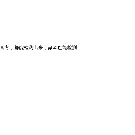
买的官方，都能检测出来，副本也能检测