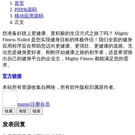
首页
PHP&源码
移动应用源码
正文
您准备好踏上更健康、更积极的生活方式之旅了吗？ Mighty
Fitness Nulled 是您实现健身目标的终极伴侣！我们全面的健身
应用程序旨在帮助您迈向更健康、更强壮、更健康的道路。无
论您是健身爱好者、刚刚开始健康之旅的初学者，还是希望推
出自己的健身平台的企业主，Mighty Fitness 都能满足您的需
求。
官方链接
本站所有资源收集自网络，所有软件版权归属原作者。
mango
注册会员
收藏
海报
链接
发表回复