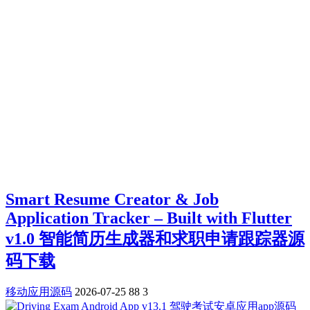
Smart Resume Creator & Job
Application Tracker – Built with Flutter
v1.0 智能简历生成器和求职申请跟踪器源
码下载
移动应用源码
2026-07-25
88
3