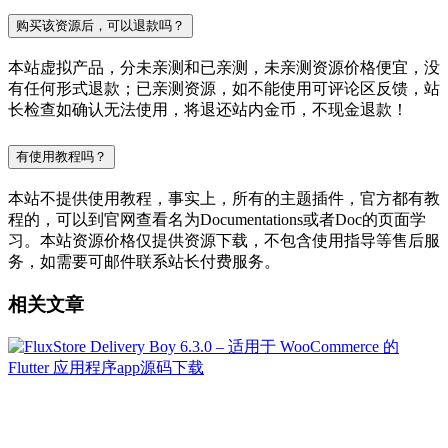
购买该资源后，可以退款吗？
本站虚拟产品，分未亲测和已亲测，未亲测资源价格便宜，没
有任何形式退款；已亲测资源，如不能使用可评论区反馈，站
长检查如确认无法使用，将退还站内金币，不现金退款！
有使用教程吗？
本站不提供使用教程，事实上，所有的主题插件，官方都有教
程的，可以到官网查看名为Documentations或者Doc的页面学
习。本站资源价格仅提供资源下载，不包含使用指导等售后服
务，如需要可邮件联系站长付费服务。
相关文章