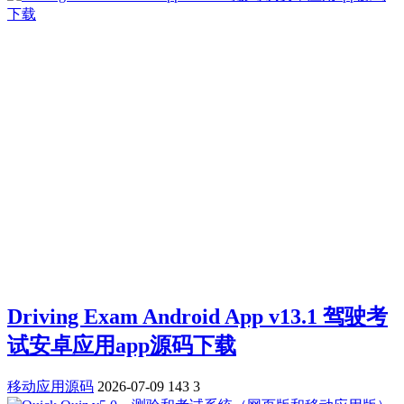
Driving Exam Android App v13.1 驾驶考
试安卓应用app源码下载
移动应用源码
2026-07-09
143
3