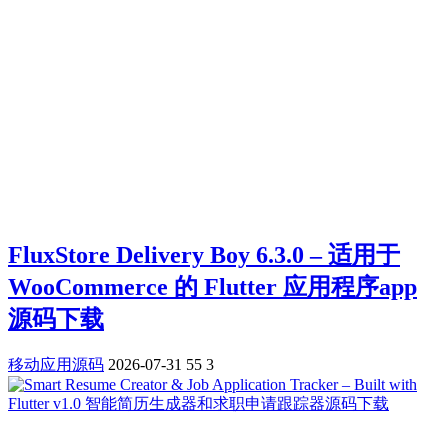
FluxStore Delivery Boy 6.3.0 – 适用于
WooCommerce 的 Flutter 应用程序app
源码下载
移动应用源码
2026-07-31
55
3