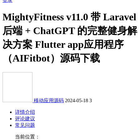
登录
MightyFitness v11.0 带 Laravel
后端 + ChatGPT 的完整健身解
决方案 Flutter app应用程序
（AIFitbot）源码下载
移动应用源码
2024-05-18
3
详情介绍
评论建议
常见问题
当前位置：