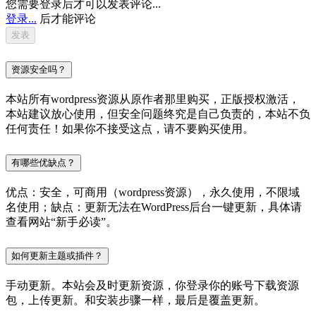
您需要登录后才可以发表评论...
登录...
后才能评论
资源安全吗？
本站所有wordpress资源从原作者那里购买，正版授权激活，
本站建议放心使用，但安全问题终究是自己负责的，本站不负
任何责任！如果你不接受这点，请不要购买使用。
有哪些优缺点？
优点：安全，可商用（wordpress资源），永久使用，不限域
名使用；缺点：更新无法在WordPress后台一键更新，具体请
查看网站“新手必读”。
如何更新主题或插件？
手动更新。本站会及时更新资源，你登录你的账号下载资源
包，上传更新。和安装步骤一样，最后是覆盖更新。