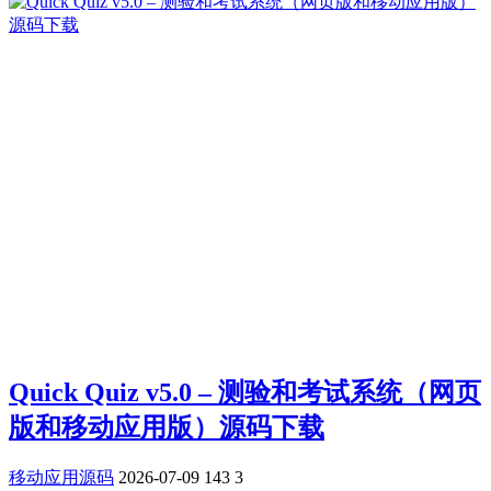
Quick Quiz v5.0 – 测验和考试系统（网页
版和移动应用版）源码下载
移动应用源码
2026-07-09
143
3