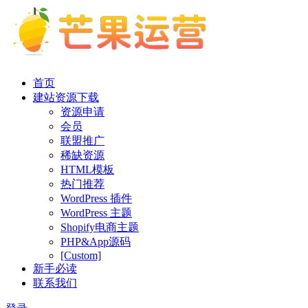
首页
建站资源下载
资源申请
会员
联盟推广
稀缺资源
HTML模板
热门推荐
WordPress 插件
WordPress 主题
Shopify电商主题
PHP&App源码
[Custom]
新手必读
联系我们