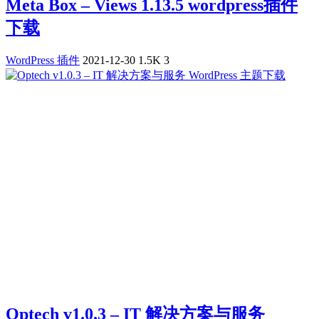
Meta Box – Views 1.13.5 wordpress插件
下载
WordPress 插件
2021-12-30
1.5K
3
Optech v1.0.3 – IT 解决方案与服务