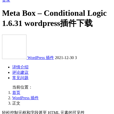
登录
Meta Box – Conditional Logic
1.6.31 wordpress插件下载
WordPress 插件
2021-12-30
3
详情介绍
评论建议
常见问题
当前位置：
首页
WordPress 插件
正文
轻松控制元框和字段甚至 HTML 元素的可见性