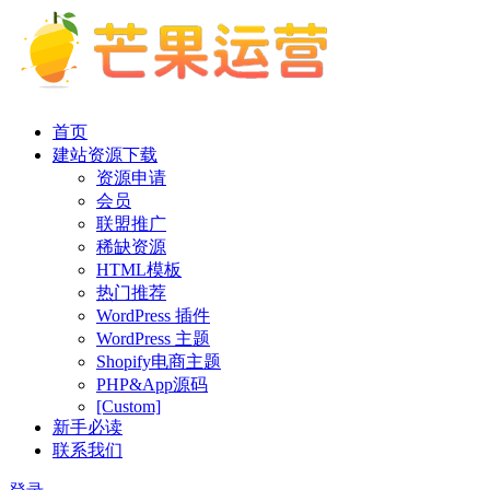
首页
建站资源下载
资源申请
会员
联盟推广
稀缺资源
HTML模板
热门推荐
WordPress 插件
WordPress 主题
Shopify电商主题
PHP&App源码
[Custom]
新手必读
联系我们