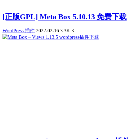
[正版GPL] Meta Box 5.10.13 免费下载
WordPress 插件
2022-02-16
3.3K
3