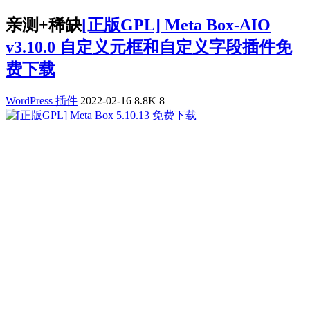
亲测+稀缺
[正版GPL] Meta Box-AIO
v3.10.0 自定义元框和自定义字段插件免
费下载
WordPress 插件
2022-02-16
8.8K
8