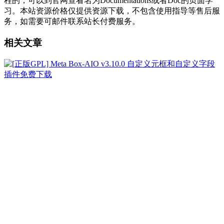
程的，可以到官网查看名为Documentations或者Doc的页面学
习。本站资源价格仅提供资源下载，不包含使用指导等售后服
务，如需要可邮件联系站长付费服务。
相关文章