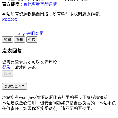
官方链接：
点此查看产品详情
本站所有资源收集自网络，所有软件版权归属原作者。
Metabox
mango
注册会员
收藏
海报
链接
发表回复
您需要登录后才可以发表评论...
登录...
后才能评论
资源安全吗？
本站所有wordpress资源从原作者那里购买，正版授权激活，
本站建议放心使用，但安全问题终究是自己负责的，本站不负
任何责任！如果你不接受这点，请不要购买使用。