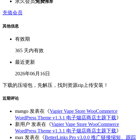
永久会员
免费
推荐
充值会员
其他信息
有效期
365 天内有效
最近更新
2026年06月16日
下载的压缩包，先解压，找到资源zip上传安装！
近期评论
mango
发表在《
Vapier Vape Store WooCommerce
WordPress Theme v1.3.1 电子烟店商店主题下载
》
新用户
发表在《
Vapier Vape Store WooCommerce
WordPress Theme v1.3.1 电子烟店商店主题下载
》
max
发表在《
BetterLinks Pro v3.0.0 推广链接缩短、跟踪