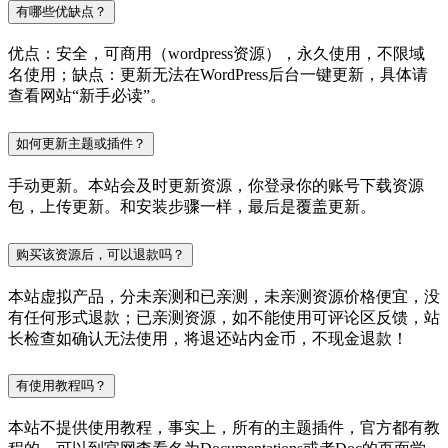
有哪些优缺点？
优点：安全，可商用（wordpress资源），永久使用，不限域
名使用；缺点：更新无法在WordPress后台一键更新，具体请
查看网站“新手必读”。
如何更新主题或插件？
手动更新。本站会及时更新资源，你登录你的账号下载资源
包，上传更新。和安装步骤一样，最后是覆盖更新。
购买该资源后，可以退款吗？
本站虚拟产品，分未亲测和已亲测，未亲测资源价格便宜，没
有任何形式退款；已亲测资源，如不能使用可评论区反馈，站
长检查如确认无法使用，将退还站内金币，不现金退款！
有使用教程吗？
本站不提供使用教程，事实上，所有的主题插件，官方都有教