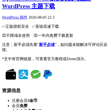
WordPress 主题下载
WordPress 插件
2026-08-05
22
3
✅️正版授权安全 ✅️直链高速下载
😍不限域名使用 😍一年内免费下载更新
注意：新手必须先看“
新手必读
”，如问题未能解决可评论区反
馈。
*文中有官网链接，可查看官方教程或Demo演示。
资源信息
注册会员
3金币
会员
免费