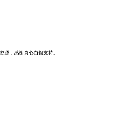
0+资源，感谢真心白银支持。