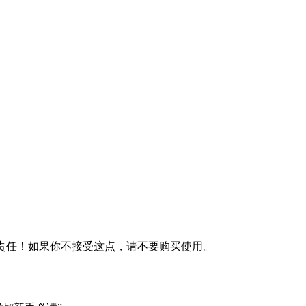
何责任！如果你不接受这点，请不要购买使用。