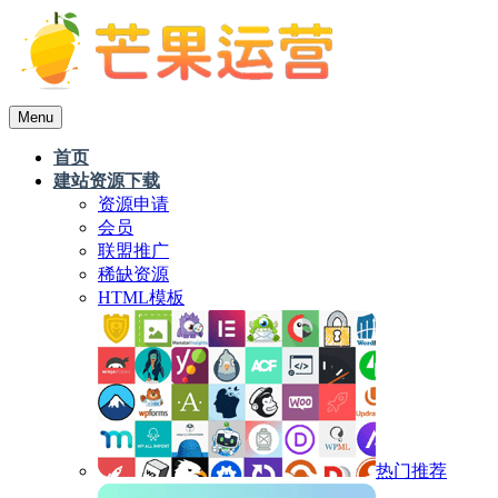
Menu
首页
建站资源下载
资源申请
会员
联盟推广
稀缺资源
HTML模板
热门推荐