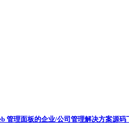
 功能及 Web 管理面板的企业/公司管理解决方案源