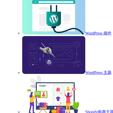
WordPress 插件
WordPress 主题
Shopify电商主