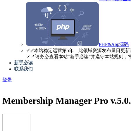
PHP&App源码
✅️✅️本站稳定运营第5年，此领域资源发布量日更新
📌📌请务必查看本站“新手必读”并遵守本站规则，常见
新手必读
联系我们
登录
Membership Manager Pro 