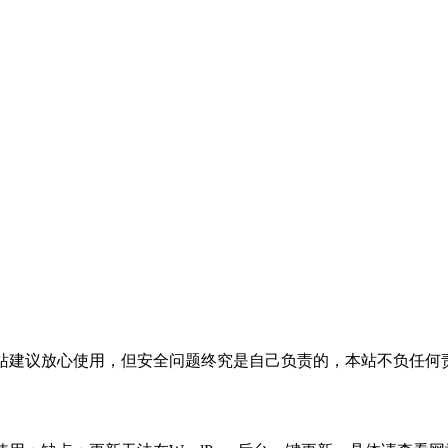
活，本站建议放心使用，但安全问题终究是自己负责的，本站不负任