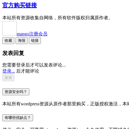
官方购买链接
本站所有资源收集自网络，所有软件版权归属原作者。
mango
注册会员
收藏
海报
链接
发表回复
您需要登录后才可以发表评论...
登录...
后才能评论
资源安全吗？
本站所有wordpress资源从原作者那里购买，正版授权激
有哪些优缺点？