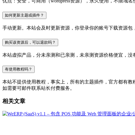
优点：安全，可商用（wordpress资源），永久使用，不限域名
如何更新主题或插件？
手动更新。本站会及时更新资源，你登录你的账号下载资源包
购买该资源后，可以退款吗？
本站虚拟产品，分未亲测和已亲测，未亲测资源价格便宜，没
有使用教程吗？
本站不提供使用教程，事实上，所有的主题插件，官方都有教程的，
如需要可邮件联系站长付费服务。
相关文章