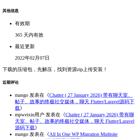
其他信息
有效期
365 天内有效
最近更新
2022年02月07日
下载的压缩包，先解压，找到资源zip上传安装！
近期评论
mango
发表在《
Chatter ( 27 January 2026) 带有聊天室、
帖子、故事的终极社交媒体，聊天 Flutter/Laravel源码下
载
》
mpweixin用户
发表在《
Chatter ( 27 January 2026) 带有聊
天室、帖子、故事的终极社交媒体，聊天 Flutter/Laravel
源码下载
》
mango
发表在《
All In One WP Migration Multisite