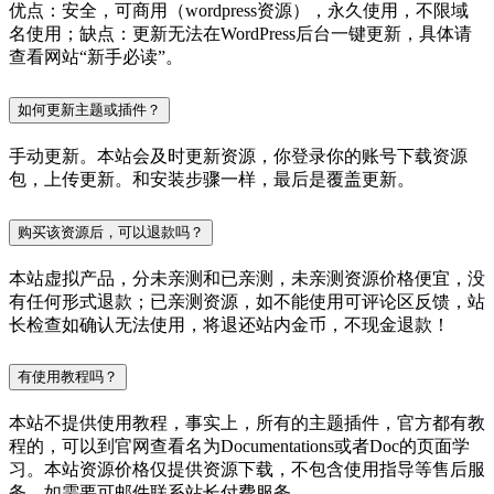
优点：安全，可商用（wordpress资源），永久使用，不限域
名使用；缺点：更新无法在WordPress后台一键更新，具体请
查看网站“新手必读”。
如何更新主题或插件？
手动更新。本站会及时更新资源，你登录你的账号下载资源
包，上传更新。和安装步骤一样，最后是覆盖更新。
购买该资源后，可以退款吗？
本站虚拟产品，分未亲测和已亲测，未亲测资源价格便宜，没
有任何形式退款；已亲测资源，如不能使用可评论区反馈，站
长检查如确认无法使用，将退还站内金币，不现金退款！
有使用教程吗？
本站不提供使用教程，事实上，所有的主题插件，官方都有教
程的，可以到官网查看名为Documentations或者Doc的页面学
习。本站资源价格仅提供资源下载，不包含使用指导等售后服
务，如需要可邮件联系站长付费服务。