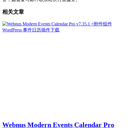
相关文章
Webnus Modern Events Calendar Pro