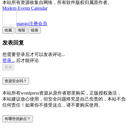
本站所有资源收集自网络，所有软件版权归属原作者。
Modern Events Calendar
mango
注册会员
收藏
海报
链接
发表回复
您需要登录后才可以发表评论...
登录...
后才能评论
资源安全吗？
本站所有wordpress资源从原作者那里购买，正版授权激活，
本站建议放心使用，但安全问题终究是自己负责的，本站不负
任何责任！如果你不接受这点，请不要购买使用。
有哪些优缺点？