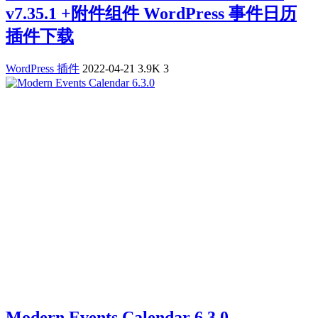
v7.35.1 +附件组件 WordPress 事件日历
插件下载
WordPress 插件
2022-04-21
3.9K
3
Modern Events Calendar 6.3.0