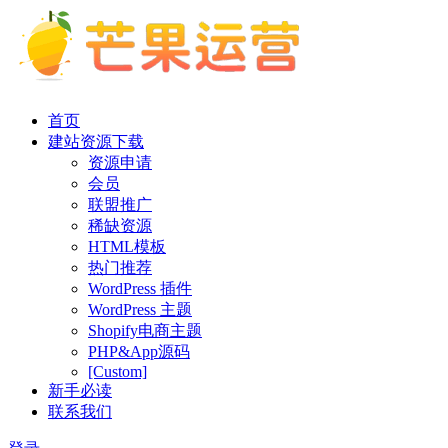
首页
建站资源下载
资源申请
会员
联盟推广
稀缺资源
HTML模板
热门推荐
WordPress 插件
WordPress 主题
Shopify电商主题
PHP&App源码
[Custom]
新手必读
联系我们