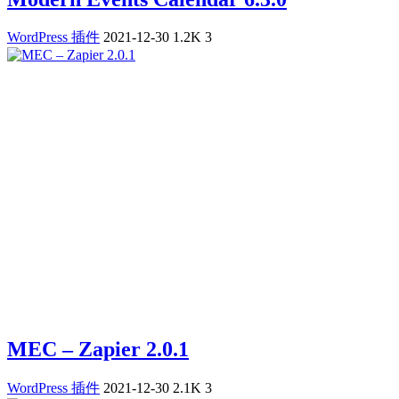
WordPress 插件
2021-12-30
1.2K
3
MEC – Zapier 2.0.1
WordPress 插件
2021-12-30
2.1K
3