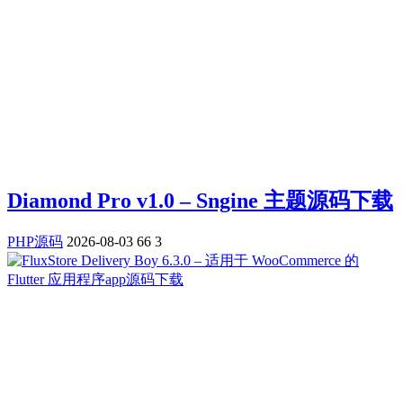
Diamond Pro v1.0 – Sngine 主题源码下载
PHP源码
2026-08-03
66
3