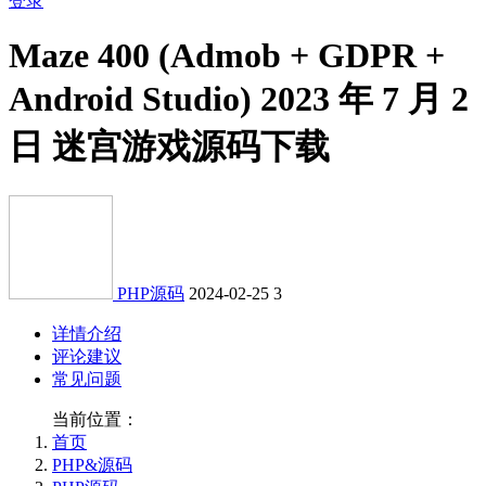
登录
Maze 400 (Admob + GDPR +
Android Studio) 2023 年 7 月 2
日 迷宫游戏源码下载
PHP源码
2024-02-25
3
详情介绍
评论建议
常见问题
当前位置：
首页
PHP&源码