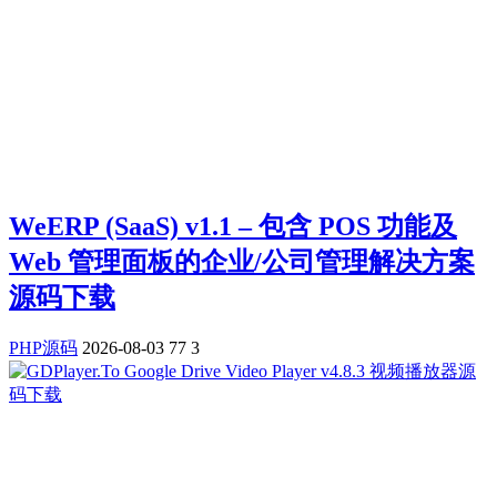
WeERP (SaaS) v1.1 – 包含 POS 功能及
Web 管理面板的企业/公司管理解决方案
源码下载
PHP源码
2026-08-03
77
3