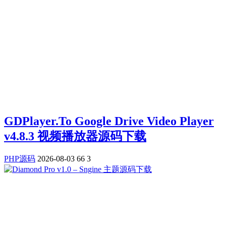
GDPlayer.To Google Drive Video Player
v4.8.3 视频播放器源码下载
PHP源码
2026-08-03
66
3