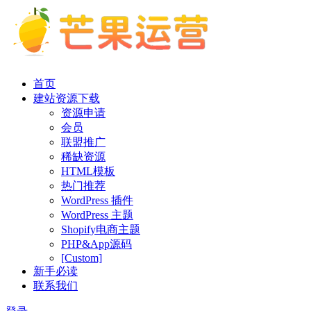
首页
建站资源下载
资源申请
会员
联盟推广
稀缺资源
HTML模板
热门推荐
WordPress 插件
WordPress 主题
Shopify电商主题
PHP&App源码
[Custom]
新手必读
联系我们