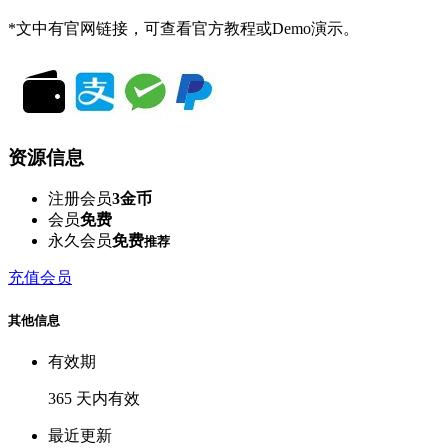
*文中有官网链接，可查看官方教程或Demo演示。
资源信息
注册会员
3金币
会员
免费
永久会员
免费
推荐
充值会员
其他信息
有效期
365 天内有效
最近更新