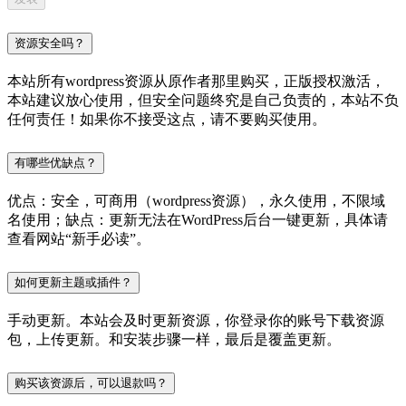
资源安全吗？
本站所有wordpress资源从原作者那里购买，正版授权激活，
本站建议放心使用，但安全问题终究是自己负责的，本站不负
任何责任！如果你不接受这点，请不要购买使用。
有哪些优缺点？
优点：安全，可商用（wordpress资源），永久使用，不限域
名使用；缺点：更新无法在WordPress后台一键更新，具体请
查看网站“新手必读”。
如何更新主题或插件？
手动更新。本站会及时更新资源，你登录你的账号下载资源
包，上传更新。和安装步骤一样，最后是覆盖更新。
购买该资源后，可以退款吗？