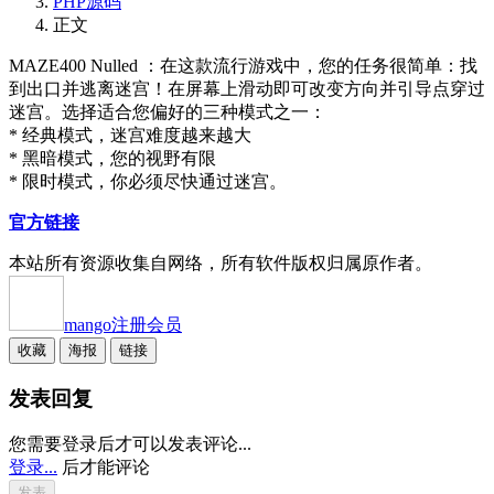
PHP源码
正文
MAZE400 Nulled ：在这款流行游戏中，您的任务很简单：找
到出口并逃离迷宫！在屏幕上滑动即可改变方向并引导点穿过
迷宫。选择适合您偏好的三种模式之一：
* 经典模式，迷宫难度越来越大
* 黑暗模式，您的视野有限
* 限时模式，你必须尽快通过迷宫。
官方链接
本站所有资源收集自网络，所有软件版权归属原作者。
mango
注册会员
收藏
海报
链接
发表回复
您需要登录后才可以发表评论...
登录...
后才能评论