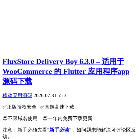
FluxStore Delivery Boy 6.3.0 – 适用于
WooCommerce 的 Flutter 应用程序app
源码下载
移动应用源码
2026-07-31
55
3
✅️正版授权安全 ✅️直链高速下载
😍不限域名使用 😍一年内免费下载更新
注意：新手必须先看“
新手必读
”，如问题未能解决可评论区反
馈。