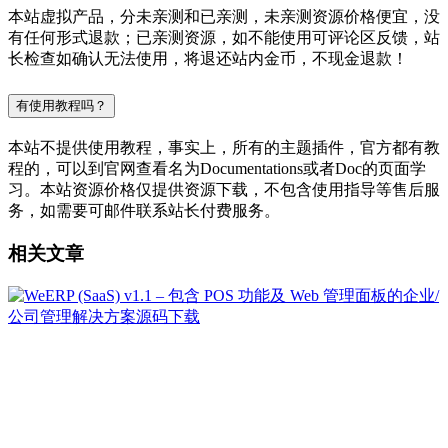
本站虚拟产品，分未亲测和已亲测，未亲测资源价格便宜，没
有任何形式退款；已亲测资源，如不能使用可评论区反馈，站
长检查如确认无法使用，将退还站内金币，不现金退款！
有使用教程吗？
本站不提供使用教程，事实上，所有的主题插件，官方都有教
程的，可以到官网查看名为Documentations或者Doc的页面学
习。本站资源价格仅提供资源下载，不包含使用指导等售后服
务，如需要可邮件联系站长付费服务。
相关文章