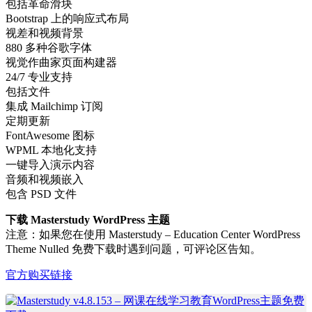
包括革命滑块
Bootstrap 上的响应式布局
视差和视频背景
880 多种谷歌字体
视觉作曲家页面构建器
24/7 专业支持
包括文件
集成 Mailchimp 订阅
定期更新
FontAwesome 图标
WPML 本地化支持
一键导入演示内容
音频和视频嵌入
包含 PSD 文件
下载 Masterstudy WordPress 主题
注意：如果您在使用 Masterstudy – Education Center WordPress
Theme Nulled 免费下载时遇到问题，可评论区告知。
官方购买链接