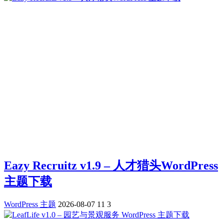
Eazy Recruitz v1.9 – 人才猎头WordPress
主题下载
WordPress 主题
2026-08-07
11
3