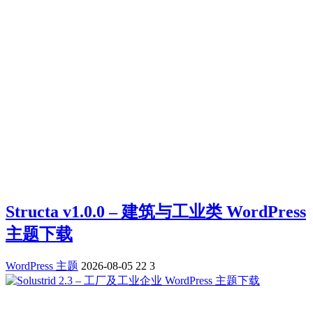
Structa v1.0.0 – 建筑与工业类 WordPress
主题下载
WordPress 主题
2026-08-05
22
3