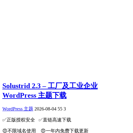
Solustrid 2.3 – 工厂及工业企业
WordPress 主题下载
WordPress 主题
2026-08-04
55
3
✅️正版授权安全 ✅️直链高速下载
😍不限域名使用 😍一年内免费下载更新