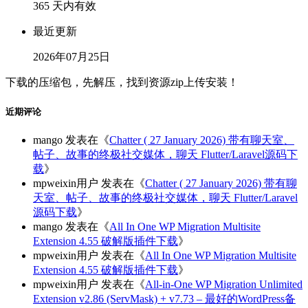
365 天内有效
最近更新
2026年07月25日
下载的压缩包，先解压，找到资源zip上传安装！
近期评论
mango
发表在《
Chatter ( 27 January 2026) 带有聊天室、
帖子、故事的终极社交媒体，聊天 Flutter/Laravel源码下
载
》
mpweixin用户
发表在《
Chatter ( 27 January 2026) 带有聊
天室、帖子、故事的终极社交媒体，聊天 Flutter/Laravel
源码下载
》
mango
发表在《
All In One WP Migration Multisite
Extension 4.55 破解版插件下载
》
mpweixin用户
发表在《
All In One WP Migration Multisite
Extension 4.55 破解版插件下载
》
mpweixin用户
发表在《
All-in-One WP Migration Unlimited
Extension v2.86 (ServMask) + v7.73 – 最好的WordPress备