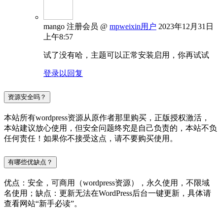
mango
注册会员
@
mpweixin用户
2023年12月31日
上午8:57
试了没有哈，主题可以正常安装启用，你再试试
登录以回复
资源安全吗？
本站所有wordpress资源从原作者那里购买，正版授权激活，
本站建议放心使用，但安全问题终究是自己负责的，本站不负
任何责任！如果你不接受这点，请不要购买使用。
有哪些优缺点？
优点：安全，可商用（wordpress资源），永久使用，不限域
名使用；缺点：更新无法在WordPress后台一键更新，具体请
查看网站“新手必读”。