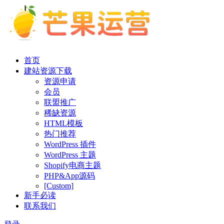
首页
建站资源下载
资源申请
会员
联盟推广
稀缺资源
HTML模板
热门推荐
WordPress 插件
WordPress 主题
Shopify电商主题
PHP&App源码
[Custom]
新手必读
联系我们