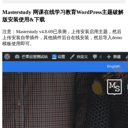
Masterstudy 网课在线学习教育WordPress主题破解
版安装使用&下载
注意：Masterstudy v4.8.69已亲测，上传安装启用主题，然后
上传安装自带插件，其他插件后台在线安装，然后导入demo
模板使用即可。