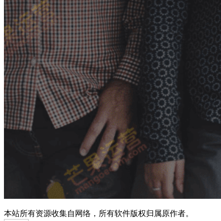
本站所有资源收集自网络，所有软件版权归属原作者。