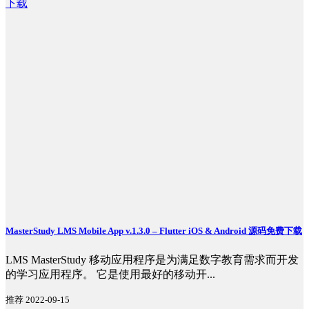
MasterStudy LMS Mobile App v.1.3.0 – Flutter iOS & Android 源码免费下载
LMS MasterStudy 移动应用程序是为满足数字教育需求而开发
的学习应用程序。 它是使用最好的移动开...
推荐
2022-09-15