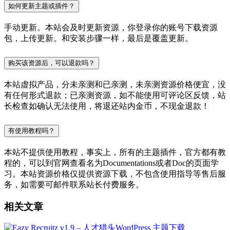
如何更新主题或插件？
手动更新。本站会及时更新资源，你登录你的账号下载资源
包，上传更新。和安装步骤一样，最后是覆盖更新。
购买该资源后，可以退款吗？
本站虚拟产品，分未亲测和已亲测，未亲测资源价格便宜，没
有任何形式退款；已亲测资源，如不能使用可评论区反馈，站
长检查如确认无法使用，将退还站内金币，不现金退款！
有使用教程吗？
本站不提供使用教程，事实上，所有的主题插件，官方都有教
程的，可以到官网查看名为Documentations或者Doc的页面学
习。本站资源价格仅提供资源下载，不包含使用指导等售后服
务，如需要可邮件联系站长付费服务。
相关文章