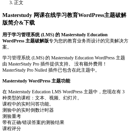
正文
Masterstudy 网课在线学习教育WordPress主题破解
版简介&下载
用于学习管理系统 (LMS) 的 Masterstudy Education
WordPress 主题破解版
专为您的教育业务而设计的完美解决方
案。
学习管理系统 (LMS) 的 Masterstudy Education WordPress 主题
由 MasterStudy Pro 插件提供支持。 没有额外费用！
MasterStudy Pro Nulled 插件已包含在此主题中。
Masterstudy WordPress 主题功能
在 Masterstudy Education LMS WordPress 主题中，您现在有 3
种类型的课程：文本、视频、幻灯片。
课程中的实时问答功能。
测验中的实时倒数计时器
测验重考
带有正确/错误答案的测验结果
课程评分