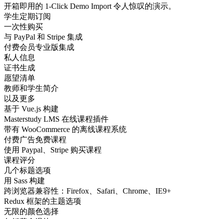
开箱即用的 1-Click Demo Import 令人惊叹的演示。
学生定期订阅
一次性购买
与 PayPal 和 Stripe 集成
付费会员专业版集成
私人信息
证书生成
愿望清单
教师和学生简介
以及更多
基于 Vue.js 构建
Masterstudy LMS 在线课程插件
带有 WooCommerce 的离线课程系统
付费广告免费课程
使用 Paypal、Stripe 购买课程
课程评分
几个标题选项
用 Sass 构建
跨浏览器兼容性：Firefox、Safari、Chrome、IE9+
Redux 框架的主题选项
无限的颜色选择