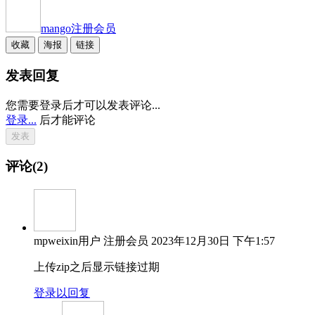
mango
注册会员
收藏
海报
链接
发表回复
您需要登录后才可以发表评论...
登录...
后才能评论
评论(2)
mpweixin用户
注册会员
2023年12月30日 下午1:57
上传zip之后显示链接过期
登录以回复