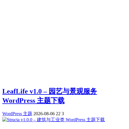
LeafLife v1.0 – 园艺与景观服务
WordPress 主题下载
WordPress 主题
2026-08-06
22
3