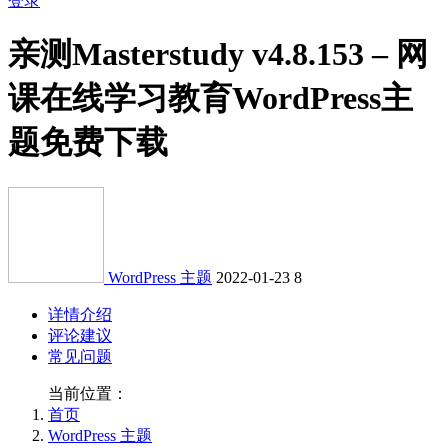
登录
亲测
Masterstudy v4.8.153 – 网
课在线学习教育WordPress主
题免费下载
WordPress 主题
2022-01-23
8
详情介绍
评论建议
常见问题
当前位置：
首页
WordPress 主题