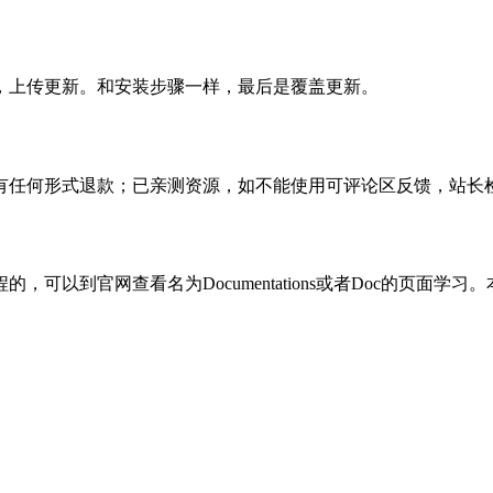
，上传更新。和安装步骤一样，最后是覆盖更新。
有任何形式退款；已亲测资源，如不能使用可评论区反馈，站长
可以到官网查看名为Documentations或者Doc的页面