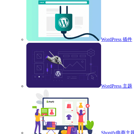
WordPress 插件
WordPress 主题
Shopify电商主