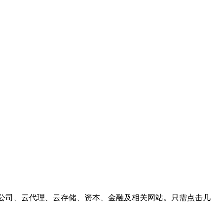
、软件公司、云代理、云存储、资本、金融及相关网站。只需点击几