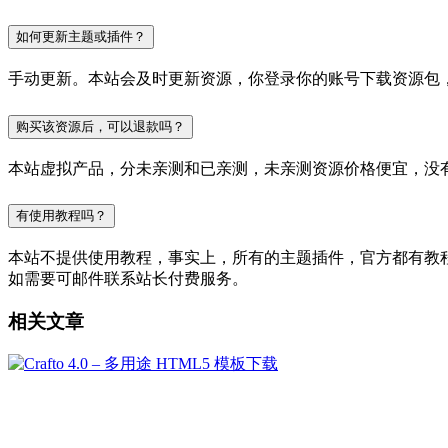
如何更新主题或插件？
手动更新。本站会及时更新资源，你登录你的账号下载资源包
购买该资源后，可以退款吗？
本站虚拟产品，分未亲测和已亲测，未亲测资源价格便宜，没
有使用教程吗？
本站不提供使用教程，事实上，所有的主题插件，官方都有教程的，
如需要可邮件联系站长付费服务。
相关文章