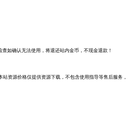
检查如确认无法使用，将退还站内金币，不现金退款！
学习。本站资源价格仅提供资源下载，不包含使用指导等售后服务，