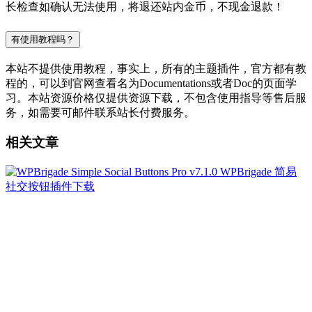
长检查如确认无法使用，将退还站内金币，不现金退款！
有使用教程吗？
本站不提供使用教程，事实上，所有的主题插件，官方都有教
程的，可以到官网查看名为Documentations或者Doc的页面学
习。本站资源价格仅提供资源下载，不包含使用指导等售后服
务，如需要可邮件联系站长付费服务。
相关文章