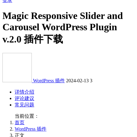
登录
Magic Responsive Slider and
Carousel WordPress Plugin
v.2.0 插件下载
WordPress 插件
2024-02-13
3
详情介绍
评论建议
常见问题
当前位置：
首页
WordPress 插件
正文