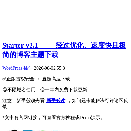
Starter v2.1 —— 经过优化、速度快且极
简的博客主题下载
WordPress 插件
2026-08-02
55
3
✅️正版授权安全 ✅️直链高速下载
😍不限域名使用 😍一年内免费下载更新
注意：新手必须先看“
新手必读
”，如问题未能解决可评论区反
馈。
*文中有官网链接，可查看官方教程或Demo演示。