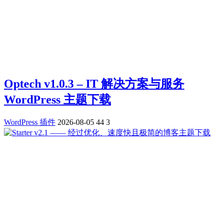
Optech v1.0.3 – IT 解决方案与服务
WordPress 主题下载
WordPress 插件
2026-08-05
44
3