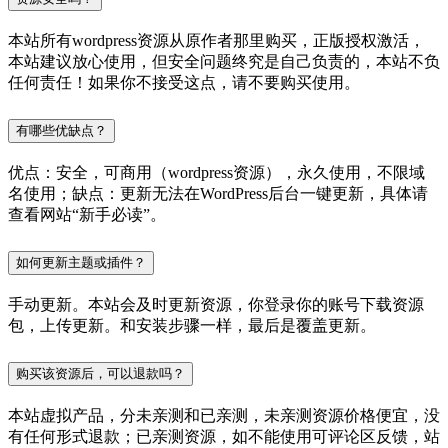
本站所有wordpress资源从原作者那里购买，正版授权激活，
本站建议放心使用，但安全问题终究是自己负责的，本站不负
任何责任！如果你不接受这点，请不要购买使用。
有哪些优缺点？
优点：安全，可商用（wordpress资源），永久使用，不限域
名使用；缺点：更新无法在WordPress后台一键更新，具体请
查看网站“新手必读”。
如何更新主题或插件？
手动更新。本站会及时更新资源，你登录你的账号下载资源
包，上传更新。和安装步骤一样，最后是覆盖更新。
购买该资源后，可以退款吗？
本站虚拟产品，分未亲测和已亲测，未亲测资源价格便宜，没
有任何形式退款；已亲测资源，如不能使用可评论区反馈，站