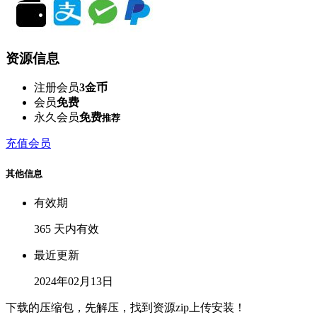
资源信息
注册会员
3金币
会员
免费
永久会员
免费
推荐
充值会员
其他信息
有效期
365 天内有效
最近更新
2024年02月13日
下载的压缩包，先解压，找到资源zip上传安装！