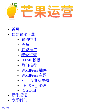
首页
建站资源下载
资源申请
会员
联盟推广
稀缺资源
HTML模板
热门推荐
WordPress 插件
WordPress 主题
Shopify电商主题
PHP&App源码
[Custom]
新手必读
联系我们