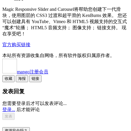
Magic Responsive Slider and Carousel将帮助您创建下一代滑
块，使用图层的 CSS3 过渡和超平滑的 KenBurns 效果。 您还
可以创建具有 YouTube、Vimeo 和 HTML5 视频支持的交互式
“魔术”轮播； HTML5 音频支持； 图像支持； 链接支持。 现
在享受吧！
官方购买链接
本站所有资源收集自网络，所有软件版权归属原作者。
mango
注册会员
收藏
海报
链接
发表回复
您需要登录后才可以发表评论...
登录...
后才能评论
资源安全吗？