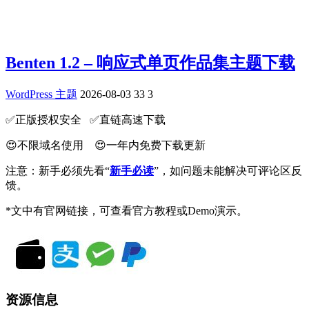
Benten 1.2 – 响应式单页作品集主题下载
WordPress 主题
2026-08-03
33
3
✅️正版授权安全 ✅️直链高速下载
😍不限域名使用 😍一年内免费下载更新
注意：新手必须先看“
新手必读
”，如问题未能解决可评论区反
馈。
*文中有官网链接，可查看官方教程或Demo演示。
资源信息