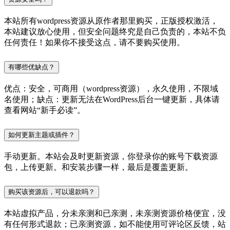
本站所有wordpress资源从原作者那里购买，正版授权激活，
本站建议放心使用，但安全问题终究是自己负责的，本站不负
任何责任！如果你不接受这点，请不要购买使用。
有哪些优缺点？
优点：安全，可商用（wordpress资源），永久使用，不限域
名使用；缺点：更新无法在WordPress后台一键更新，具体请
查看网站“新手必读”。
如何更新主题或插件？
手动更新。本站会及时更新资源，你登录你的账号下载资源
包，上传更新。和安装步骤一样，最后是覆盖更新。
购买该资源后，可以退款吗？
本站虚拟产品，分未亲测和已亲测，未亲测资源价格便宜，没
有任何形式退款；已亲测资源，如不能使用可评论区反馈，站