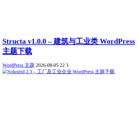
Structa v1.0.0 – 建筑与工业类 WordPress
主题下载
WordPress 主题
2026-08-05
22
3