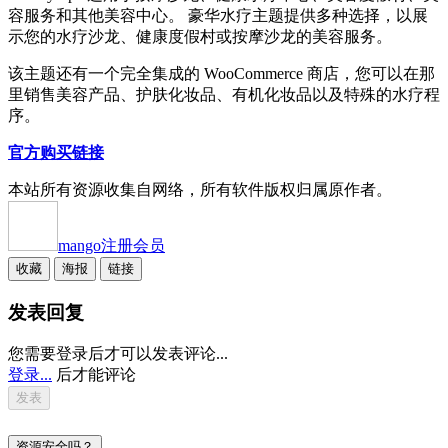
容服务和其他美容中心。 豪华水疗主题提供多种选择，以展
示您的水疗沙龙、健康度假村或按摩沙龙的美容服务。
该主题还有一个完全集成的 WooCommerce 商店，您可以在那
里销售美容产品、护肤化妆品、有机化妆品以及特殊的水疗程
序。
官方购买链接
本站所有资源收集自网络，所有软件版权归属原作者。
mango
注册会员
收藏
海报
链接
发表回复
您需要登录后才可以发表评论...
登录...
后才能评论
资源安全吗？