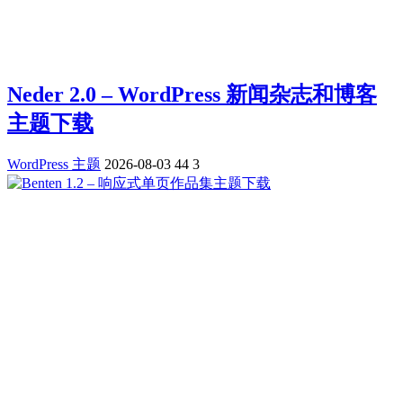
Neder 2.0 – WordPress 新闻杂志和博客
主题下载
WordPress 主题
2026-08-03
44
3