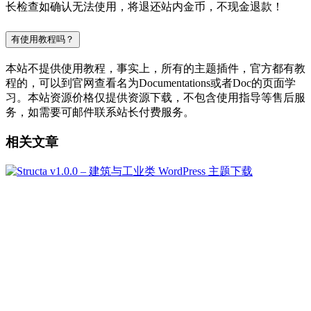
长检查如确认无法使用，将退还站内金币，不现金退款！
有使用教程吗？
本站不提供使用教程，事实上，所有的主题插件，官方都有教
程的，可以到官网查看名为Documentations或者Doc的页面学
习。本站资源价格仅提供资源下载，不包含使用指导等售后服
务，如需要可邮件联系站长付费服务。
相关文章