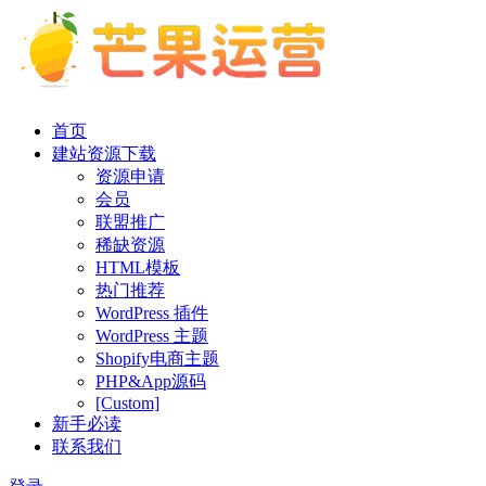
首页
建站资源下载
资源申请
会员
联盟推广
稀缺资源
HTML模板
热门推荐
WordPress 插件
WordPress 主题
Shopify电商主题
PHP&App源码
[Custom]
新手必读
联系我们