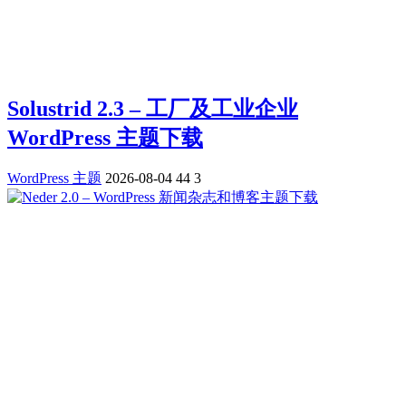
Solustrid 2.3 – 工厂及工业企业
WordPress 主题下载
WordPress 主题
2026-08-04
44
3