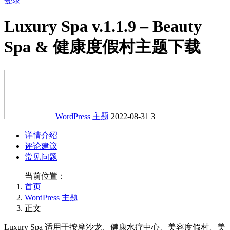
登录
Luxury Spa v.1.1.9 – Beauty
Spa & 健康度假村主题下载
WordPress 主题
2022-08-31
3
详情介绍
评论建议
常见问题
当前位置：
首页
WordPress 主题
正文
Luxury Spa 适用于按摩沙龙、健康水疗中心、美容度假村、美