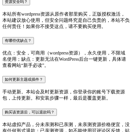
资源安全吗？
本站所有wordpress资源从原作者那里购买，正版授权激活，
本站建议放心使用，但安全问题终究是自己负责的，本站不负
任何责任！如果你不接受这点，请不要购买使用。
有哪些优缺点？
优点：安全，可商用（wordpress资源），永久使用，不限域
名使用；缺点：更新无法在WordPress后台一键更新，具体请
查看网站“新手必读”。
如何更新主题或插件？
手动更新。本站会及时更新资源，你登录你的账号下载资源
包，上传更新。和安装步骤一样，最后是覆盖更新。
购买该资源后，可以退款吗？
本站虚拟产品，分未亲测和已亲测，未亲测资源价格便宜，没
有任何形式退款；已亲测资源，如不能使用可评论区反馈，站