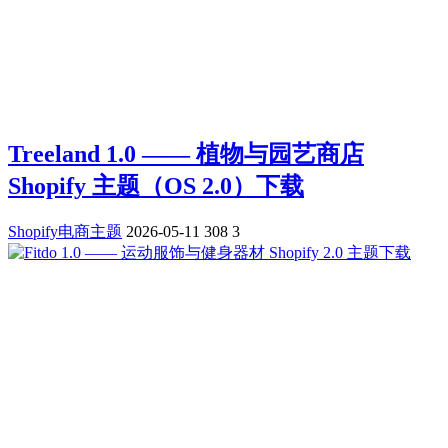
Treeland 1.0 —— 植物与园艺商店
Shopify 主题（OS 2.0）下载
Shopify电商主题
2026-05-11
308
3