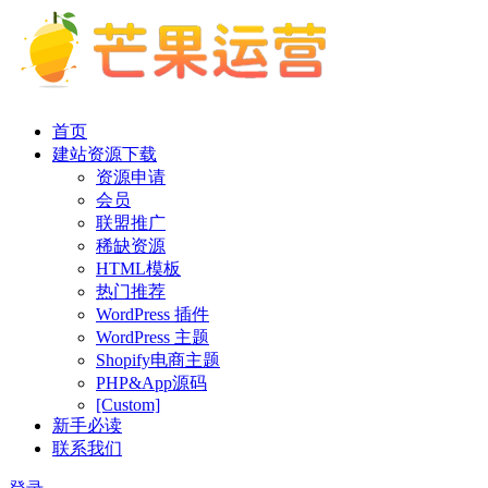
首页
建站资源下载
资源申请
会员
联盟推广
稀缺资源
HTML模板
热门推荐
WordPress 插件
WordPress 主题
Shopify电商主题
PHP&App源码
[Custom]
新手必读
联系我们