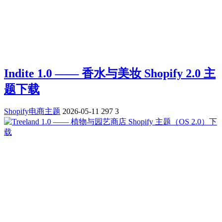
Indite 1.0 —— 香水与美妆 Shopify 2.0 主
题下载
Shopify电商主题
2026-05-11
297
3