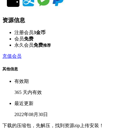
资源信息
注册会员
3金币
会员
免费
永久会员
免费
推荐
充值会员
其他信息
有效期
365 天内有效
最近更新
2022年08月30日
下载的压缩包，先解压，找到资源zip上传安装！