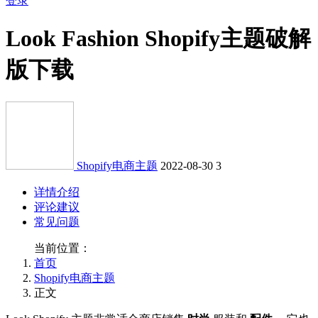
登录
Look Fashion Shopify主题破解
版下载
Shopify电商主题
2022-08-30
3
详情介绍
评论建议
常见问题
当前位置：
首页
Shopify电商主题
正文