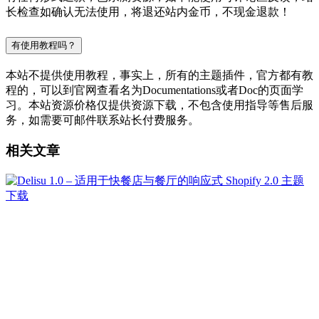
长检查如确认无法使用，将退还站内金币，不现金退款！
有使用教程吗？
本站不提供使用教程，事实上，所有的主题插件，官方都有教
程的，可以到官网查看名为Documentations或者Doc的页面学
习。本站资源价格仅提供资源下载，不包含使用指导等售后服
务，如需要可邮件联系站长付费服务。
相关文章