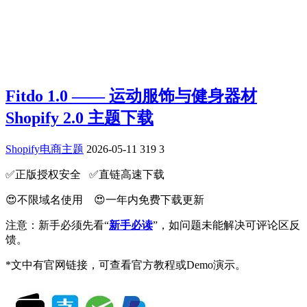
Fitdo 1.0 —— 运动服饰与健身器材
Shopify 2.0 主题下载
Shopify电商主题
2026-05-11
319
3
✅️正版授权安全 ✅️直链高速下载
😍不限域名使用 😍一年内免费下载更新
注意：新手必须先看“
新手必读
”，如问题未能解决可评论区反
馈。
*文中有官网链接，可查看官方教程或Demo演示。