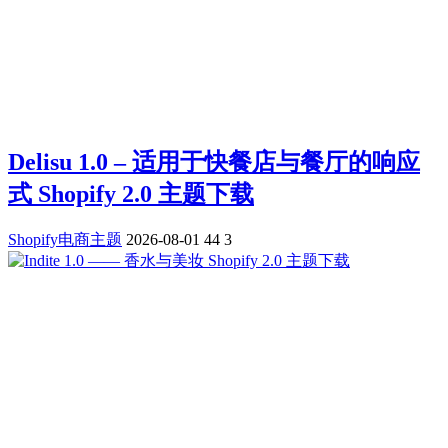
Delisu 1.0 – 适用于快餐店与餐厅的响应
式 Shopify 2.0 主题下载
Shopify电商主题
2026-08-01
44
3