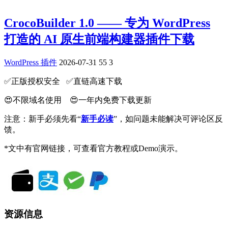
CrocoBuilder 1.0 —— 专为 WordPress
打造的 AI 原生前端构建器插件下载
WordPress 插件
2026-07-31
55
3
✅️正版授权安全 ✅️直链高速下载
😍不限域名使用 😍一年内免费下载更新
注意：新手必须先看“
新手必读
”，如问题未能解决可评论区反
馈。
*文中有官网链接，可查看官方教程或Demo演示。
资源信息