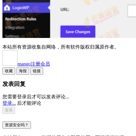
本站所有资源收集自网络，所有软件版权归属原作者。
mango
注册会员
收藏
海报
链接
发表回复
您需要登录后才可以发表评论...
登录...
后才能评论
资源安全吗？