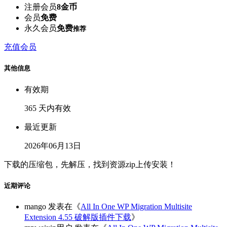
注册会员
8金币
会员
免费
永久会员
免费
推荐
充值会员
其他信息
有效期
365 天内有效
最近更新
2026年06月13日
下载的压缩包，先解压，找到资源zip上传安装！
近期评论
mango
发表在《
All In One WP Migration Multisite
Extension 4.55 破解版插件下载
》