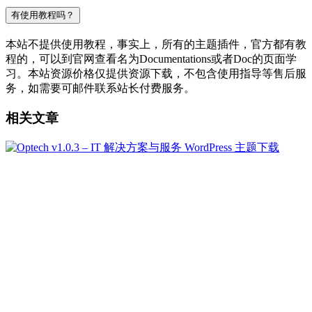
有使用教程吗？
本站不提供使用教程，事实上，所有的主题插件，官方都有教
程的，可以到官网查看名为Documentations或者Doc的页面学
习。本站资源价格仅提供资源下载，不包含使用指导等售后服
务，如需要可邮件联系站长付费服务。
相关文章