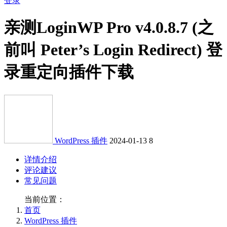
登录
亲测
LoginWP Pro v4.0.8.7 (之
前叫 Peter’s Login Redirect) 登
录重定向插件下载
WordPress 插件
2024-01-13
8
详情介绍
评论建议
常见问题
当前位置：
首页
WordPress 插件