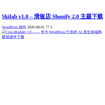
Skilab v1.0 – 滑板店 Shopify 2.0 主题下载
WordPress 插件
2026-08-01
77
3