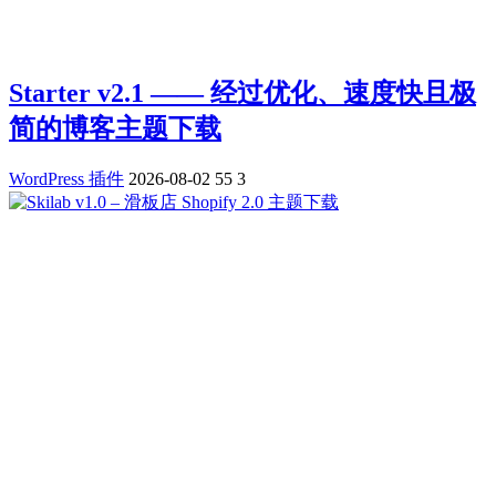
Starter v2.1 —— 经过优化、速度快且极
简的博客主题下载
WordPress 插件
2026-08-02
55
3