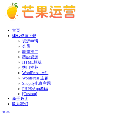
首页
建站资源下载
资源申请
会员
联盟推广
稀缺资源
HTML模板
热门推荐
WordPress 插件
WordPress 主题
Shopify电商主题
PHP&App源码
[Custom]
新手必读
联系我们