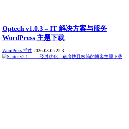
Optech v1.0.3 – IT 解决方案与服务
WordPress 主题下载
WordPress 插件
2026-08-05
22
3