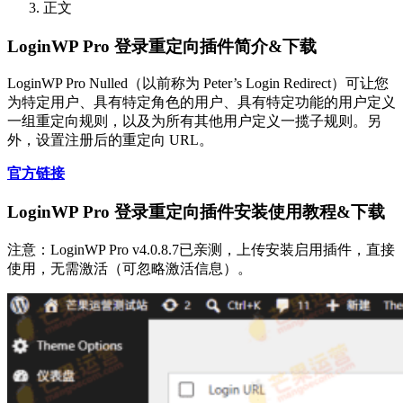
正文
LoginWP Pro 登录重定向插件简介&下载
LoginWP Pro Nulled（以前称为 Peter’s Login Redirect）可让您
为特定用户、具有特定角色的用户、具有特定功能的用户定义
一组重定向规则，以及为所有其他用户定义一揽子规则。另
外，设置注册后的重定向 URL。
官方链接
LoginWP Pro 登录重定向插件安装使用教程&下载
注意：LoginWP Pro v4.0.8.7已亲测，上传安装启用插件，直接
使用，无需激活（可忽略激活信息）。