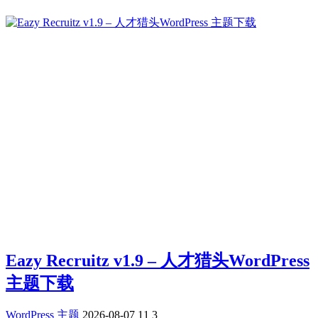
Eazy Recruitz v1.9 – 人才猎头WordPress
主题下载
WordPress 主题
2026-08-07
11
3