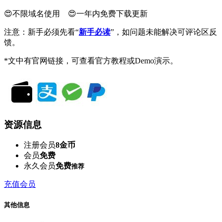
😍不限域名使用 😍一年内免费下载更新
注意：新手必须先看“
新手必读
”，如问题未能解决可评论区反
馈。
*文中有官网链接，可查看官方教程或Demo演示。
资源信息
注册会员
8金币
会员
免费
永久会员
免费
推荐
充值会员
其他信息