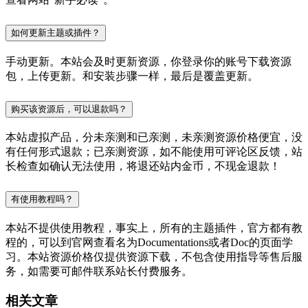
如何更新主题或插件？
手动更新。本站会及时更新资源，你登录你的账号下载资源
包，上传更新。和安装步骤一样，最后是覆盖更新。
购买该资源后，可以退款吗？
本站虚拟产品，分未亲测和已亲测，未亲测资源价格便宜，没
有任何形式退款；已亲测资源，如不能使用可评论区反馈，站
长检查如确认无法使用，将退还站内金币，不现金退款！
有使用教程吗？
本站不提供使用教程，事实上，所有的主题插件，官方都有教
程的，可以到官网查看名为Documentations或者Doc的页面学
习。本站资源价格仅提供资源下载，不包含使用指导等售后服
务，如需要可邮件联系站长付费服务。
相关文章