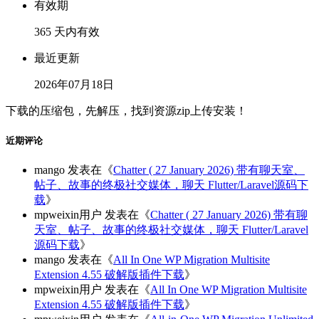
有效期
365 天内有效
最近更新
2026年07月18日
下载的压缩包，先解压，找到资源zip上传安装！
近期评论
mango
发表在《
Chatter ( 27 January 2026) 带有聊天室、
帖子、故事的终极社交媒体，聊天 Flutter/Laravel源码下
载
》
mpweixin用户
发表在《
Chatter ( 27 January 2026) 带有聊
天室、帖子、故事的终极社交媒体，聊天 Flutter/Laravel
源码下载
》
mango
发表在《
All In One WP Migration Multisite
Extension 4.55 破解版插件下载
》
mpweixin用户
发表在《
All In One WP Migration Multisite
Extension 4.55 破解版插件下载
》