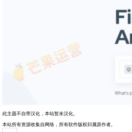
此主题不自带汉化，本站暂未汉化。
本站所有资源收集自网络，所有软件版权归属原作者。