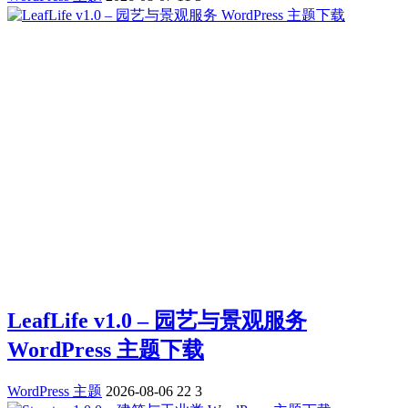
LeafLife v1.0 – 园艺与景观服务
WordPress 主题下载
WordPress 主题
2026-08-06
22
3