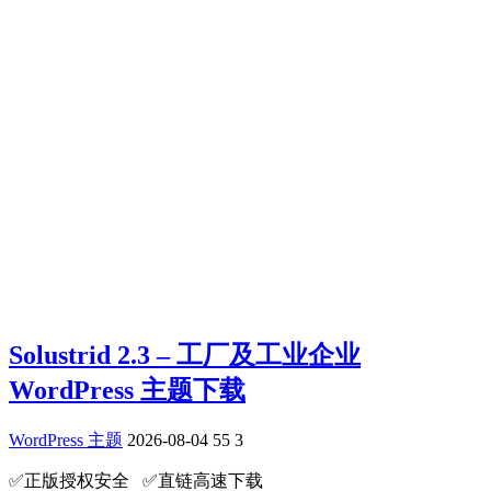
Solustrid 2.3 – 工厂及工业企业
WordPress 主题下载
WordPress 主题
2026-08-04
55
3
✅️正版授权安全 ✅️直链高速下载