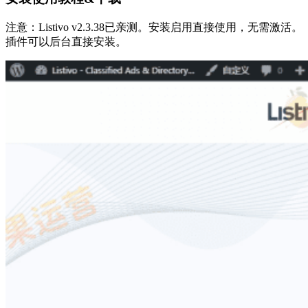
注意：Listivo v2.3.38已亲测。安装启用直接使用，无需激活。
插件可以后台直接安装。