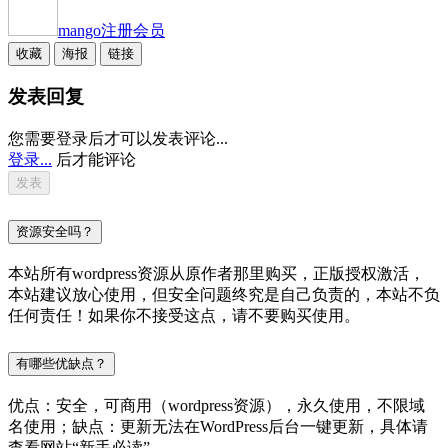
mango
注册会员
收藏
海报
链接
发表回复
您需要登录后才可以发表评论...
登录...
后才能评论
资源安全吗？
本站所有wordpress资源从原作者那里购买，正版授权激活，
本站建议放心使用，但安全问题终究是自己负责的，本站不负
任何责任！如果你不接受这点，请不要购买使用。
有哪些优缺点？
优点：安全，可商用（wordpress资源），永久使用，不限域
名使用；缺点：更新无法在WordPress后台一键更新，具体请
查看网站“新手必读”。