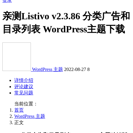
登录
亲测
Listivo v2.3.86 分类广告和
目录列表 WordPress主题下载
WordPress 主题
2022-08-27
8
详情介绍
评论建议
常见问题
当前位置：
首页
WordPress 主题
正文