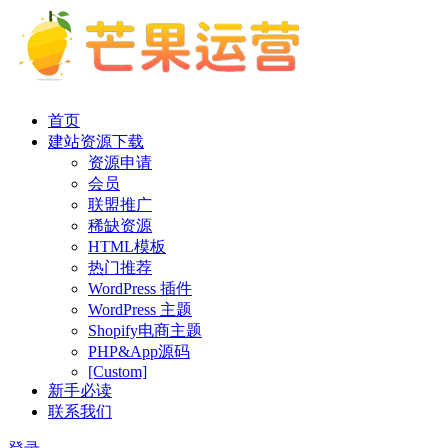
首页
建站资源下载
资源申请
会员
联盟推广
稀缺资源
HTML模板
热门推荐
WordPress 插件
WordPress 主题
Shopify电商主题
PHP&App源码
[Custom]
新手必读
联系我们