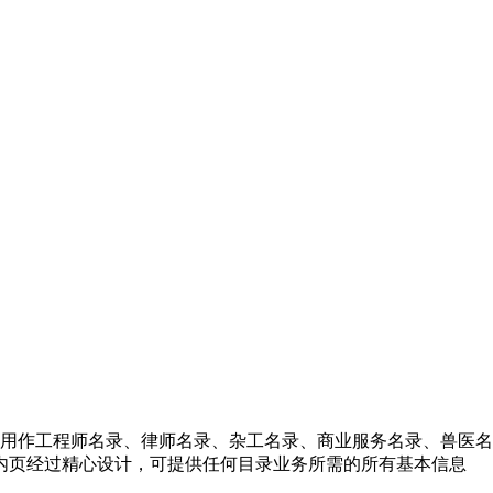
设计方式可以用作工程师名录、律师名录、杂工名录、商业服务名录、兽医名
内页经过精心设计，可提供任何目录业务所需的所有基本信息