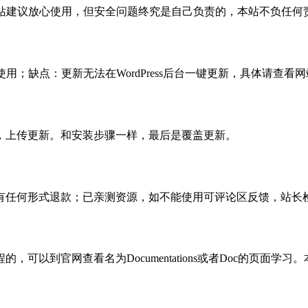
活，本站建议放心使用，但安全问题终究是自己负责的，本站不负任
使用；缺点：更新无法在WordPress后台一键更新，具体请查看网
，上传更新。和安装步骤一样，最后是覆盖更新。
有任何形式退款；已亲测资源，如不能使用可评论区反馈，站长
可以到官网查看名为Documentations或者Doc的页面