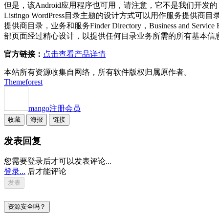
但是，该Android应用程序也可用，请注意，它不是我们开
Listingo WordPress目录主题的设计方式可以用作服务提供商目录，专业目
提供商目录，业务和服务Finder Directory，Business and Serv
部页面经过精心设计，以提供任何目录业务所需的所有基本信
官方链接：
点击查看产品详情
本站所有资源收集自网络，所有软件版权归属原作者。
Themeforest
mango
注册会员
收藏
海报
链接
发表回复
您需要登录后才可以发表评论...
登录...
后才能评论
资源安全吗？