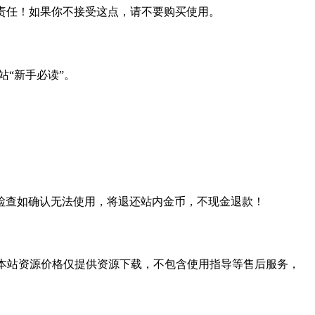
何责任！如果你不接受这点，请不要购买使用。
站“新手必读”。
检查如确认无法使用，将退还站内金币，不现金退款！
学习。本站资源价格仅提供资源下载，不包含使用指导等售后服务，