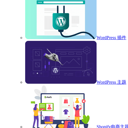
WordPress 插件
WordPress 主题
Shopify电商主