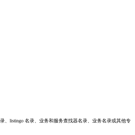
录、listingo 名录、业务和服务查找器名录、业务名录或其他专