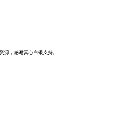
0+资源，感谢真心白银支持。