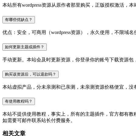
本站所有wordpress资源从原作者那里购买，正版授权激
有哪些优缺点？
优点：安全，可商用（wordpress资源），永久使用，不限域名
如何更新主题或插件？
手动更新。本站会及时更新资源，你登录你的账号下载资源包
购买该资源后，可以退款吗？
本站虚拟产品，分未亲测和已亲测，未亲测资源价格便宜，没
有使用教程吗？
本站不提供使用教程，事实上，所有的主题插件，官方都有教程的，
如需要可邮件联系站长付费服务。
相关文章