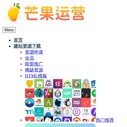
Menu
首页
建站资源下载
资源申请
会员
联盟推广
稀缺资源
HTML模板
热门推荐