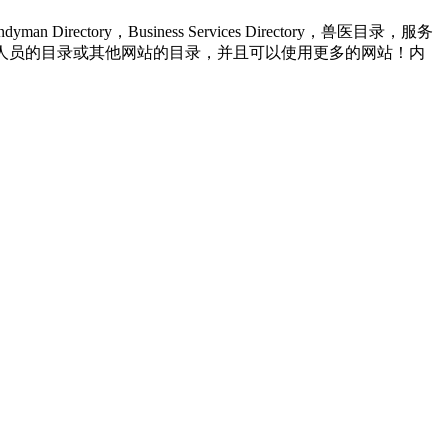
ectory，Business Services Directory，兽医目录，服务
ness Listing或其他专业人员的目录或其他网站的目录，并且可以使用更多的网站！内