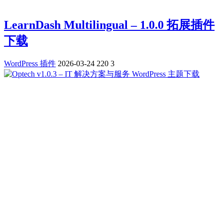
LearnDash Multilingual – 1.0.0 拓展插件
下载
WordPress 插件
2026-03-24
220
3