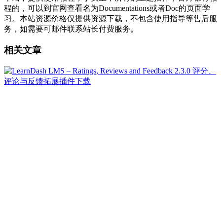
程的，可以到官网查看名为Documentations或者Doc的页面学
习。本站资源价格仅提供资源下载，不包含使用指导等售后服
务，如需要可邮件联系站长付费服务。
相关文章