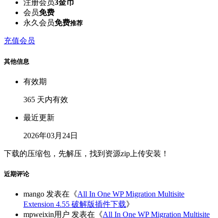
注册会员
3金币
会员
免费
永久会员
免费
推荐
充值会员
其他信息
有效期
365 天内有效
最近更新
2026年03月24日
下载的压缩包，先解压，找到资源zip上传安装！
近期评论
mango
发表在《
All In One WP Migration Multisite
Extension 4.55 破解版插件下载
》
mpweixin用户
发表在《
All In One WP Migration Multisite