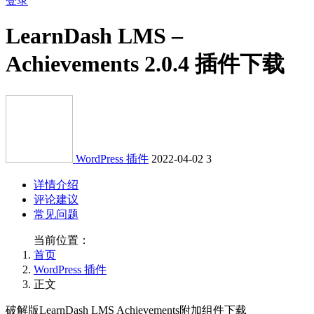
登录
LearnDash LMS –
Achievements 2.0.4 插件下载
WordPress 插件
2022-04-02
3
详情介绍
评论建议
常见问题
当前位置：
首页
WordPress 插件
正文
破解版LearnDash LMS Achievements附加组件下载