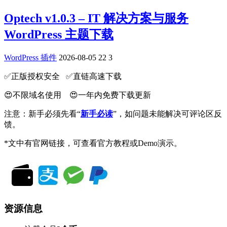
Optech v1.0.3 – IT 解决方案与服务
WordPress 主题下载
WordPress 插件
2026-08-05
22
3
✅️正版授权安全 ✅️直链高速下载
😍不限域名使用 😍一年内免费下载更新
注意：新手必须先看“
新手必读
”，如问题未能解决可评论区反
馈。
*文中有官网链接，可查看官方教程或Demo演示。
资源信息