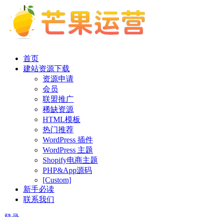
首页
建站资源下载
资源申请
会员
联盟推广
稀缺资源
HTML模板
热门推荐
WordPress 插件
WordPress 主题
Shopify电商主题
PHP&App源码
[Custom]
新手必读
联系我们