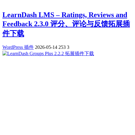
LearnDash LMS – Ratings, Reviews and
Feedback 2.3.0 评分、评论与反馈拓展插
件下载
WordPress 插件
2026-05-14
253
3