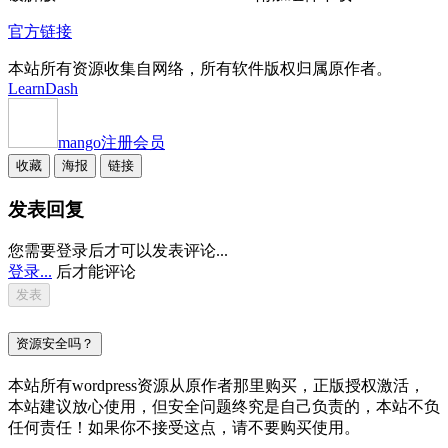
官方链接
本站所有资源收集自网络，所有软件版权归属原作者。
LearnDash
mango
注册会员
收藏
海报
链接
发表回复
您需要登录后才可以发表评论...
登录...
后才能评论
资源安全吗？
本站所有wordpress资源从原作者那里购买，正版授权激活，
本站建议放心使用，但安全问题终究是自己负责的，本站不负
任何责任！如果你不接受这点，请不要购买使用。