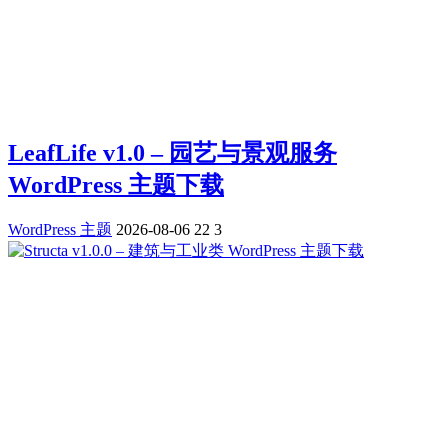
LeafLife v1.0 – 园艺与景观服务
WordPress 主题下载
WordPress 主题
2026-08-06
22
3