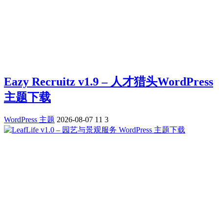
Eazy Recruitz v1.9 – 人才猎头WordPress
主题下载
WordPress 主题
2026-08-07
11
3