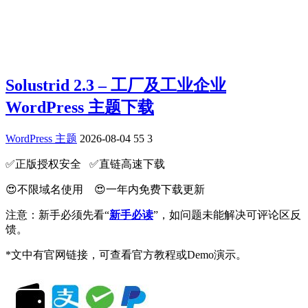
Solustrid 2.3 – 工厂及工业企业
WordPress 主题下载
WordPress 主题
2026-08-04
55
3
✅️正版授权安全 ✅️直链高速下载
😍不限域名使用 😍一年内免费下载更新
注意：新手必须先看“
新手必读
”，如问题未能解决可评论区反
馈。
*文中有官网链接，可查看官方教程或Demo演示。