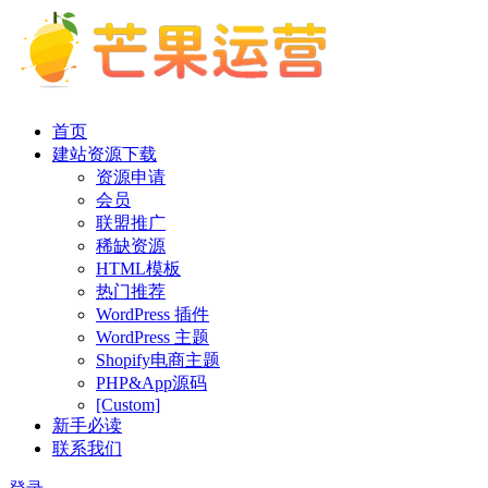
首页
建站资源下载
资源申请
会员
联盟推广
稀缺资源
HTML模板
热门推荐
WordPress 插件
WordPress 主题
Shopify电商主题
PHP&App源码
[Custom]
新手必读
联系我们