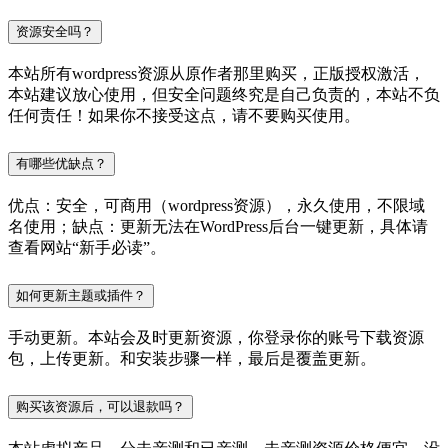
资源安全吗？
本站所有wordpress资源从原作者那里购买，正版授权激活，
本站建议放心使用，但安全问题终究是自己负责的，本站不负
任何责任！如果你不接受这点，请不要购买使用。
有哪些优缺点？
优点：安全，可商用（wordpress资源），永久使用，不限域
名使用；缺点：更新无法在WordPress后台一键更新，具体请
查看网站“新手必读”。
如何更新主题或插件？
手动更新。本站会及时更新资源，你登录你的账号下载资源
包，上传更新。和安装步骤一样，最后是覆盖更新。
购买该资源后，可以退款吗？