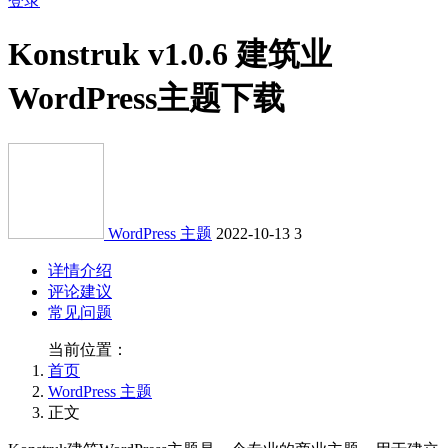
登录
Konstruk v1.0.6 建筑业
WordPress主题下载
WordPress 主题
2022-10-13
3
详情介绍
评论建议
常见问题
当前位置：
首页
WordPress 主题
正文