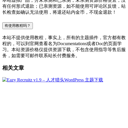
本站虚拟产品，分未亲测和已亲测，未亲测资源价格便宜，没
有任何形式退款；已亲测资源，如不能使用可评论区反馈，站
长检查如确认无法使用，将退还站内金币，不现金退款！
有使用教程吗？
本站不提供使用教程，事实上，所有的主题插件，官方都有教
程的，可以到官网查看名为Documentations或者Doc的页面学
习。本站资源价格仅提供资源下载，不包含使用指导等售后服
务，如需要可邮件联系站长付费服务。
相关文章