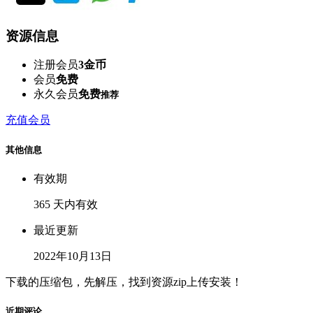
资源信息
注册会员
3金币
会员
免费
永久会员
免费
推荐
充值会员
其他信息
有效期
365 天内有效
最近更新
2022年10月13日
下载的压缩包，先解压，找到资源zip上传安装！
近期评论