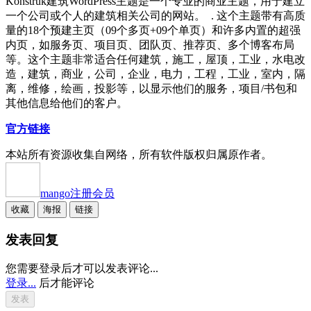
Konstruk建筑WordPress主题是一个专业的商业主题，用于建立
一个公司或个人的建筑相关公司的网站。 . 这个主题带有高质
量的18个预建主页（09个多页+09个单页）和许多内置的超强
内页，如服务页、项目页、团队页、推荐页、多个博客布局
等。这个主题非常适合任何建筑，施工，屋顶，工业，水电改
造，建筑，商业，公司，企业，电力，工程，工业，室内，隔
离，维修，绘画，投影等，以显示他们的服务，项目/书包和
其他信息给他们的客户。
官方链接
本站所有资源收集自网络，所有软件版权归属原作者。
mango
注册会员
收藏
海报
链接
发表回复
您需要登录后才可以发表评论...
登录...
后才能评论