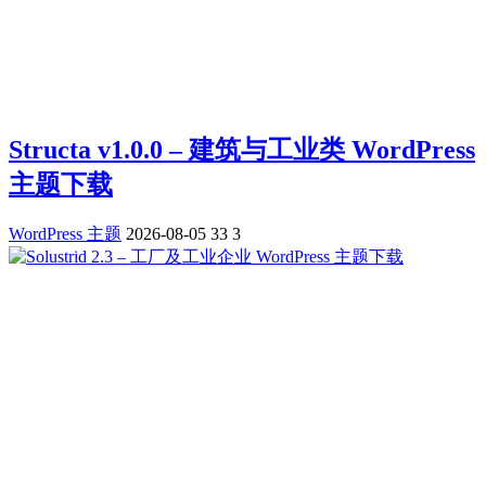
Structa v1.0.0 – 建筑与工业类 WordPress
主题下载
WordPress 主题
2026-08-05
33
3