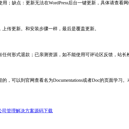
使用；缺点：更新无法在WordPress后台一键更新，具体请查看网
，上传更新。和安装步骤一样，最后是覆盖更新。
有任何形式退款；已亲测资源，如不能使用可评论区反馈，站长
可以到官网查看名为Documentations或者Doc的页面