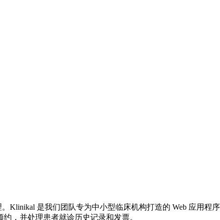
据管理。Klinikal 是我们团队专为中小型临床机构打造的 We
预约，并处理患者就诊历史记录和发票。