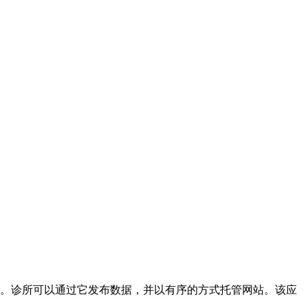
b 应用程序。诊所可以通过它发布数据，并以有序的方式托管网站。该应