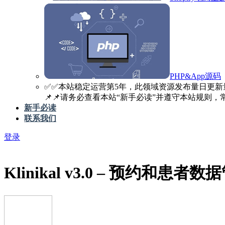
PHP&App源码
✅️✅️本站稳定运营第5年，此领域资源发布量日更新
📌📌请务必查看本站“新手必读”并遵守本站规则，常见
新手必读
联系我们
登录
Klinikal v3.0 – 预约和