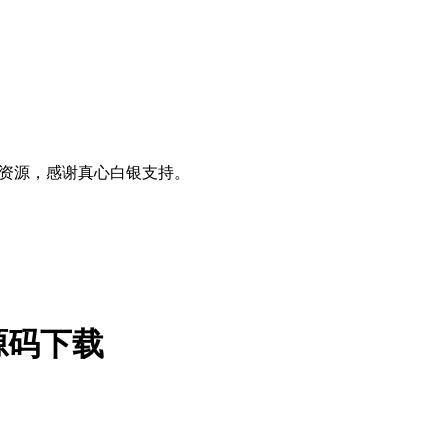
0+资源，感谢真心白银支持。
P源码下载