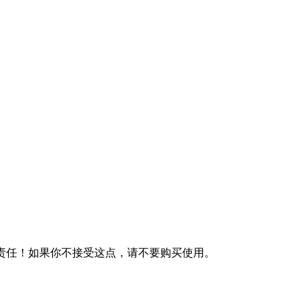
何责任！如果你不接受这点，请不要购买使用。