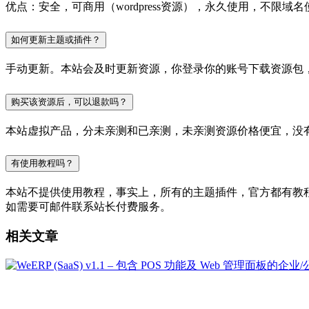
优点：安全，可商用（wordpress资源），永久使用，不限域名
如何更新主题或插件？
手动更新。本站会及时更新资源，你登录你的账号下载资源包
购买该资源后，可以退款吗？
本站虚拟产品，分未亲测和已亲测，未亲测资源价格便宜，没
有使用教程吗？
本站不提供使用教程，事实上，所有的主题插件，官方都有教程的，
如需要可邮件联系站长付费服务。
相关文章