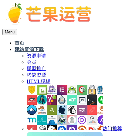
Menu
首页
建站资源下载
资源申请
会员
联盟推广
稀缺资源
HTML模板
热门推荐