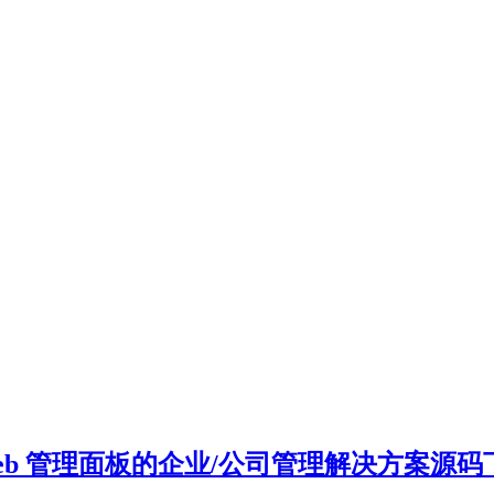
 功能及 Web 管理面板的企业/公司管理解决方案源