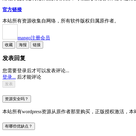
官方链接
本站所有资源收集自网络，所有软件版权归属原作者。
mango
注册会员
收藏
海报
链接
发表回复
您需要登录后才可以发表评论...
登录...
后才能评论
资源安全吗？
本站所有wordpress资源从原作者那里购买，正版授权激
有哪些优缺点？