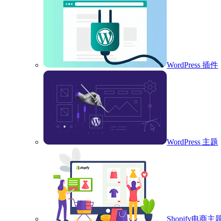
WordPress 插件
WordPress 主题
Shopify电商主