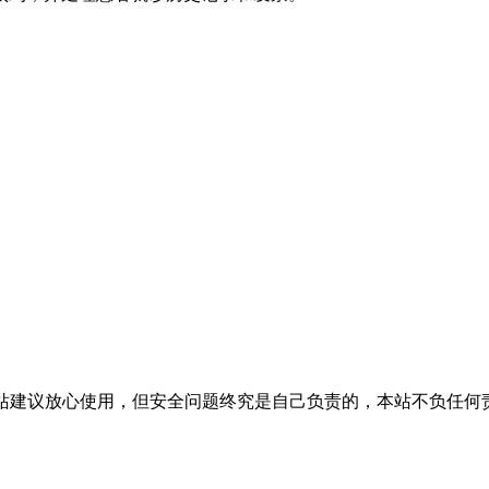
活，本站建议放心使用，但安全问题终究是自己负责的，本站不负任