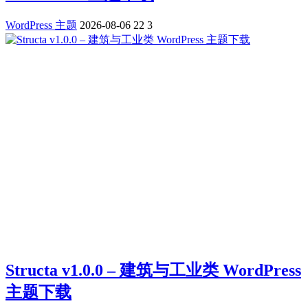
WordPress 主题
2026-08-06
22
3
Structa v1.0.0 – 建筑与工业类 WordPress
主题下载