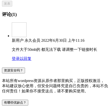
评论(1)
新用户
永久会员
2022年6月30日 上午11:16
文件大于50mb的 都无法下载 请调整一下链接时长
登录以回复
资源安全吗？
本站所有wordpress资源从原作者那里购买，正版授权激活，
本站建议放心使用，但安全问题终究是自己负责的，本站不负
任何责任！如果你不接受这点，请不要购买使用。
有哪些优缺点？