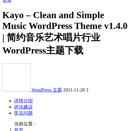
登录
Kayo – Clean and Simple
Music WordPress Theme v1.4.0
| 简约音乐艺术唱片行业
WordPress主题下载
WordPress 主题
2021-11-28
3
详情介绍
评论建议
常见问题
当前位置：
首页