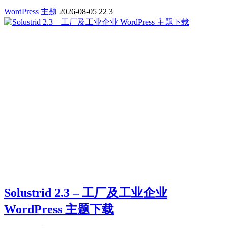
WordPress 主题
2026-08-05
22
3
Solustrid 2.3 – 工厂及工业企业
WordPress 主题下载