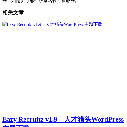
务，如需要可邮件联系站长付费服务。
相关文章
Eazy Recruitz v1.9 – 人才猎头WordPress