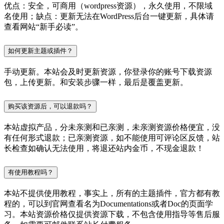
优点：安全，可商用（wordpress资源），永久使用，不限域
名使用；缺点：更新无法在WordPress后台一键更新，具体请
查看网站“新手必读”。
如何更新主题或插件？
手动更新。本站会及时更新资源，你登录你的账号下载资源
包，上传更新。和安装步骤一样，最后是覆盖更新。
购买该资源后，可以退款吗？
本站虚拟产品，分未亲测和已亲测，未亲测资源价格便宜，没
有任何形式退款；已亲测资源，如不能使用可评论区反馈，站
长检查如确认无法使用，将退还站内金币，不现金退款！
有使用教程吗？
本站不提供使用教程，事实上，所有的主题插件，官方都有教
程的，可以到官网查看名为Documentations或者Doc的页面学
习。本站资源价格仅提供资源下载，不包含使用指导等售后服