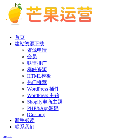
首页
建站资源下载
资源申请
会员
联盟推广
稀缺资源
HTML模板
热门推荐
WordPress 插件
WordPress 主题
Shopify电商主题
PHP&App源码
[Custom]
新手必读
联系我们