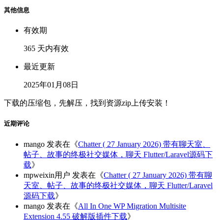
其他信息
有效期
365 天内有效
最近更新
2025年01月08日
下载的压缩包，先解压，找到资源zip上传安装！
近期评论
mango
发表在《
Chatter ( 27 January 2026) 带有聊天室、
帖子、故事的终极社交媒体，聊天 Flutter/Laravel源码下
载
》
mpweixin用户
发表在《
Chatter ( 27 January 2026) 带有聊
天室、帖子、故事的终极社交媒体，聊天 Flutter/Laravel
源码下载
》
mango
发表在《
All In One WP Migration Multisite
Extension 4.55 破解版插件下载
》