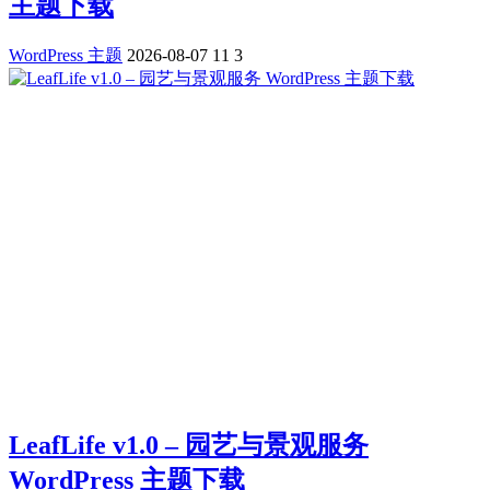
主题下载
WordPress 主题
2026-08-07
11
3
LeafLife v1.0 – 园艺与景观服务
WordPress 主题下载