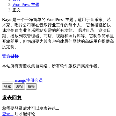
WordPress 主题
正文
Kayo
是一个干净简单的 WordPress 主题，适用于音乐家、艺
术家、唱片公司和在音乐行业工作的每个人。 它包括轻松快
速地创建专业音乐网站所需的所有功能。 唱片目录、巡演日
期、播放列表管理器、商店、视频和照片库等。它制作简单且
开箱即用，但为想要为其客户构建最佳网站的高级用户提供高
度定制。
官方链接
本站所有资源收集自网络，所有软件版权归属原作者。
mango
注册会员
收藏
海报
链接
发表回复
您需要登录后才可以发表评论...
登录...
后才能评论