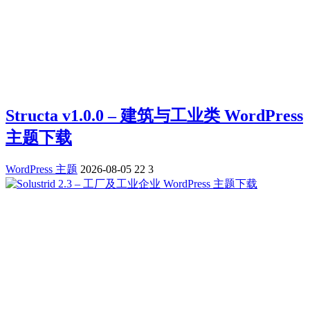
Structa v1.0.0 – 建筑与工业类 WordPress
主题下载
WordPress 主题
2026-08-05
22
3