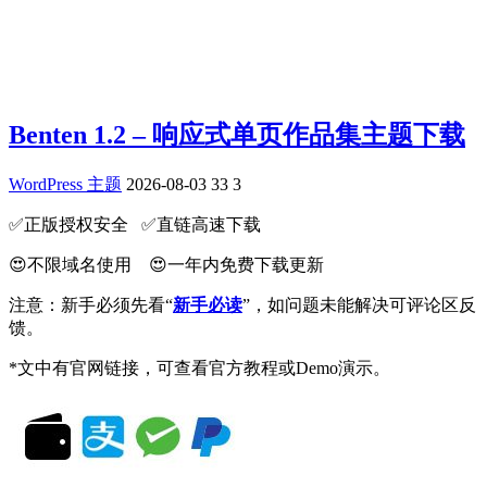
Benten 1.2 – 响应式单页作品集主题下载
WordPress 主题
2026-08-03
33
3
✅️正版授权安全 ✅️直链高速下载
😍不限域名使用 😍一年内免费下载更新
注意：新手必须先看“
新手必读
”，如问题未能解决可评论区反
馈。
*文中有官网链接，可查看官方教程或Demo演示。