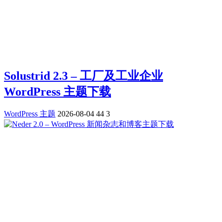
Solustrid 2.3 – 工厂及工业企业
WordPress 主题下载
WordPress 主题
2026-08-04
44
3