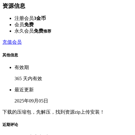
资源信息
注册会员
3金币
会员
免费
永久会员
免费
推荐
充值会员
其他信息
有效期
365 天内有效
最近更新
2025年09月05日
下载的压缩包，先解压，找到资源zip上传安装！
近期评论