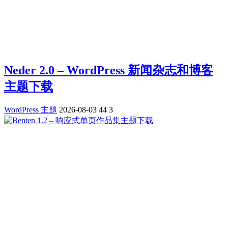
Neder 2.0 – WordPress 新闻杂志和博客
主题下载
WordPress 主题
2026-08-03
44
3