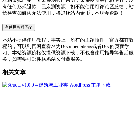
本站虚拟产品，分未亲测和已亲测，未亲测资源价格便宜，没
有任何形式退款；已亲测资源，如不能使用可评论区反馈，站
长检查如确认无法使用，将退还站内金币，不现金退款！
有使用教程吗？
本站不提供使用教程，事实上，所有的主题插件，官方都有教
程的，可以到官网查看名为Documentations或者Doc的页面学
习。本站资源价格仅提供资源下载，不包含使用指导等售后服
务，如需要可邮件联系站长付费服务。
相关文章