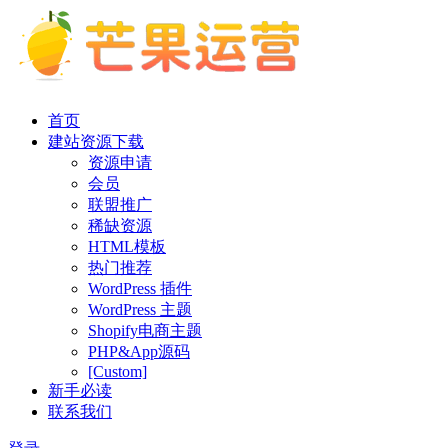
首页
建站资源下载
资源申请
会员
联盟推广
稀缺资源
HTML模板
热门推荐
WordPress 插件
WordPress 主题
Shopify电商主题
PHP&App源码
[Custom]
新手必读
联系我们