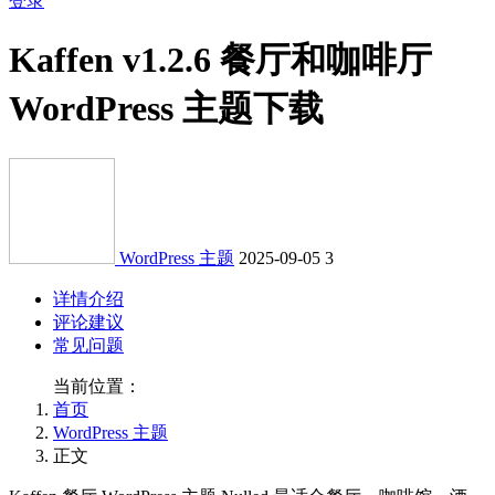
登录
Kaffen v1.2.6 餐厅和咖啡厅
WordPress 主题下载
WordPress 主题
2025-09-05
3
详情介绍
评论建议
常见问题
当前位置：
首页
WordPress 主题
正文