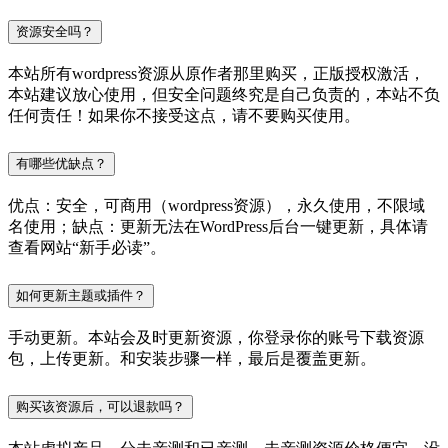
资源安全吗？
本站所有wordpress资源从原作者那里购买，正版授权激活，
本站建议放心使用，但安全问题终究是自己负责的，本站不负
任何责任！如果你不接受这点，请不要购买使用。
有哪些优缺点？
优点：安全，可商用（wordpress资源），永久使用，不限域
名使用；缺点：更新无法在WordPress后台一键更新，具体请
查看网站“新手必读”。
如何更新主题或插件？
手动更新。本站会及时更新资源，你登录你的账号下载资源
包，上传更新。和安装步骤一样，最后是覆盖更新。
购买该资源后，可以退款吗？